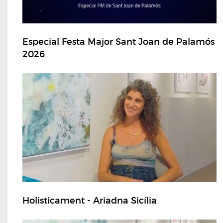
Especial Festa Major Sant Joan de Palamós
2026
Holisticament - Ariadna Sicília