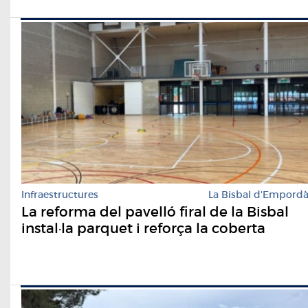
Infraestructures
La Bisbal d'Empord
La reforma del pavelló firal de la Bisbal
instal·la parquet i reforça la coberta