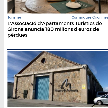
Turisme
Comarques Gironine
L'Associació d'Apartaments Turístics de
Girona anuncia 180 milions d'euros de
pèrdues