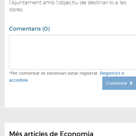
l’Ajuntament amb l’objectiu de destinar-lo a les
obres.
Comentaris (0)
*Per comentar es necessari estar registrat.
Registra't o
accedeix
Comentar
Més articles de Economia