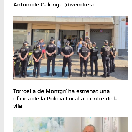
Antoni de Calonge (divendres)
Torroella de Montgrí ha estrenat una
oficina de la Policia Local al centre de la
vila