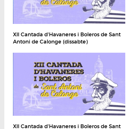
XII Cantada d'Havaneres i Boleros de Sant
Antoni de Calonge (dissabte)
XII Cantada d'Havaneres i Boleros de Sant