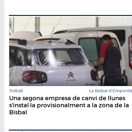
Treball
La Bisbal d'Empord
Una segona empresa de canvi de llunes
s'instal·la provisionalment a la zona de la
Bisbal