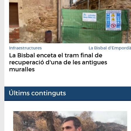
Infraestructures
La Bisbal d'Empord
La Bisbal enceta el tram final de
recuperació d'una de les antigues
muralles
Últims continguts