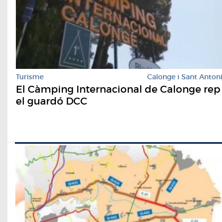
Turisme
Calonge i Sant Anton
El Càmping Internacional de Calonge rep
el guardó DCC