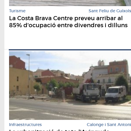
Turisme
Sant Feliu de Guíxol
La Costa Brava Centre preveu arribar al
85% d'ocupació entre divendres i dilluns
Infraestructures
Calonge i Sant Anton