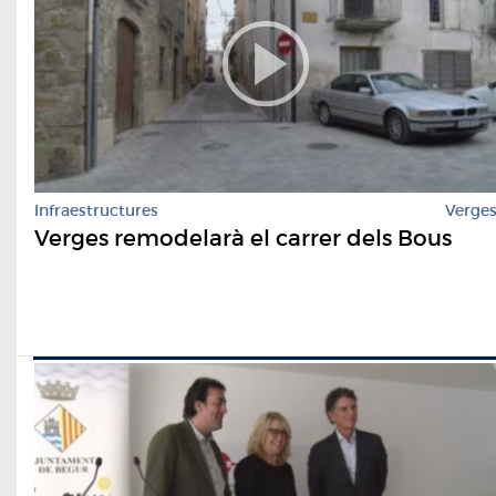
Infraestructures
Verge
Verges remodelarà el carrer dels Bous