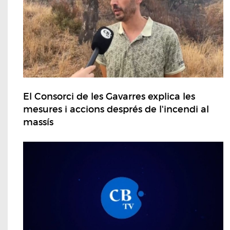
El Consorci de les Gavarres explica les
mesures i accions després de l'incendi al
massís