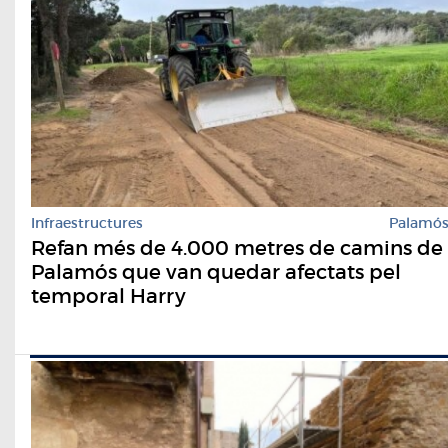
Infraestructures
Palamó
Refan més de 4.000 metres de camins de
Palamós que van quedar afectats pel
temporal Harry