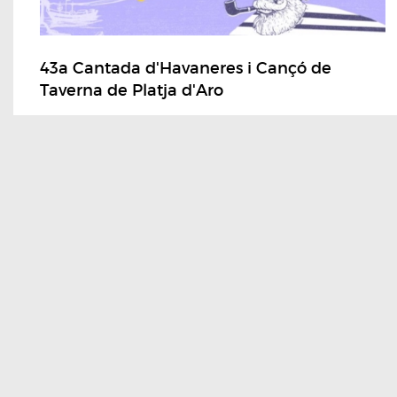
43a Cantada d'Havaneres i Cançó de
Taverna de Platja d'Aro