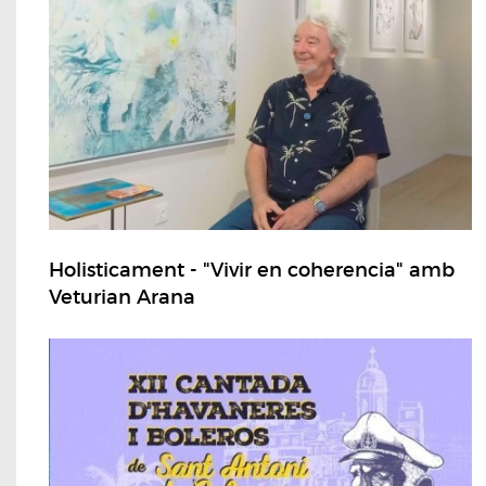
Holisticament - "Vivir en coherencia" amb
Veturian Arana