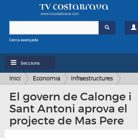
Cerca avançada
Seccions
Inici
Economia
Infraestructures
El govern de Calonge i
Sant Antoni aprova el
projecte de Mas Pere