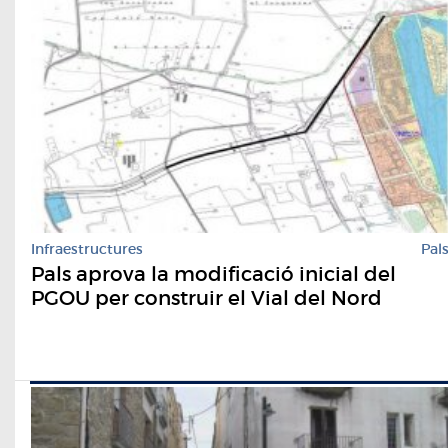
Infraestructures
Pal
Pals aprova la modificació inicial del
PGOU per construir el Vial del Nord