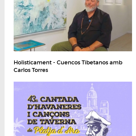
Holisticament - Cuencos Tibetanos amb
Carlos Torres