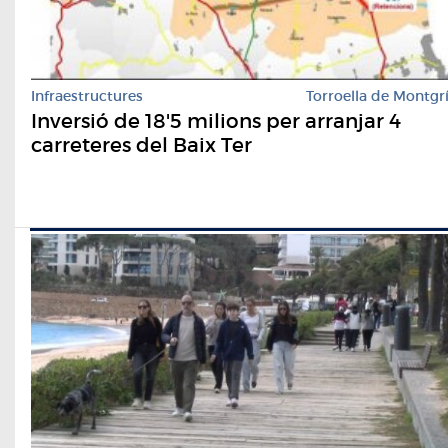
Infraestructures
Torroella de Montgr
Inversió de 18'5 milions per arranjar 4
carreteres del Baix Ter