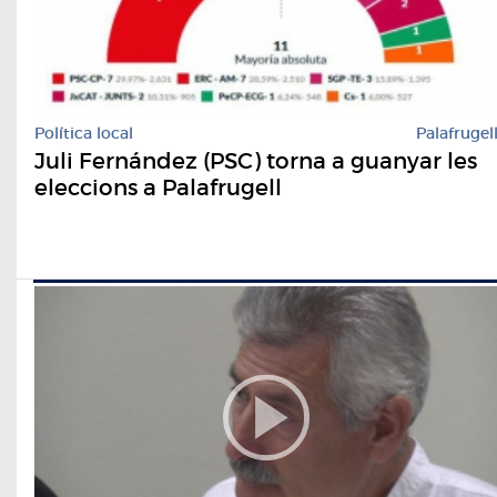
Política local
Palafrugel
Juli Fernández (PSC) torna a guanyar les
eleccions a Palafrugell