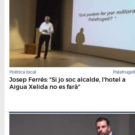
Política local
Palafrugel
Josep Ferrés: "Si jo soc alcalde, l'hotel a
Aigua Xelida no es farà"