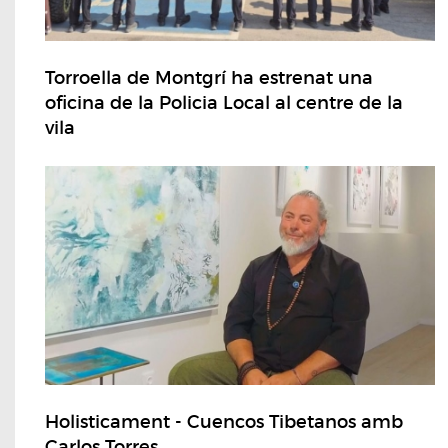
Torroella de Montgrí ha estrenat una
oficina de la Policia Local al centre de la
vila
Holisticament - Cuencos Tibetanos amb
Carlos Torres