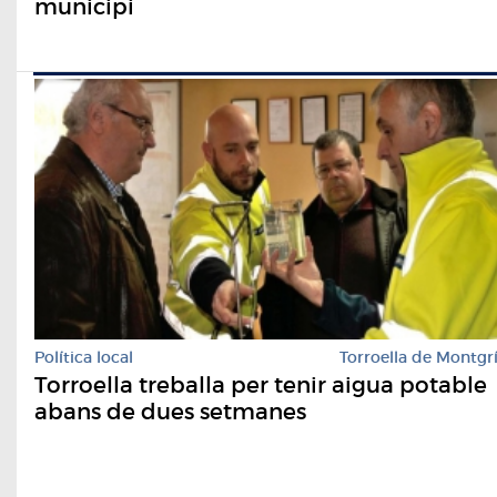
municipi
Política local
Torroella de Montgr
Torroella treballa per tenir aigua potable
abans de dues setmanes