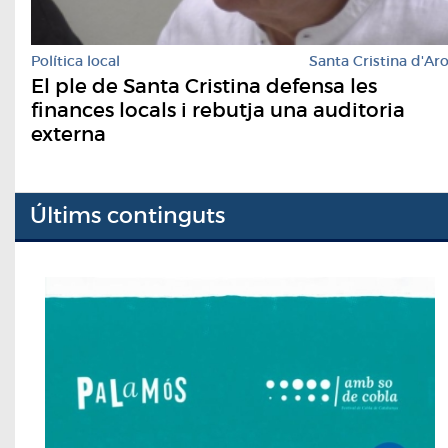
Política local
Santa Cristina d'Ar
El ple de Santa Cristina defensa les
finances locals i rebutja una auditoria
externa
Últims continguts