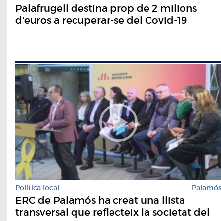
Palafrugell destina prop de 2 milions
d'euros a recuperar-se del Covid-19
Política local
Palamó
ERC de Palamós ha creat una llista
transversal que reflecteix la societat del