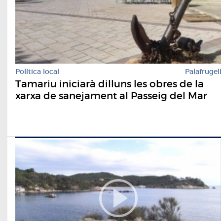
Política local
Palafrugel
Tamariu iniciarà dilluns les obres de la
xarxa de sanejament al Passeig del Mar