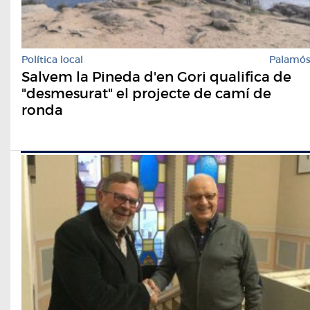
Política local
Palamó
Salvem la Pineda d'en Gori qualifica de
"desmesurat" el projecte de camí de
ronda