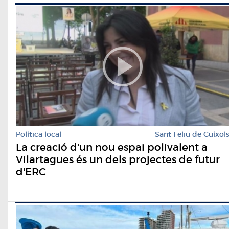
Política local
Sant Feliu de Guíxol
La creació d'un nou espai polivalent a
Vilartagues és un dels projectes de futur
d'ERC