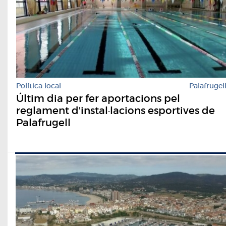
Política local
Palafrugel
Últim dia per fer aportacions pel
reglament d'instal·lacions esportives de
Palafrugell