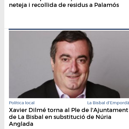
neteja i recollida de residus a Palamós
Política local
La Bisbal d'Empord
Xavier Dilmé torna al Ple de l'Ajuntament
de La Bisbal en substitució de Núria
Anglada