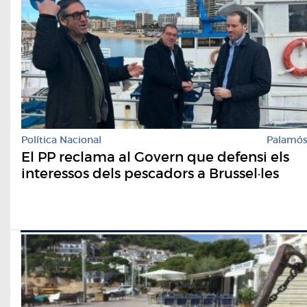
Política Nacional
Palamó
El PP reclama al Govern que defensi els
interessos dels pescadors a Brussel·les