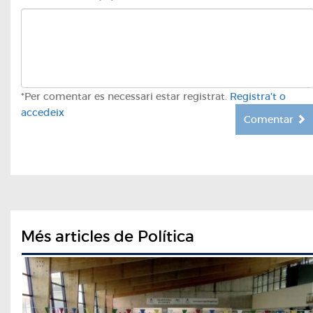
*Per comentar es necessari estar registrat.
Registra't o
accedeix
Comentar
Més articles de Política