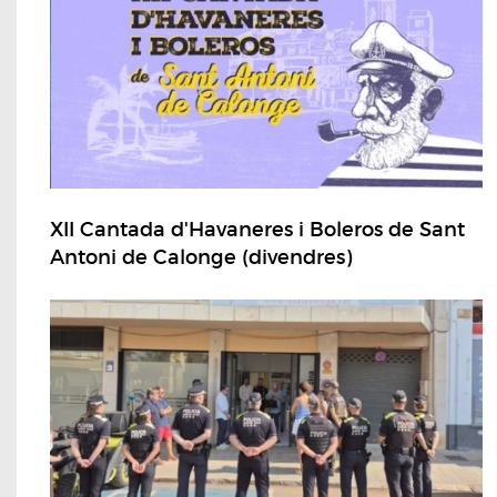
XII Cantada d'Havaneres i Boleros de Sant
Antoni de Calonge (divendres)