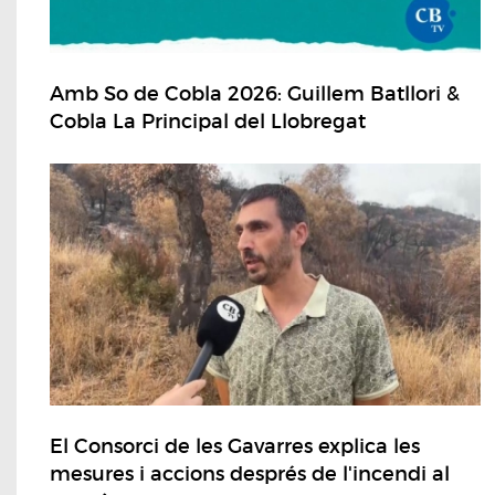
Amb So de Cobla 2026: Guillem Batllori &
Cobla La Principal del Llobregat
El Consorci de les Gavarres explica les
mesures i accions després de l'incendi al