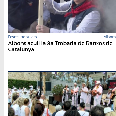
Festes populars
Albon
Albons acull la 8a Trobada de Ranxos de
Catalunya