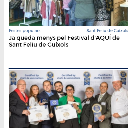
Festes populars
Sant Feliu de Guíxol
Ja queda menys pel Festival d'AQUÍ de
Sant Feliu de Guíxols