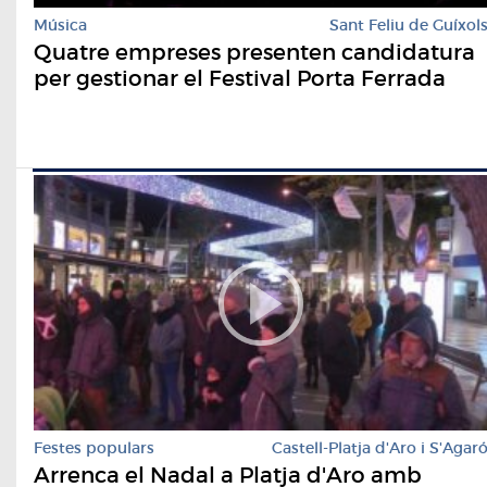
Música
Sant Feliu de Guíxol
Quatre empreses presenten candidatura
per gestionar el Festival Porta Ferrada
Festes populars
Castell-Platja d'Aro i S'Agar
Arrenca el Nadal a Platja d'Aro amb