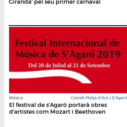
Giranda' pel seu primer carnaval
Música
Castell-Platja d'Aro i S'Agar
El festival de s'Agaró portarà obres
d'artistes com Mozart i Beethoven