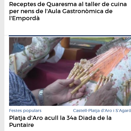
Receptes de Quaresma al taller de cuina
per nens de l'Aula Gastronòmica de
l'Empordà
Festes populars
Castell-Platja d'Aro i S'Agar
Platja d'Aro acull la 34a Diada de la
Puntaire