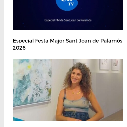
Especial Festa Major Sant Joan de Palamós
2026