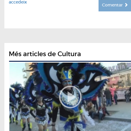
accedeix
Comentar
Més articles de Cultura