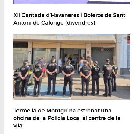
XII Cantada d'Havaneres i Boleros de Sant
Antoni de Calonge (divendres)
Torroella de Montgrí ha estrenat una
oficina de la Policia Local al centre de la
vila