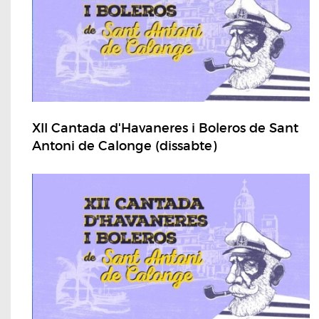
XII Cantada d'Havaneres i Boleros de Sant
Antoni de Calonge (dissabte)