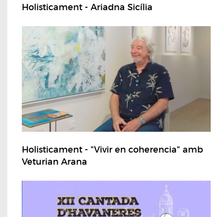
Holisticament - Ariadna Sicília
Holisticament - "Vivir en coherencia" amb
Veturian Arana