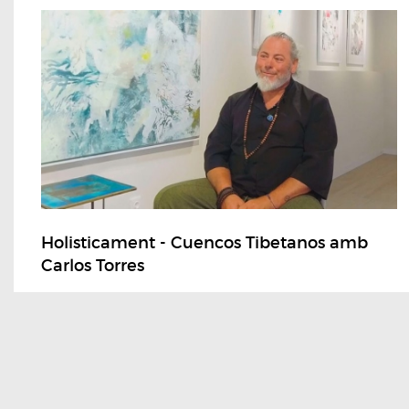
Holisticament - Cuencos Tibetanos amb
Carlos Torres