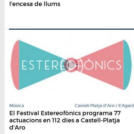
l'encesa de llums
Música
Castell-Platja d'Aro i S'Agar
El Festival Estereofònics programa 77
actuacions en 112 dies a Castell-Platja
d'Aro