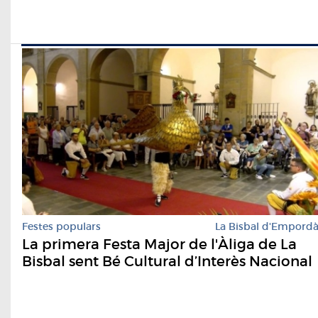
Festes populars
La Bisbal d'Empord
La primera Festa Major de l'Àliga de La
Bisbal sent Bé Cultural d’Interès Nacional