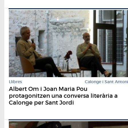
Llibres
Calonge i Sant Anton
Albert Om i Joan Maria Pou
protagonitzen una conversa literària a
Calonge per Sant Jordi