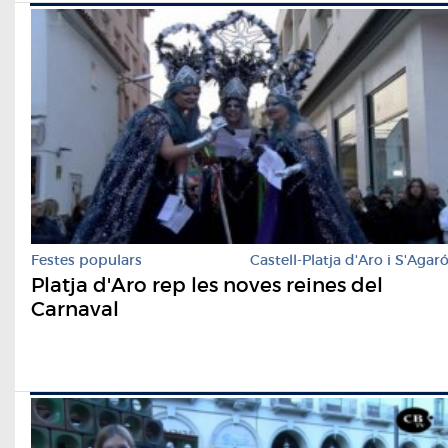
Festes populars
Castell-Platja d'Aro i S'Agar
Platja d'Aro rep les noves reines del
Carnaval