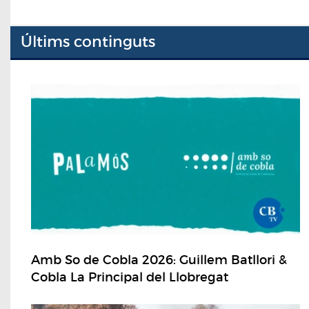
Últims continguts
Amb So de Cobla 2026: Guillem Batllori &
Cobla La Principal del Llobregat