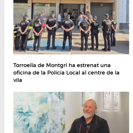
Torroella de Montgrí ha estrenat una
oficina de la Policia Local al centre de la
vila