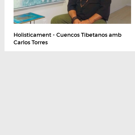
Holisticament - Cuencos Tibetanos amb
Carlos Torres