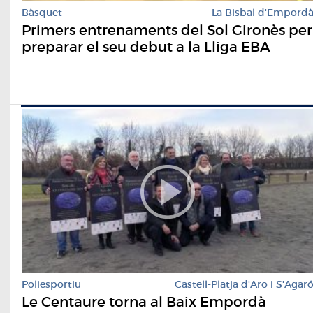
Bàsquet
La Bisbal d'Empord
Primers entrenaments del Sol Gironès per
preparar el seu debut a la Lliga EBA
Poliesportiu
Castell-Platja d'Aro i S'Agar
Le Centaure torna al Baix Empordà