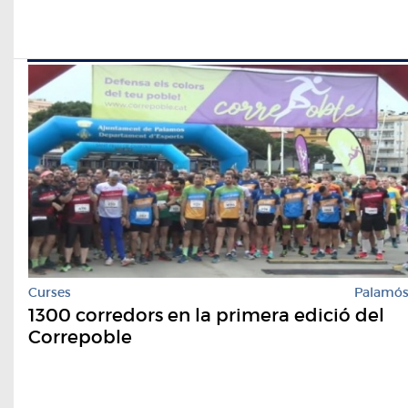
Curses
Palamó
1300 corredors en la primera edició del
Correpoble