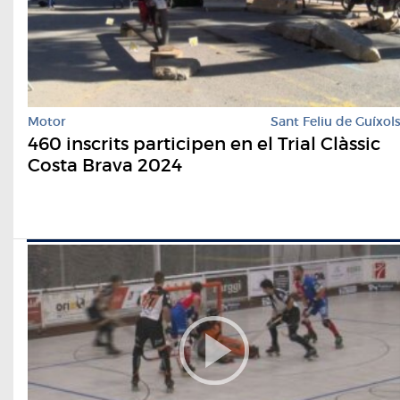
Motor
Sant Feliu de Guíxol
460 inscrits participen en el Trial Clàssic
Costa Brava 2024