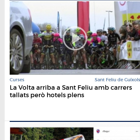
Curses
Sant Feliu de Guíxol
La Volta arriba a Sant Feliu amb carrers
tallats però hotels plens