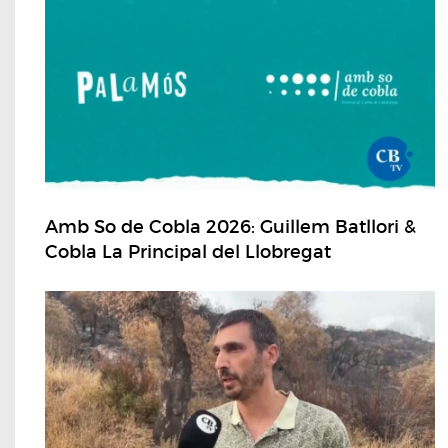
Amb So de Cobla 2026: Guillem Batllori &
Cobla La Principal del Llobregat