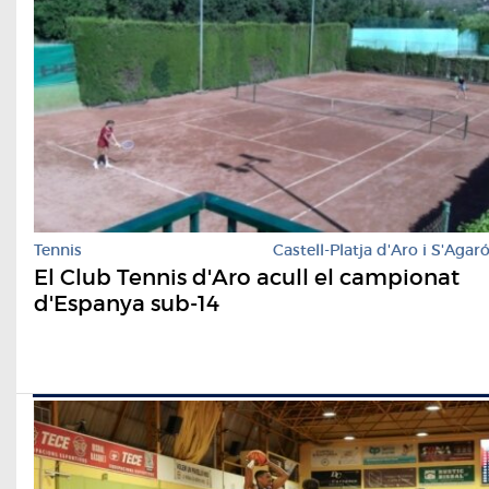
Tennis
Castell-Platja d'Aro i S'Agar
El Club Tennis d'Aro acull el campionat
d'Espanya sub-14