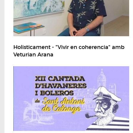
Holisticament - "Vivir en coherencia" amb
Veturian Arana