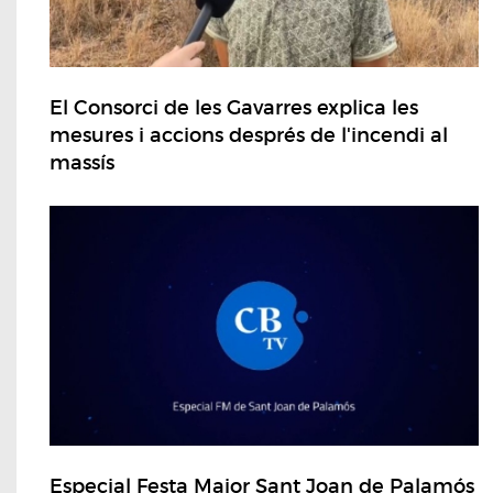
El Consorci de les Gavarres explica les
mesures i accions després de l'incendi al
massís
Especial Festa Major Sant Joan de Palamós