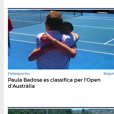
Poliesportiu
Begu
Paula Badosa es classifica per l'Open
d'Austràlia