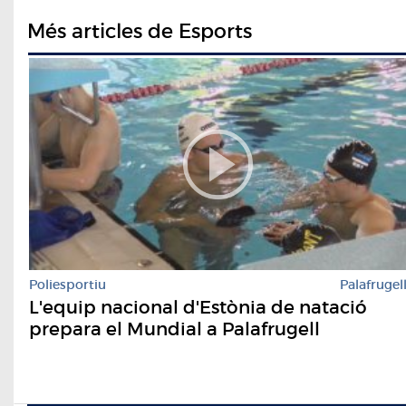
Més articles de Esports
Poliesportiu
Palafrugel
L'equip nacional d'Estònia de natació
prepara el Mundial a Palafrugell