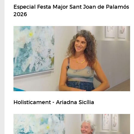
Especial Festa Major Sant Joan de Palamós
2026
Holisticament - Ariadna Sicília