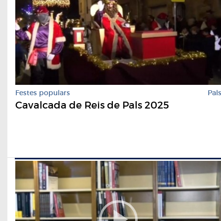
Festes populars
Pal
Cavalcada de Reis de Pals 2025