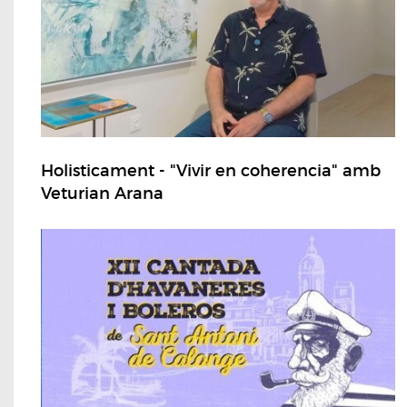
Holisticament - "Vivir en coherencia" amb
Veturian Arana