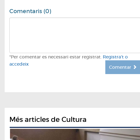
Comentaris (0)
*Per comentar es necessari estar registrat.
Registra't o
accedeix
Comentar
Més articles de Cultura