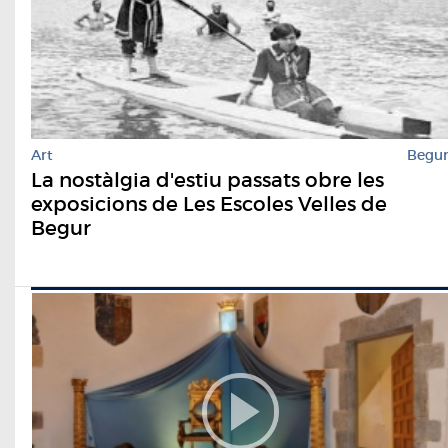
Art
Begu
La nostàlgia d'estiu passats obre les
exposicions de Les Escoles Velles de
Begur