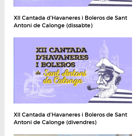
XII Cantada d'Havaneres i Boleros de Sant
Antoni de Calonge (dissabte)
XII Cantada d'Havaneres i Boleros de Sant
Antoni de Calonge (divendres)