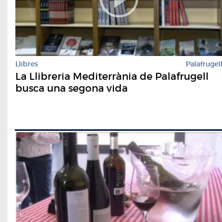
Llibres
Palafrugel
La Llibreria Mediterrània de Palafrugell
busca una segona vida