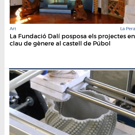
Art
La Per
La Fundació Dalí posposa els projectes en
clau de gènere al castell de Púbol