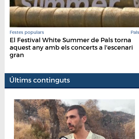
Festes populars
Pal
El Festival White Summer de Pals torna
aquest any amb els concerts a l'escenari
gran
Últims continguts