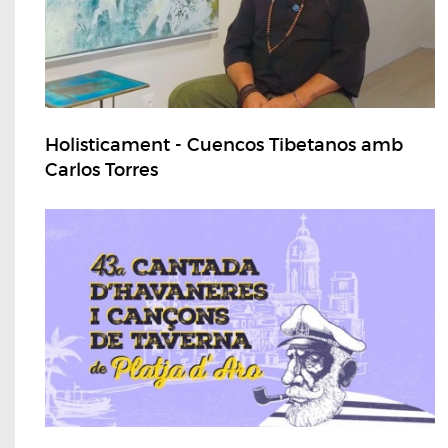
Holisticament - Cuencos Tibetanos amb
Carlos Torres