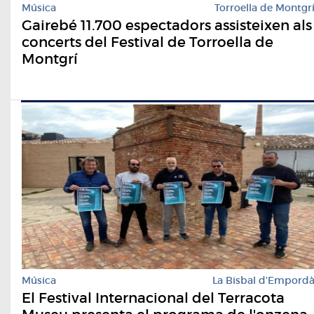
Música
Torroella de Montgr
Gairebé 11.700 espectadors assisteixen als
concerts del Festival de Torroella de
Montgrí
Música
La Bisbal d'Empord
El Festival Internacional del Terracota