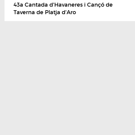
43a Cantada d'Havaneres i Cançó de
Taverna de Platja d'Aro