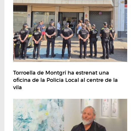
Torroella de Montgrí ha estrenat una
oficina de la Policia Local al centre de la
vila