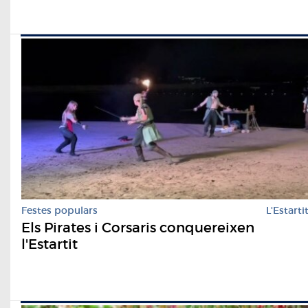
Festes populars
L'Estarti
Els Pirates i Corsaris conquereixen
l'Estartit