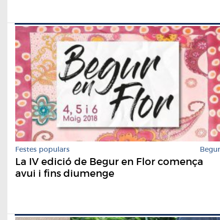
Festes populars
Begu
La IV edició de Begur en Flor comença
avui i fins diumenge