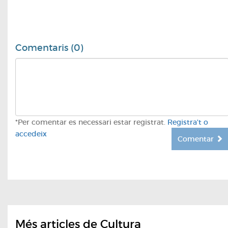
Comentaris (0)
*Per comentar es necessari estar registrat.
Registra't o
accedeix
Comentar
Més articles de Cultura