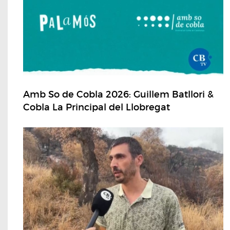
Amb So de Cobla 2026: Guillem Batllori &
Cobla La Principal del Llobregat