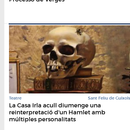
Teatre
Sant Feliu de Guíxol
La Casa Irla acull diumenge una
reinterpretació d'un Hamlet amb
múltiples personalitats