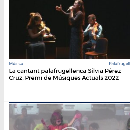
Música
Palafrugel
La cantant palafrugellenca Sílvia Pérez
Cruz, Premi de Músiques Actuals 2022