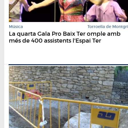
Música
Torroella de Montgr
La quarta Gala Pro Baix Ter omple amb
més de 400 assistents l'Espai Ter