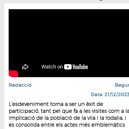
Redacció
Begu
Data: 21/12/202
L’esdeveniment torna a ser un èxit de
participació, tant pel que fa a les visites com a l
implicació de la població de la vila i la rodalia, i
es consolida entre els actes més emblemàtics