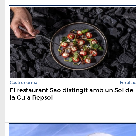
Gastronomia
Foralla
El restaurant Saó distingit amb un Sol de
la Guia Repsol