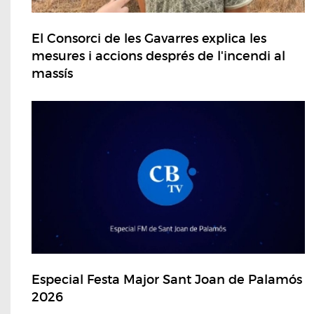
El Consorci de les Gavarres explica les
mesures i accions després de l'incendi al
massís
Especial Festa Major Sant Joan de Palamós
2026