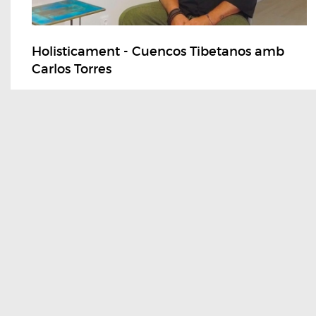
Holisticament - Cuencos Tibetanos amb
Carlos Torres