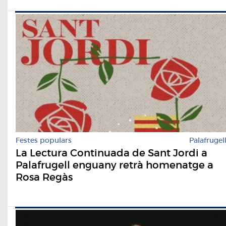
Festes populars
Palafrugel
La Lectura Continuada de Sant Jordi a
Palafrugell enguany retrà homenatge a
Rosa Regàs