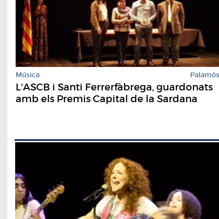
Música
Palamó
L'ASCB i Santi Ferrerfàbrega, guardonats
amb els Premis Capital de la Sardana