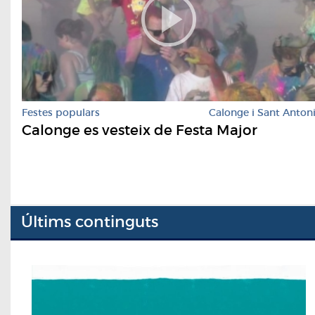
Festes populars
Calonge i Sant Anton
Calonge es vesteix de Festa Major
Últims continguts