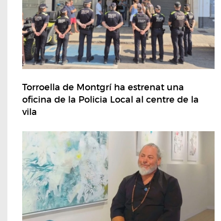
Torroella de Montgrí ha estrenat una
oficina de la Policia Local al centre de la
vila