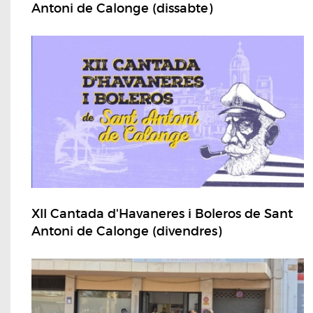
Antoni de Calonge (dissabte)
XII Cantada d'Havaneres i Boleros de Sant
Antoni de Calonge (divendres)