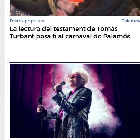
Festes populars
Palamó
La lectura del testament de Tomàs
Turbant posa fi al carnaval de Palamós