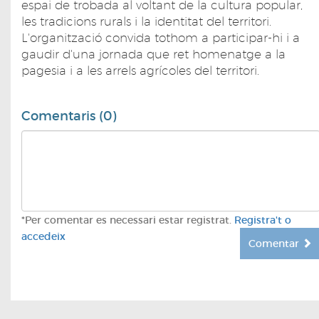
espai de trobada al voltant de la cultura popular,
les tradicions rurals i la identitat del territori.
L'organització convida tothom a participar-hi i a
gaudir d'una jornada que ret homenatge a la
pagesia i a les arrels agrícoles del territori.
Comentaris (0)
*Per comentar es necessari estar registrat.
Registra't o
accedeix
Comentar