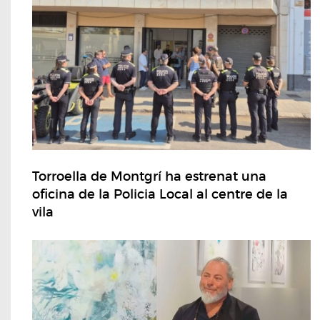
Torroella de Montgrí ha estrenat una
oficina de la Policia Local al centre de la
vila