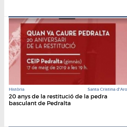
Història
Santa Cristina d'Ar
20 anys de la restitució de la pedra
basculant de Pedralta