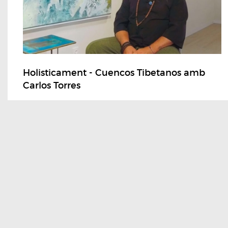
Holisticament - Cuencos Tibetanos amb
Carlos Torres