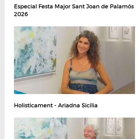
Especial Festa Major Sant Joan de Palamós
2026
Holisticament - Ariadna Sicília