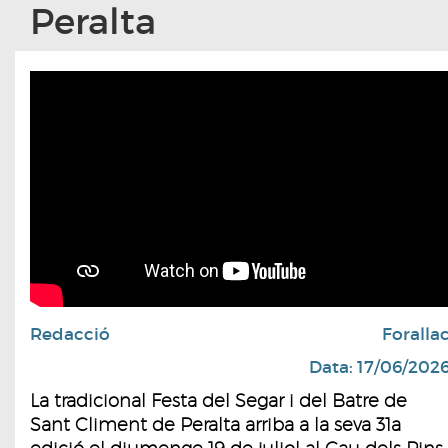
Peralta
Redacció
Foralla
Data: 17/06/202
La tradicional Festa del Segar i del Batre de
Sant Climent de Peralta arriba a la seva 31a