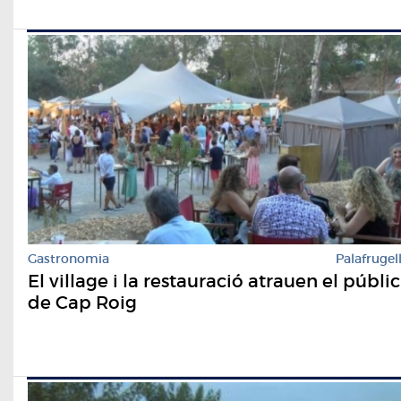
Gastronomia
Palafrugel
El village i la restauració atrauen el públic
de Cap Roig