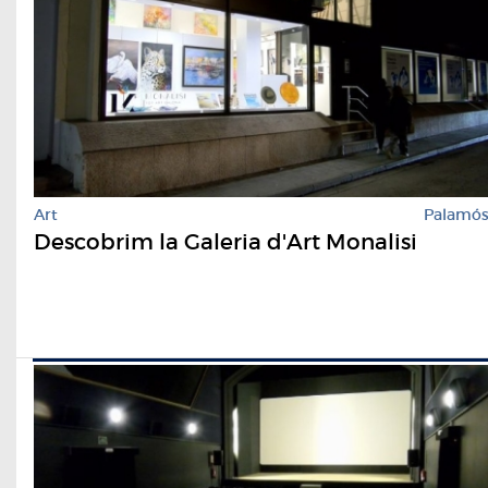
Art
Palamó
Descobrim la Galeria d'Art Monalisi