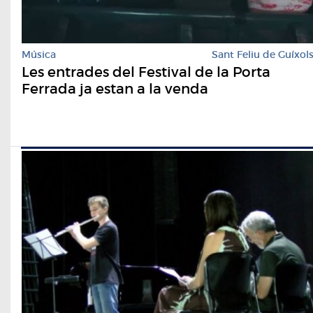
Música
Sant Feliu de Guíxol
​Les entrades del Festival de la Porta
Ferrada ja estan a la venda