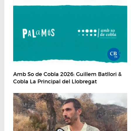
Amb So de Cobla 2026: Guillem Batllori &
Cobla La Principal del Llobregat