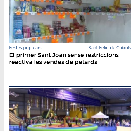
Festes populars
Sant Feliu de Guíxol
El primer Sant Joan sense restriccions
reactiva les vendes de petards