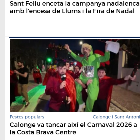
Sant Feliu enceta la campanya nadalenca
amb l'encesa de Llums i la Fira de Nadal
Festes populars
Calonge i Sant Anton
Calonge va tancar així el Carnaval 2026 a
la Costa Brava Centre