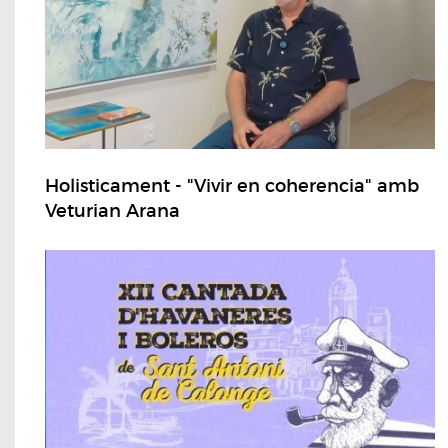
Holisticament - "Vivir en coherencia" amb
Veturian Arana