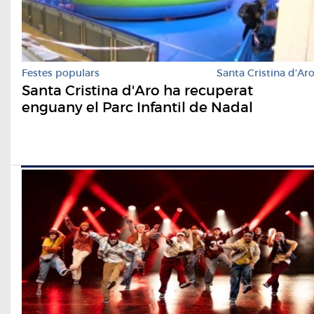
Festes populars
Santa Cristina d'Ar
Santa Cristina d'Aro ha recuperat
enguany el Parc Infantil de Nadal