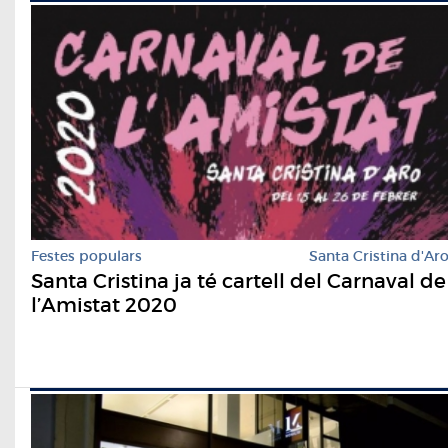
Festes populars
Santa Cristina d'Ar
Santa Cristina ja té cartell del Carnaval de
l’Amistat 2020