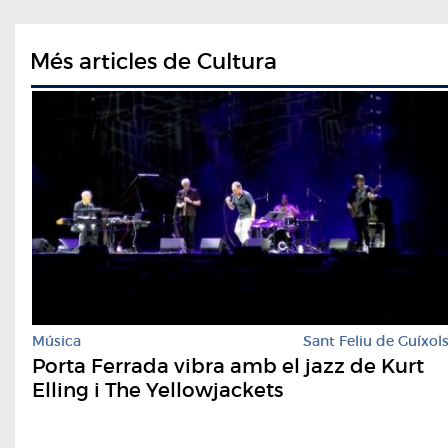
Més articles de Cultura
Música
Sant Feliu de Guíxol
Porta Ferrada vibra amb el jazz de Kurt
Elling i The Yellowjackets