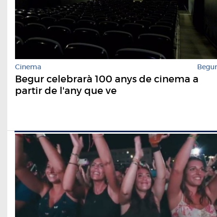
Cinema
Begu
Begur celebrarà 100 anys de cinema a
partir de l'any que ve