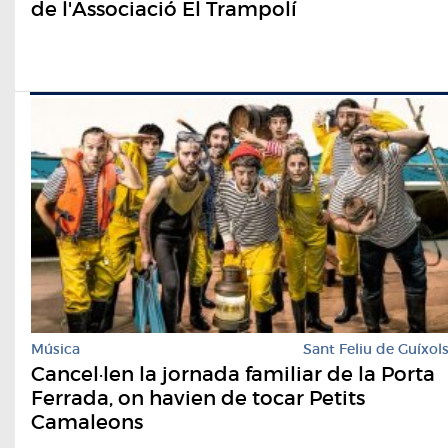
de l'Associació El Trampolí
Música
Sant Feliu de Guíxol
Cancel·len la jornada familiar de la Porta
Ferrada, on havien de tocar Petits
Camaleons