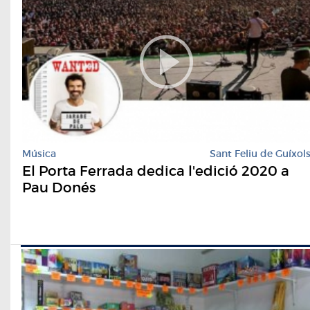
Música
Sant Feliu de Guíxol
El Porta Ferrada dedica l'edició 2020 a
Pau Donés