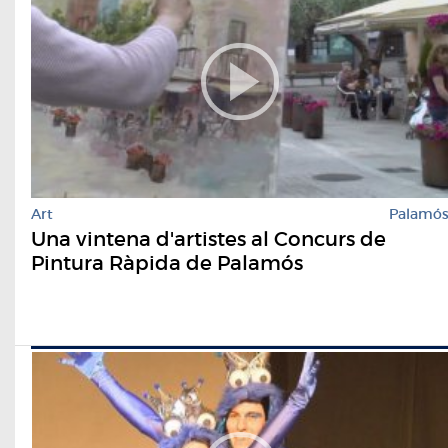
Art
Palamó
Una vintena d'artistes al Concurs de
Pintura Ràpida de Palamós