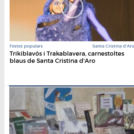
Festes populars
Santa Cristina d'Ar
Trikiblavós i Trakablavera, carnestoltes
blaus de Santa Cristina d'Aro