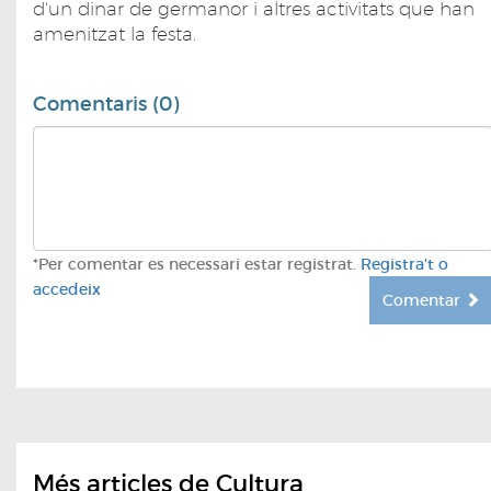
d'un dinar de germanor i altres activitats que han
amenitzat la festa.
Comentaris (0)
*Per comentar es necessari estar registrat.
Registra't o
accedeix
Comentar
Més articles de Cultura