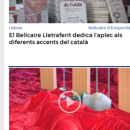
Llibres
Bellcaire d'Empord
El Bellcaire Lletraferit dedica l’aplec als
diferents accents del català