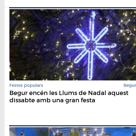
Festes populars
Begu
Begur encén les Llums de Nadal aquest
dissabte amb una gran festa