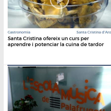
Gastronomia
Santa Cristina d'Ar
Santa Cristina ofereix un curs per
aprendre i potenciar la cuina de tardor