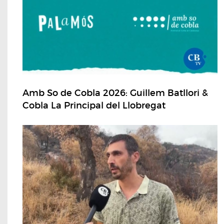
Amb So de Cobla 2026: Guillem Batllori &
Cobla La Principal del Llobregat