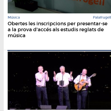
Música
Palafrugel
Obertes les inscripcions per presentar-se
a la prova d'accés als estudis reglats de
música