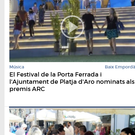
Música
Baix Empord
El Festival de la Porta Ferrada i
l'Ajuntament de Platja d'Aro nominats als
premis ARC