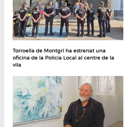
Torroella de Montgrí ha estrenat una
oficina de la Policia Local al centre de la
vila