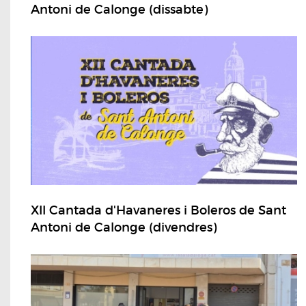
Antoni de Calonge (dissabte)
XII Cantada d'Havaneres i Boleros de Sant
Antoni de Calonge (divendres)