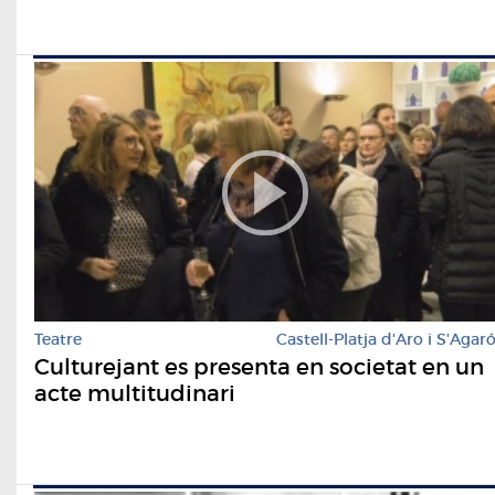
Teatre
Castell-Platja d'Aro i S'Agar
Culturejant es presenta en societat en un
acte multitudinari