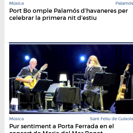
Música
Palamó
Port Bo omple Palamós d’havaneres per
celebrar la primera nit d’estiu
Música
Sant Feliu de Guíxol
Pur sentiment a Porta Ferrada en el