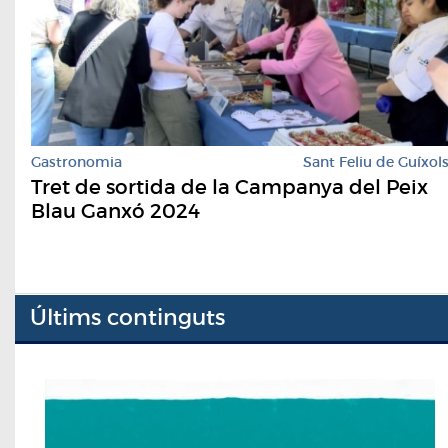
Gastronomia
Sant Feliu de Guíxol
Tret de sortida de la Campanya del Peix
Blau Ganxó 2024
Últims continguts