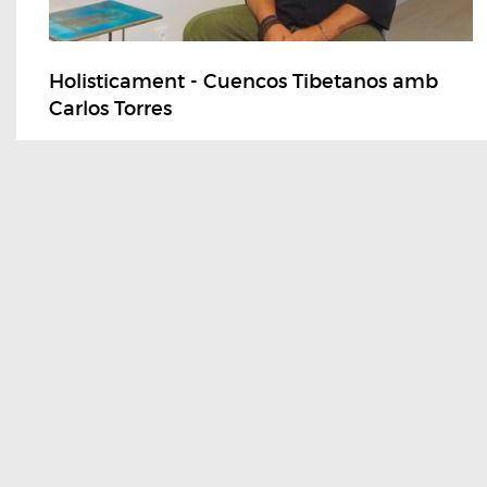
Holisticament - Cuencos Tibetanos amb
Carlos Torres