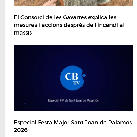
El Consorci de les Gavarres explica les
mesures i accions després de l'incendi al
massís
Especial Festa Major Sant Joan de Palamós
2026