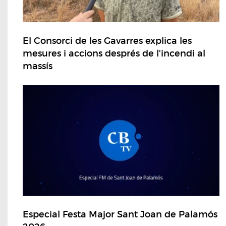
El Consorci de les Gavarres explica les
mesures i accions després de l'incendi al
massís
Especial Festa Major Sant Joan de Palamós