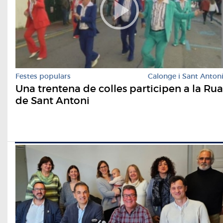
Festes populars
Calonge i Sant Anton
Una trentena de colles participen a la Rua
de Sant Antoni