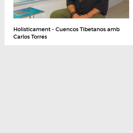
Holisticament - Cuencos Tibetanos amb
Carlos Torres