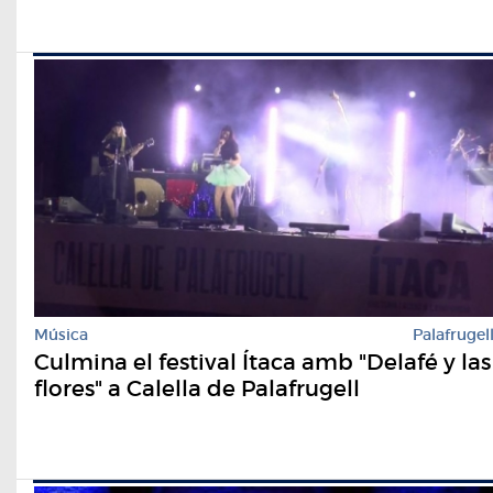
Música
Palafrugel
Culmina el festival Ítaca amb "Delafé y las
flores" a Calella de Palafrugell