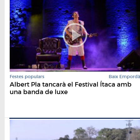
Festes populars
Baix Empord
Albert Pla tancarà el Festival Ítaca amb
una banda de luxe