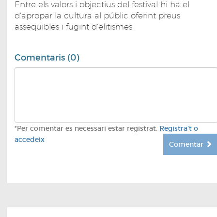
Entre els valors i objectius del festival hi ha el
d'apropar la cultura al públic oferint preus
assequibles i fugint d'elitismes.
Comentaris (0)
*Per comentar es necessari estar registrat.
Registra't o
accedeix
Comentar