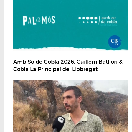
Amb So de Cobla 2026: Guillem Batllori &
Cobla La Principal del Llobregat