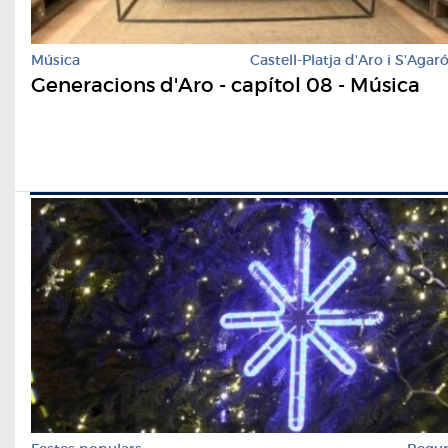
Música
Castell-Platja d'Aro i S'Agar
Generacions d'Aro - capítol 08 - Música