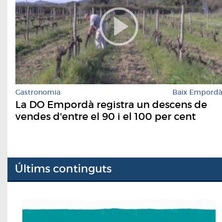
Gastronomia
Baix Empord
La DO Empordà registra un descens de
vendes d'entre el 90 i el 100 per cent
Últims continguts