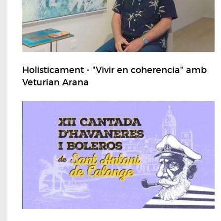
Holisticament - "Vivir en coherencia" amb
Veturian Arana