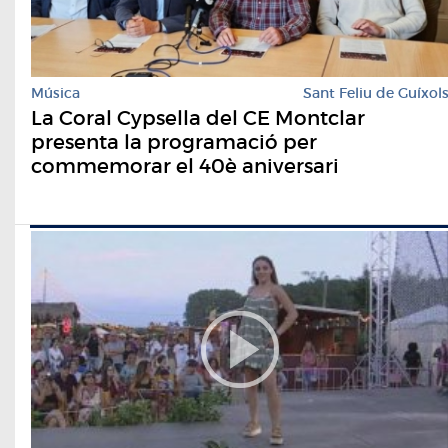
Música
Sant Feliu de Guíxol
La Coral Cypsella del CE Montclar
presenta la programació per
commemorar el 40è aniversari