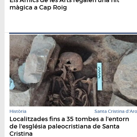
màgica a Cap Roig
Història
Santa Cristina d'Ar
Localitzades fins a 35 tombes a l'entorn
de l'església paleocristiana de Santa
Cristina