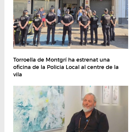
Torroella de Montgrí ha estrenat una
oficina de la Policia Local al centre de la
vila