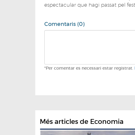
espectacular que hagi passat pel fes
Comentaris (0)
*Per comentar es necessari estar registrat.
Més articles de Economia