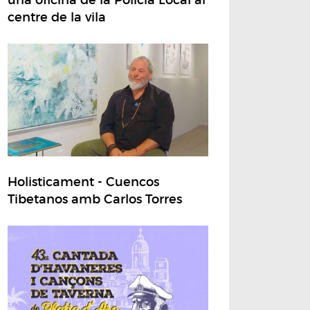
centre de la vila
Holisticament - Cuencos
Tibetanos amb Carlos Torres