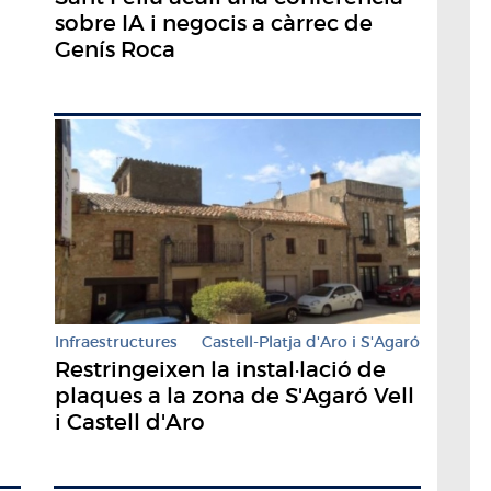
sobre IA i negocis a càrrec de
Genís Roca
Infraestructures
Castell-Platja d'Aro i S'Agaró
Restringeixen la instal·lació de
plaques a la zona de S'Agaró Vell
i Castell d'Aro