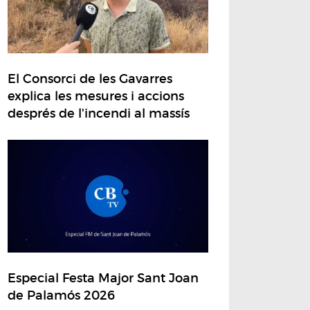
El Consorci de les Gavarres
explica les mesures i accions
després de l'incendi al massís
Especial Festa Major Sant Joan
de Palamós 2026