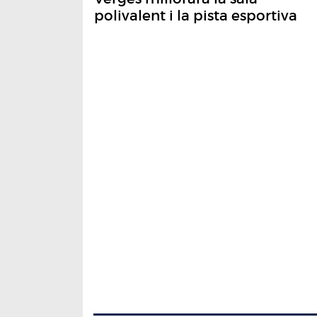
polivalent i la pista esportiva