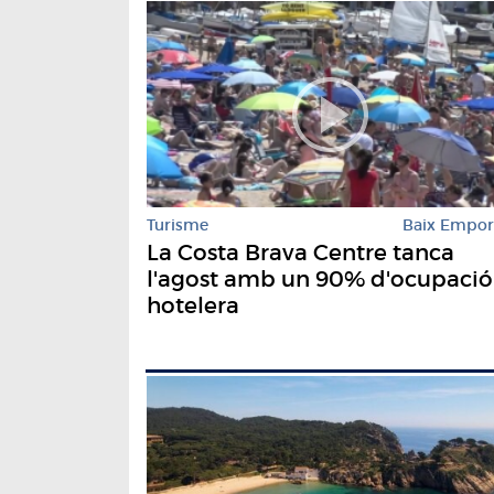
Turisme
Baix Empo
La Costa Brava Centre tanca
l'agost amb un 90% d'ocupació
hotelera