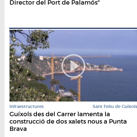
Director del Port de Palamós"
Infraestructures
Sant Feliu de Guíxol
Guíxols des del Carrer lamenta la
construcció de dos xalets nous a Punta
Brava