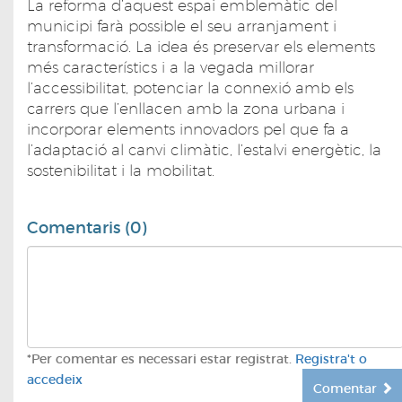
La reforma d’aquest espai emblemàtic del
municipi farà possible el seu arranjament i
transformació. La idea és preservar els elements
més característics i a la vegada millorar
l’accessibilitat, potenciar la connexió amb els
carrers que l’enllacen amb la zona urbana i
incorporar elements innovadors pel que fa a
l’adaptació al canvi climàtic, l’estalvi energètic, la
sostenibilitat i la mobilitat.
Comentaris (0)
*Per comentar es necessari estar registrat.
Registra't o
accedeix
Comentar