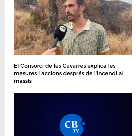
El Consorci de les Gavarres explica les
mesures i accions després de l'incendi al
massís