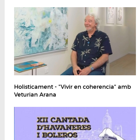
Holisticament - "Vivir en coherencia" amb
Veturian Arana