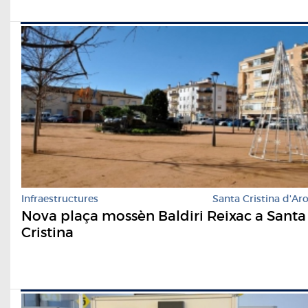
Infraestructures
Santa Cristina d'Ar
Nova plaça mossèn Baldiri Reixac a Santa
Cristina