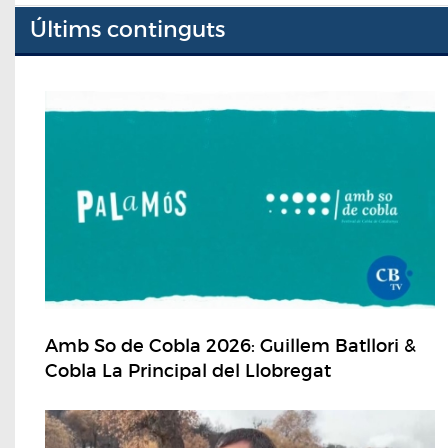
Últims continguts
Amb So de Cobla 2026: Guillem Batllori &
Cobla La Principal del Llobregat