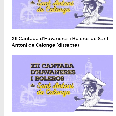
XII Cantada d'Havaneres i Boleros de Sant
Antoni de Calonge (dissabte)