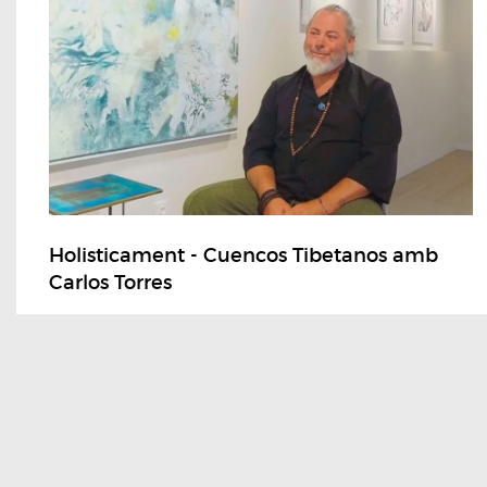
Holisticament - Cuencos Tibetanos amb
Carlos Torres