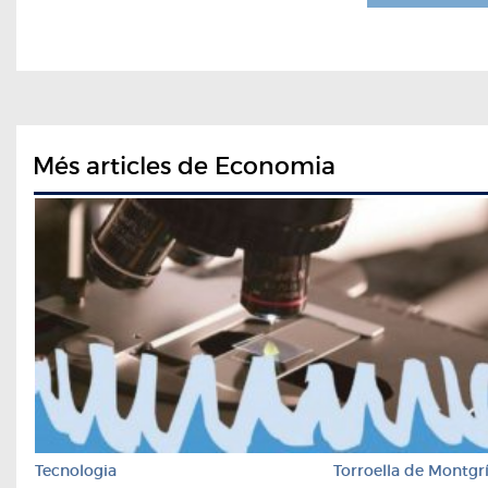
Més articles de Economia
Tecnologia
Torroella de Montgr