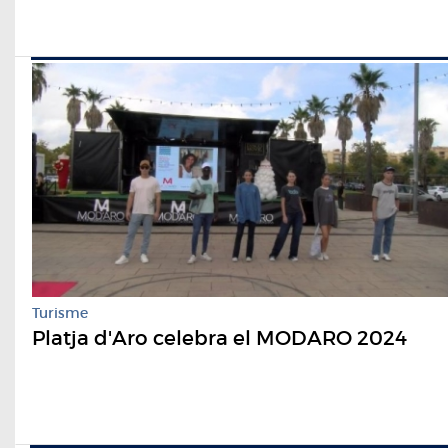
Turisme
Platja d'Aro celebra el MODARO 2024