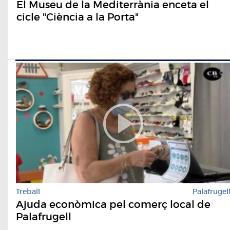
El Museu de la Mediterrània enceta el
cicle "Ciència a la Porta"
Treball
Palafrugel
Ajuda econòmica pel comerç local de
Palafrugell