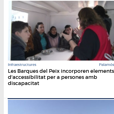
Infraestructures
Palamó
Les Barques del Peix incorporen elements
d'accessibilitat per a persones amb
discapacitat