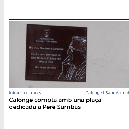
Infraestructures
Calonge i Sant Anton
Calonge compta amb una plaça
dedicada a Pere Surribas