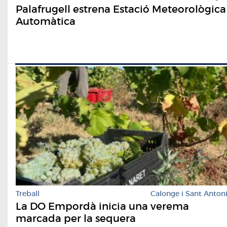
Palafrugell estrena Estació Meteorològica
Automàtica
Treball
Calonge i Sant Anton
La DO Empordà inicia una verema
marcada per la sequera