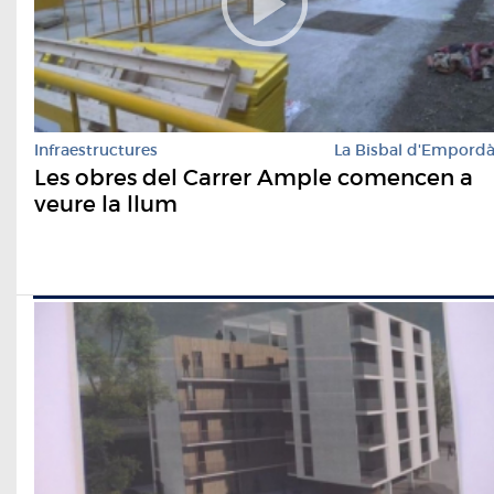
Infraestructures
La Bisbal d'Empord
Les obres del Carrer Ample comencen a
veure la llum