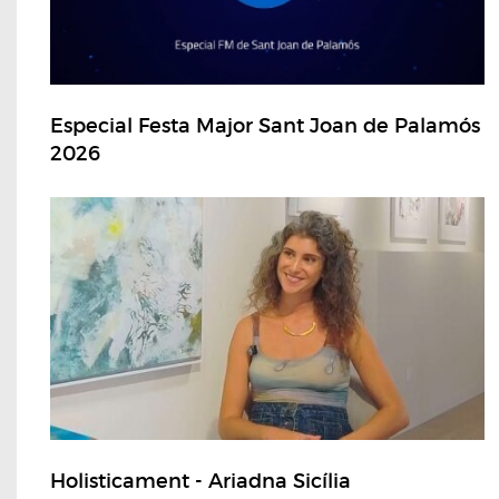
Especial Festa Major Sant Joan de Palamós
2026
Holisticament - Ariadna Sicília