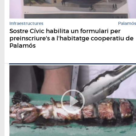
Infraestructures
Palamó
Sostre Cívic habilita un formulari per
preinscriure's a l'habitatge cooperatiu de
Palamós