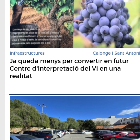
Infraestructures
Calonge i Sant Anton
Ja queda menys per convertir en futur
Centre d'Interpretació del Vi en una
realitat