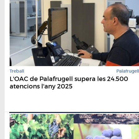
Treball
Palafrugel
L'OAC de Palafrugell supera les 24.500
atencions l'any 2025