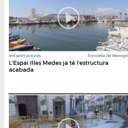
Infraestructures
Torroella de Montgr
L'Espai Illes Medes ja té l'estructura
acabada