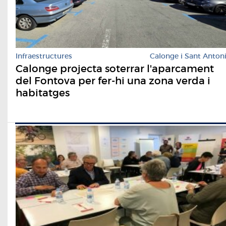
Infraestructures
Calonge i Sant Anton
Calonge projecta soterrar l'aparcament
del Fontova per fer-hi una zona verda i
habitatges