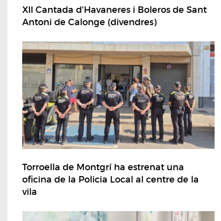
XII Cantada d'Havaneres i Boleros de Sant
Antoni de Calonge (divendres)
Torroella de Montgrí ha estrenat una
oficina de la Policia Local al centre de la
vila