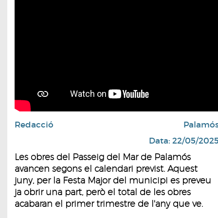
Redacció
Palamó
Data: 22/05/202
Les obres del Passeig del Mar de Palamós
avancen segons el calendari previst. Aquest
juny, per la Festa Major del municipi es preveu
ja obrir una part, però el total de les obres
acabaran el primer trimestre de l'any que ve.