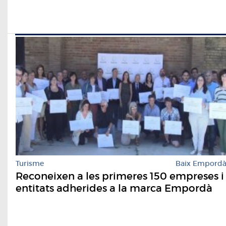
Turisme
Baix Empord
Reconeixen a les primeres 150 empreses i
entitats adherides a la marca Empordà