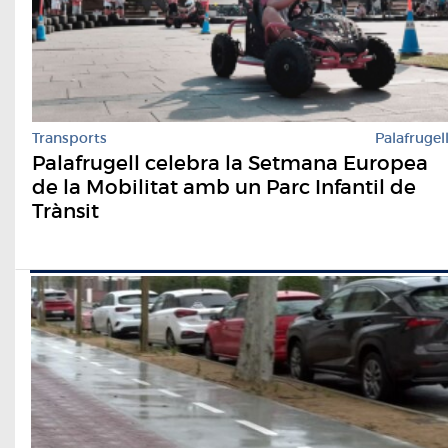
Transports
Palafrugel
Palafrugell celebra la Setmana Europea
de la Mobilitat amb un Parc Infantil de
Trànsit