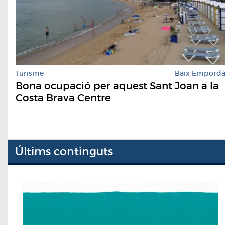
Turisme
Baix Empord
Bona ocupació per aquest Sant Joan a la
Costa Brava Centre
Últims continguts