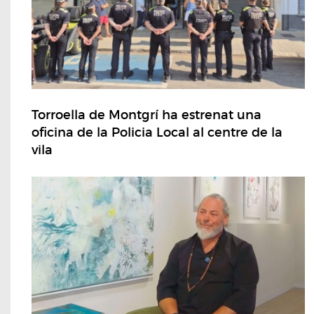
Torroella de Montgrí ha estrenat una
oficina de la Policia Local al centre de la
vila