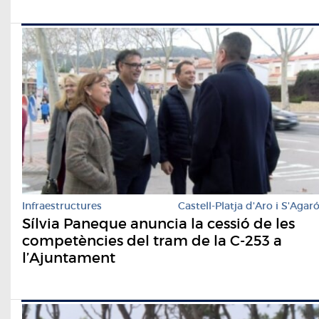
Infraestructures
Castell-Platja d'Aro i S'Agar
Sílvia Paneque anuncia la cessió de les
competències del tram de la C-253 a
l’Ajuntament