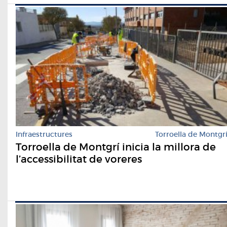
Infraestructures
Torroella de Montgr
Torroella de Montgrí inicia la millora de
l’accessibilitat de voreres