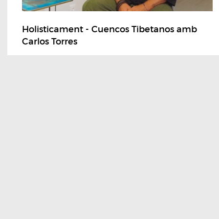
Holisticament - Cuencos Tibetanos amb
Carlos Torres