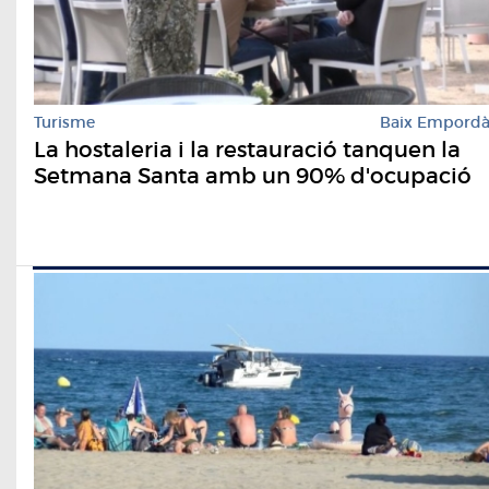
Turisme
Baix Empord
La hostaleria i la restauració tanquen la
Setmana Santa amb un 90% d'ocupació