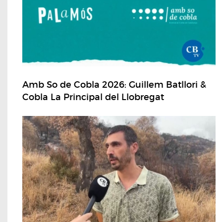
Amb So de Cobla 2026: Guillem Batllori &
Cobla La Principal del Llobregat