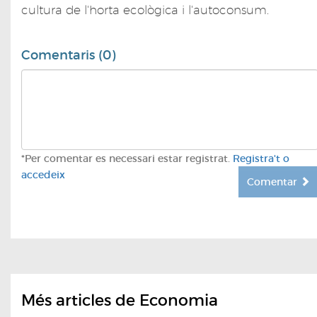
cultura de l'horta ecològica i l'autoconsum.
Comentaris (0)
*Per comentar es necessari estar registrat.
Registra't o
accedeix
Comentar
Més articles de Economia