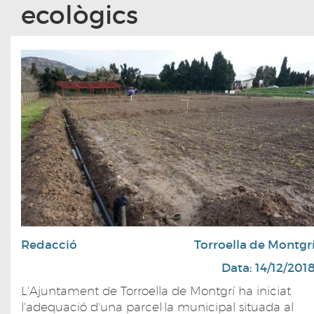
ecològics
Redacció
Torroella de Montgr
Data: 14/12/201
L'Ajuntament de Torroella de Montgrí ha iniciat
l'adequació d'una parcel·la municipal situada al