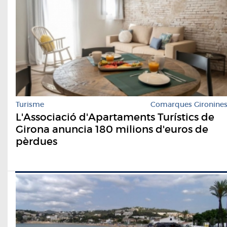
Turisme
Comarques Gironine
L'Associació d'Apartaments Turístics de
Girona anuncia 180 milions d'euros de
pèrdues