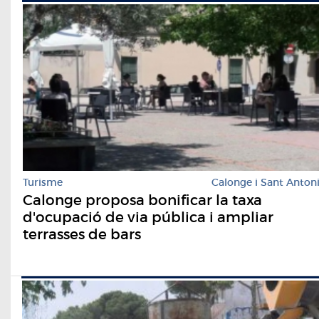
Turisme
Calonge i Sant Anton
Calonge proposa bonificar la taxa
d'ocupació de via pública i ampliar
terrasses de bars