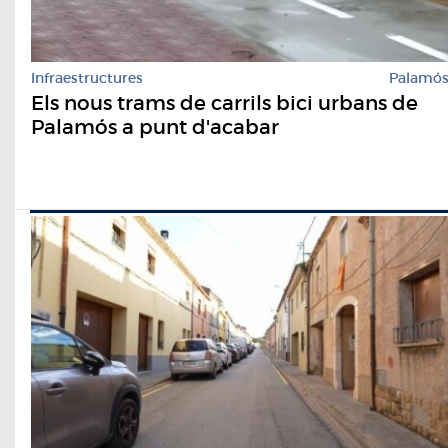
Infraestructures
Palamó
Els nous trams de carrils bici urbans de
Palamós a punt d'acabar