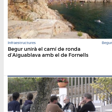
Infraestructures
Begu
Begur unirà el camí de ronda
d’Aiguablava amb el de Fornells