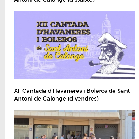
XII Cantada d'Havaneres i Boleros de Sant
Antoni de Calonge (divendres)