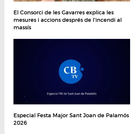
El Consorci de les Gavarres explica les
mesures i accions després de l'incendi al
massís
Especial Festa Major Sant Joan de Palamós
2026