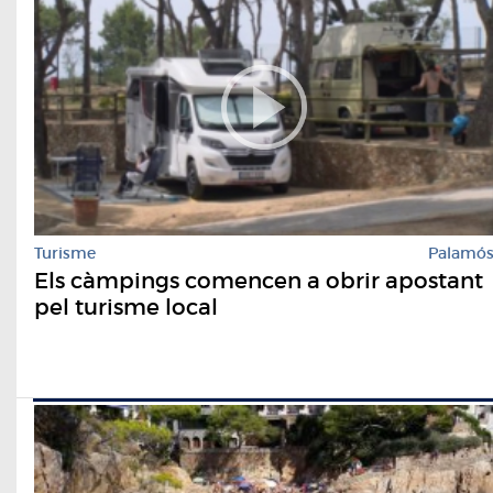
Turisme
Palamó
Els càmpings comencen a obrir apostant
pel turisme local