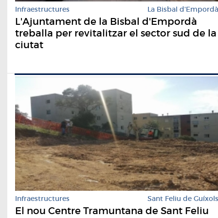
Infraestructures
La Bisbal d'Empord
L'Ajuntament de la Bisbal d'Empordà
treballa per revitalitzar el sector sud de la
ciutat
Infraestructures
Sant Feliu de Guíxol
El nou Centre Tramuntana de Sant Feliu