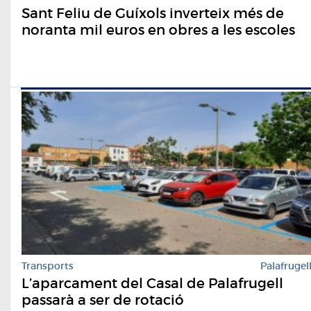
Sant Feliu de Guíxols inverteix més de
noranta mil euros en obres a les escoles
Transports
Palafrugel
L’aparcament del Casal de Palafrugell
passarà a ser de rotació