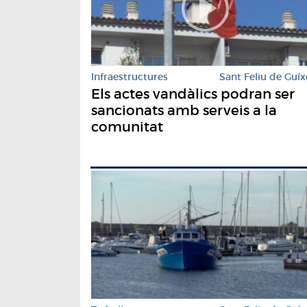
Infraestructures
Sant Feliu de Guíx
Els actes vandàlics podran ser
sancionats amb serveis a la
comunitat