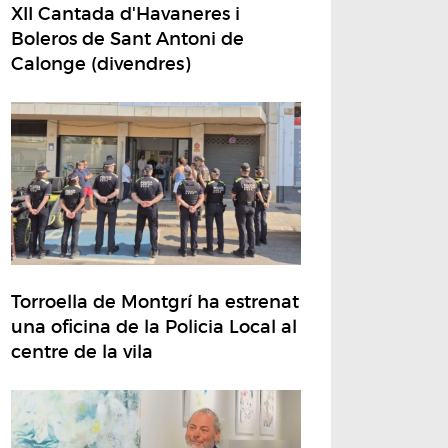
XII Cantada d'Havaneres i
Boleros de Sant Antoni de
Calonge (divendres)
Torroella de Montgrí ha estrenat
una oficina de la Policia Local al
centre de la vila