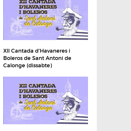
XII Cantada d'Havaneres i
Boleros de Sant Antoni de
Calonge (dissabte)