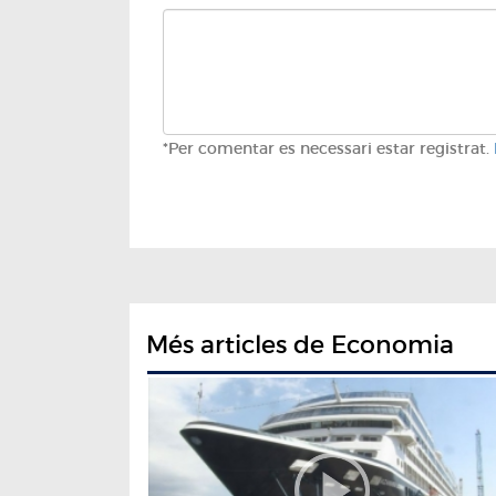
*Per comentar es necessari estar registrat.
Més articles de Economia