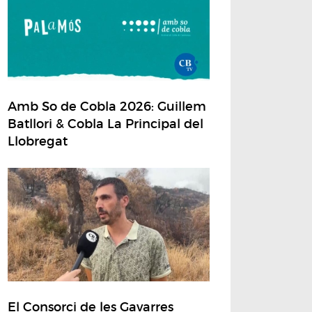
Amb So de Cobla 2026: Guillem
Batllori & Cobla La Principal del
Llobregat
El Consorci de les Gavarres