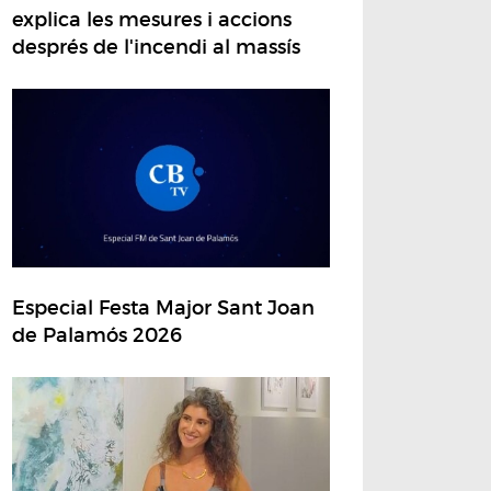
explica les mesures i accions
després de l'incendi al massís
Especial Festa Major Sant Joan
de Palamós 2026