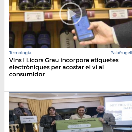
Tecnologia
Palafrugel
Vins i Licors Grau incorpora etiquetes
electròniques per acostar el vi al
consumidor