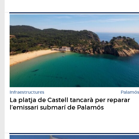
Infraestructures
Palamó
La platja de Castell tancarà per reparar
l’emissari submarí de Palamós