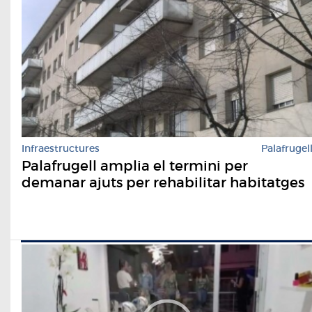
Infraestructures
Palafrugel
Palafrugell amplia el termini per
demanar ajuts per rehabilitar habitatges