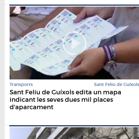
Transports
Sant Feliu de Guíxol
Sant Feliu de Guíxols edita un mapa
indicant les seves dues mil places
d'aparcament