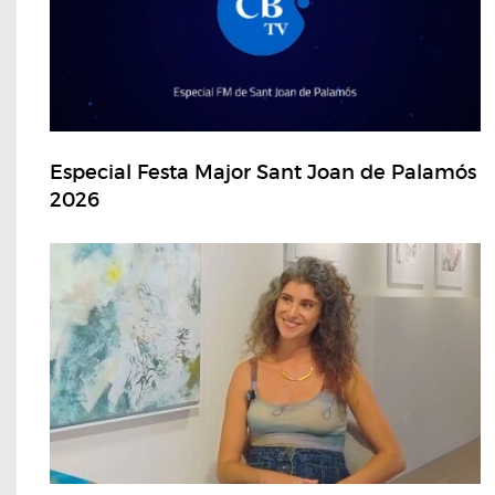
Especial Festa Major Sant Joan de Palamós
2026