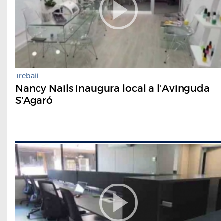
Treball
Nancy Nails inaugura local a l'Avinguda
S'Agaró