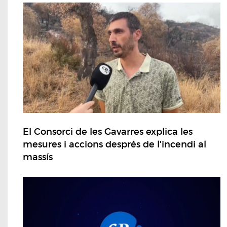
El Consorci de les Gavarres explica les
mesures i accions després de l'incendi al
massís