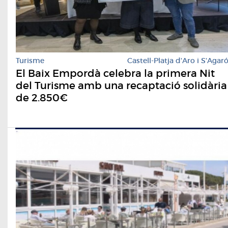
Turisme
Castell-Platja d'Aro i S'Agar
El Baix Empordà celebra la primera Nit
del Turisme amb una recaptació solidària
de 2.850€