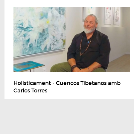
Holisticament - Cuencos Tibetanos amb
Carlos Torres