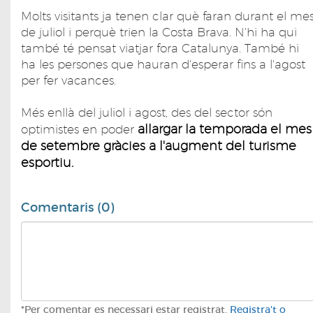
Molts visitants ja tenen clar què faran durant el me
de juliol i perquè trien la Costa Brava. N'hi ha qui
també té pensat viatjar fora Catalunya. També hi
ha les persones que hauran d'esperar fins a l'agost
per fer vacances.
Més enllà del juliol i agost, des del sector són
allargar la temporada el mes
optimistes en poder
de setembre gràcies a l'augment del turisme
esportiu.
Comentaris (0)
*Per comentar es necessari estar registrat.
Registra't o