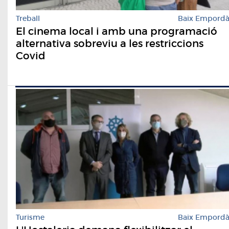
Treball
Baix Empord
El cinema local i amb una programació
alternativa sobreviu a les restriccions
Covid
Turisme
Baix Empord