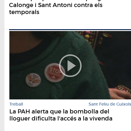
Calonge i Sant Antoni contra els
temporals
Treball
Sant Feliu de Guíxol
La PAH alerta que la bombolla del
lloguer dificulta l'accés a la vivenda