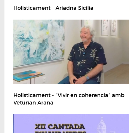
Holisticament - Ariadna Sicília
Holisticament - "Vivir en coherencia" amb
Veturian Arana