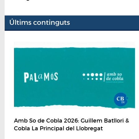
Últims continguts
Amb So de Cobla 2026: Guillem Batllori &
Cobla La Principal del Llobregat