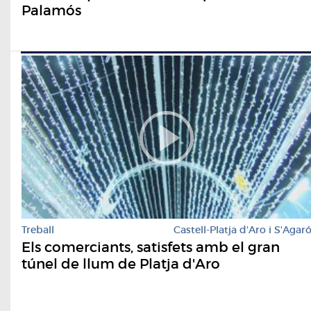
Palamós
Treball
Castell-Platja d'Aro i S'Agar
Els comerciants, satisfets amb el gran
túnel de llum de Platja d'Aro