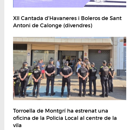
XII Cantada d'Havaneres i Boleros de Sant
Antoni de Calonge (divendres)
Torroella de Montgrí ha estrenat una
oficina de la Policia Local al centre de la
vila