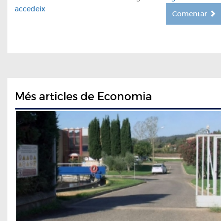
accedeix
Comentar
Més articles de Economia