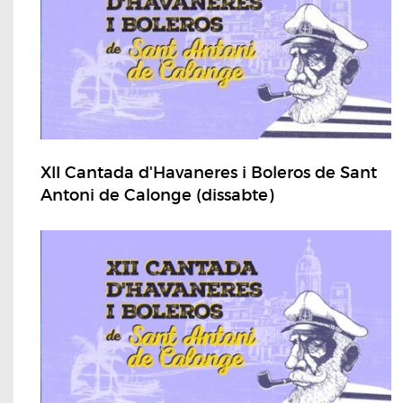
XII Cantada d'Havaneres i Boleros de Sant
Antoni de Calonge (dissabte)