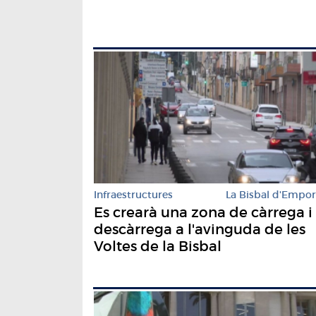
Infraestructures
La Bisbal d'Empo
Es crearà una zona de càrrega i
descàrrega a l'avinguda de les
Voltes de la Bisbal