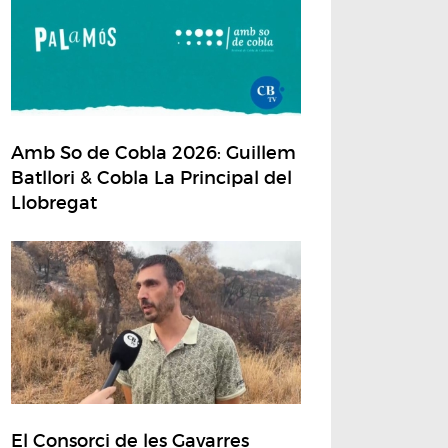
Amb So de Cobla 2026: Guillem
Batllori & Cobla La Principal del
Llobregat
El Consorci de les Gavarres