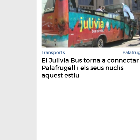
Transports
Palafrug
El Julivia Bus torna a connectar
Palafrugell i els seus nuclis
aquest estiu