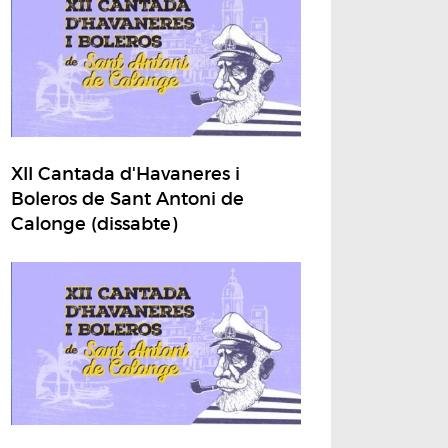
XII Cantada d'Havaneres i
Boleros de Sant Antoni de
Calonge (dissabte)