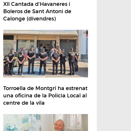
XII Cantada d'Havaneres i
Boleros de Sant Antoni de
Calonge (divendres)
Torroella de Montgrí ha estrenat
una oficina de la Policia Local al
centre de la vila