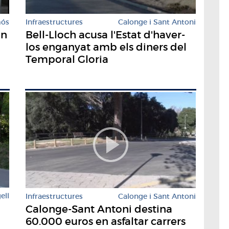
mós
Infraestructures
Calonge i Sant Antoni
un
Bell-Lloch acusa l'Estat d'haver-
los enganyat amb els diners del
Temporal Gloria
ell
Infraestructures
Calonge i Sant Antoni
Calonge-Sant Antoni destina
60.000 euros en asfaltar carrers