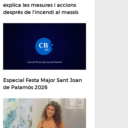
explica les mesures i accions
després de l'incendi al massís
Especial Festa Major Sant Joan
de Palamós 2026