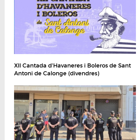
XII Cantada d'Havaneres i Boleros de Sant
Antoni de Calonge (divendres)