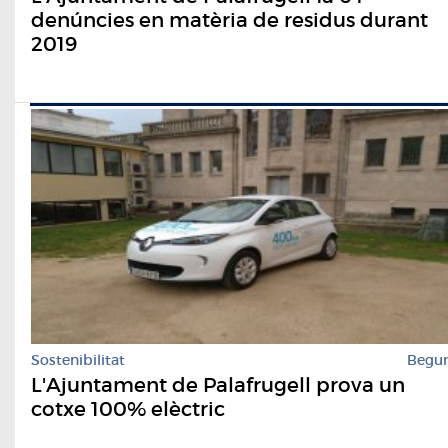
denúncies en matèria de residus durant
2019
Sostenibilitat
Begu
L'Ajuntament de Palafrugell prova un
cotxe 100% elèctric