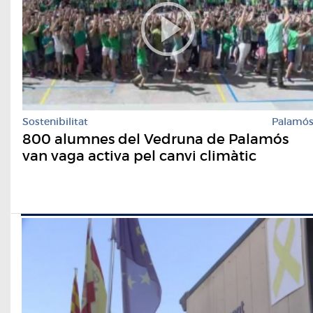
Sostenibilitat
Palamó
800 alumnes del Vedruna de Palamós
van vaga activa pel canvi climàtic