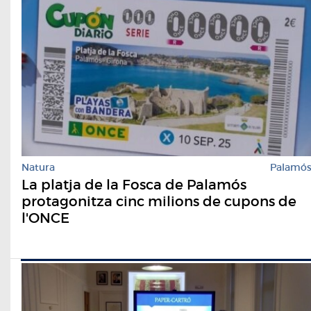
Natura
Palamó
​La platja de la Fosca de Palamós
protagonitza cinc milions de cupons de
l'ONCE