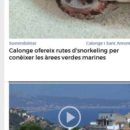
Sostenibilitat
Calonge i Sant Anton
Calonge ofereix rutes d'snorkeling per
conèixer les àrees verdes marines