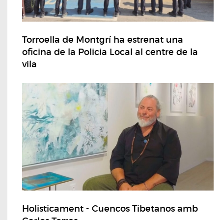
Torroella de Montgrí ha estrenat una
oficina de la Policia Local al centre de la
vila
Holisticament - Cuencos Tibetanos amb