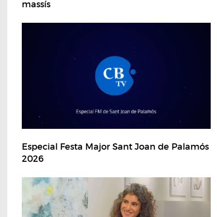
massís
Especial Festa Major Sant Joan de Palamós
2026