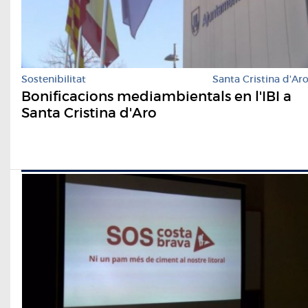
Sostenibilitat
Santa Cristina d'Ar
Bonificacions mediambientals en l'IBI a
Santa Cristina d'Aro