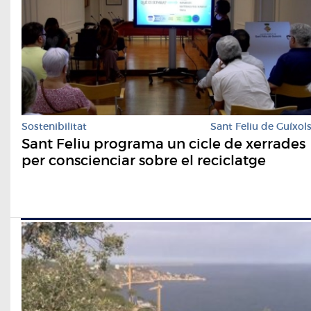
Sostenibilitat
Sant Feliu de Guíxol
Sant Feliu programa un cicle de xerrades
per conscienciar sobre el reciclatge