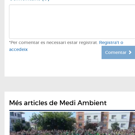
*Per comentar es necessari estar registrat.
Registra't o
accedeix
Comentar
Més articles de Medi Ambient