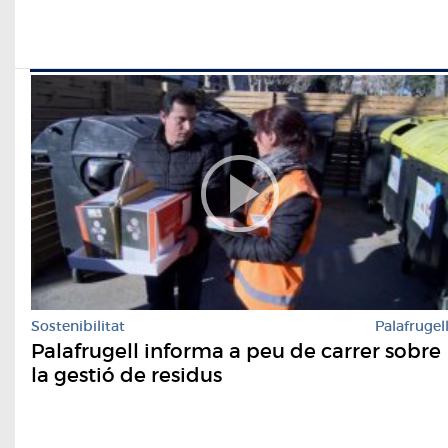
Sostenibilitat
Palafrugel
Palafrugell informa a peu de carrer sobre
la gestió de residus