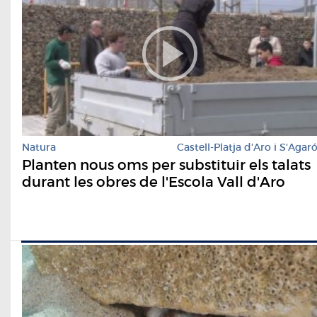
Natura
Castell-Platja d'Aro i S'Agar
Planten nous oms per substituir els talats
durant les obres de l'Escola Vall d'Aro