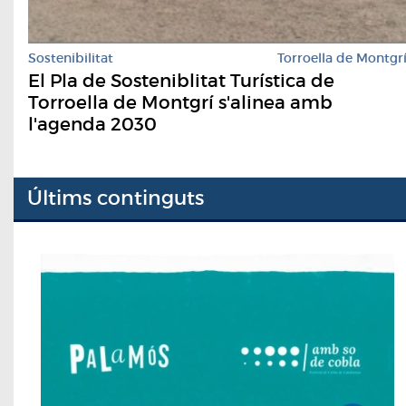
Sostenibilitat
Torroella de Montgr
El Pla de Sosteniblitat Turística de
Torroella de Montgrí s'alinea amb
l'agenda 2030
Últims continguts