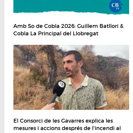
Amb So de Cobla 2026: Guillem Batllori &
Cobla La Principal del Llobregat
El Consorci de les Gavarres explica les
mesures i accions després de l'incendi al