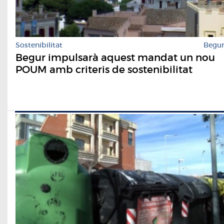
Sostenibilitat
Begu
Begur impulsarà aquest mandat un nou
POUM amb criteris de sostenibilitat