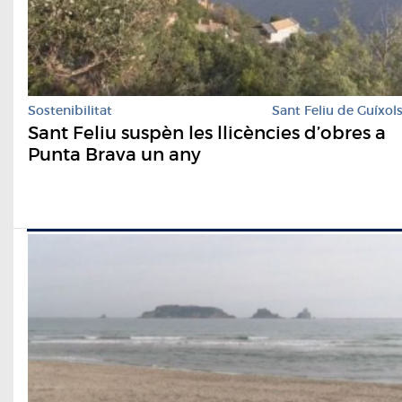
Sostenibilitat
Sant Feliu de Guíxol
Sant Feliu suspèn les llicències d’obres a
Punta Brava un any