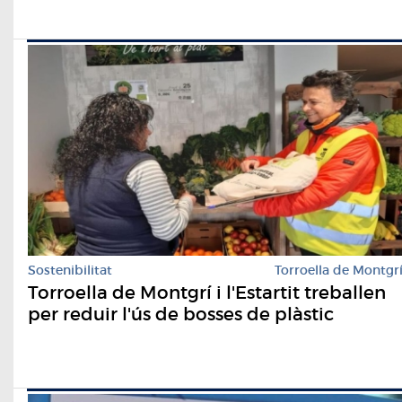
Sostenibilitat
Torroella de Montgr
Torroella de Montgrí i l'Estartit treballen
per reduir l'ús de bosses de plàstic