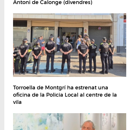
Antoni de Calonge (divendres)
Torroella de Montgrí ha estrenat una
oficina de la Policia Local al centre de la
vila