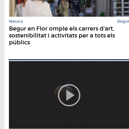
Natura
Begu
Begur en Flor omple els carrers d’art,
sostenibilitat i activitats per a tots els
públics