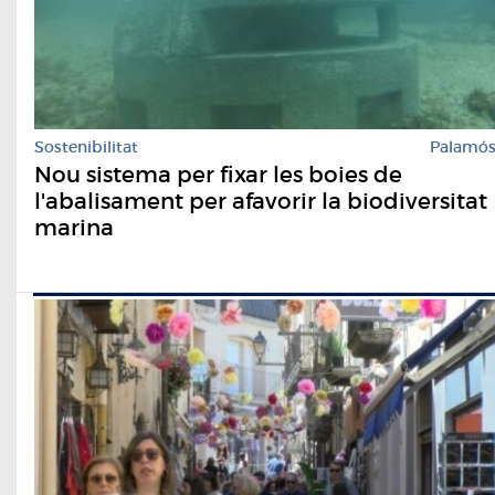
Sostenibilitat
Palamó
Nou sistema per fixar les boies de
l'abalisament per afavorir la biodiversitat
marina