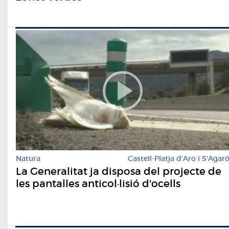
Natura
Castell-Platja d'Aro i S'Agar
La Generalitat ja disposa del projecte de
les pantalles anticol·lisió d'ocells