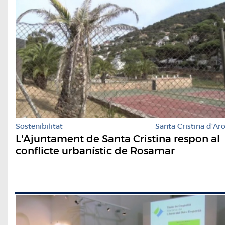
Sostenibilitat
Santa Cristina d'Ar
L'Ajuntament de Santa Cristina respon al
conflicte urbanístic de Rosamar