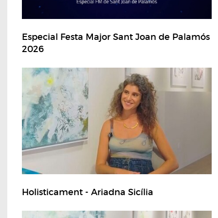
Especial Festa Major Sant Joan de Palamós
2026
Holisticament - Ariadna Sicília