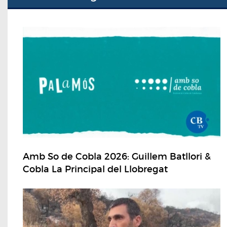
Amb So de Cobla 2026: Guillem Batllori &
Cobla La Principal del Llobregat