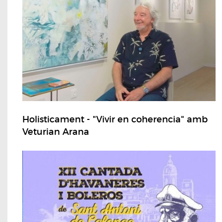
Holisticament - "Vivir en coherencia" amb
Veturian Arana