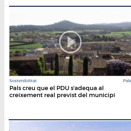
Sostenibilitat
Pal
Pals creu que el PDU s'adequa al
creixement real previst del municipi