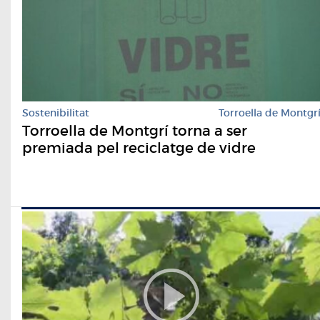
Sostenibilitat
Torroella de Montgr
Torroella de Montgrí torna a ser
premiada pel reciclatge de vidre