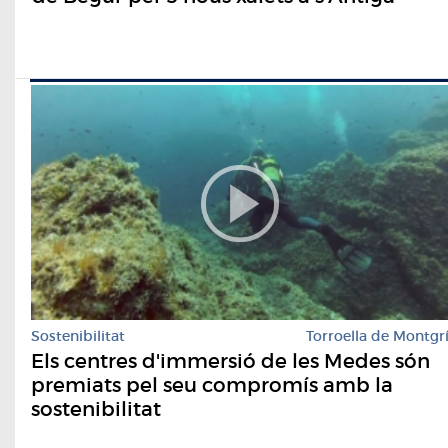
Sostenibilitat
Torroella de Montgr
Els centres d'immersió de les Medes són
premiats pel seu compromís amb la
sostenibilitat