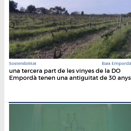
Sostenibilitat
Baix Empord
una tercera part de les vinyes de la DO
Empordà tenen una antiguitat de 30 anys