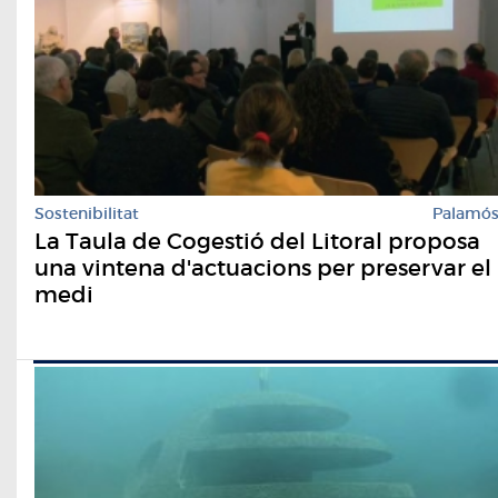
Sostenibilitat
Palamó
La Taula de Cogestió del Litoral proposa
una vintena d'actuacions per preservar el
medi