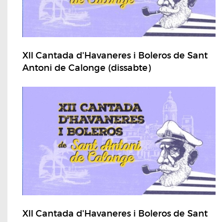
XII Cantada d'Havaneres i Boleros de Sant
Antoni de Calonge (dissabte)
XII Cantada d'Havaneres i Boleros de Sant