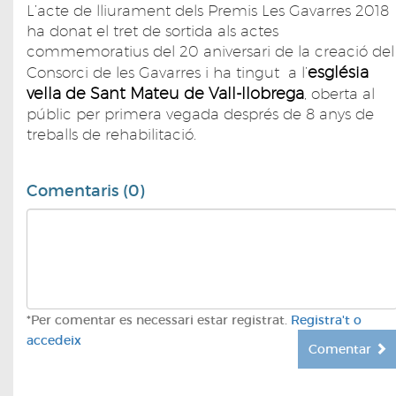
L’acte de lliurament dels Premis Les Gavarres 2018
ha donat el tret de sortida als actes
commemoratius del 20 aniversari de la creació del
església
Consorci de les Gavarres i ha tingut a l’
vella de Sant Mateu de Vall-llobrega
, oberta al
públic per primera vegada després de 8 anys de
treballs de rehabilitació.
Comentaris (0)
*Per comentar es necessari estar registrat.
Registra't o
accedeix
Comentar