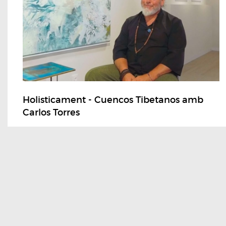
Holisticament - Cuencos Tibetanos amb
Carlos Torres