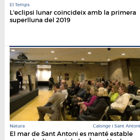
El Temps
L'eclipsi lunar coincideix amb la primera
superlluna del 2019
Natura
Calonge i Sant Anton
El mar de Sant Antoni es manté estable