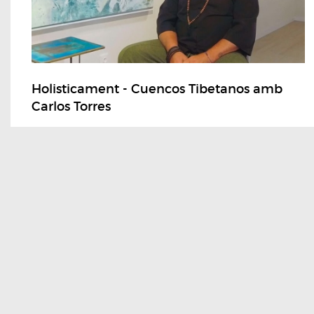
Holisticament - Cuencos Tibetanos amb
Carlos Torres