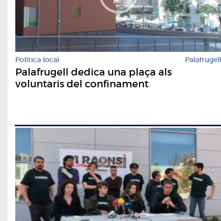
Política local
Palafrugel
Palafrugell dedica una plaça als
voluntaris del confinament