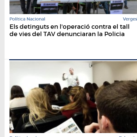
Política Nacional
Verge
Els detinguts en l'operació contra el tall
de vies del TAV denunciaran la Policia