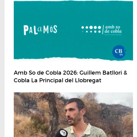
Amb So de Cobla 2026: Guillem Batllori &
Cobla La Principal del Llobregat