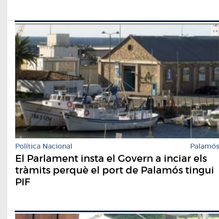
Política Nacional
Palamó
El Parlament insta el Govern a inciar els
tràmits perquè el port de Palamós tingui
PIF