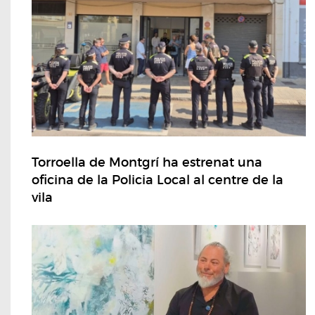
Torroella de Montgrí ha estrenat una
oficina de la Policia Local al centre de la
vila