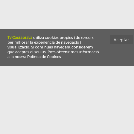
Información