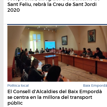
Sant Feliu, rebrà la Creu de Sant Jordi
2020
Política local
Baix Empord
El Consell d'Alcaldies del Baix Empordà
se centra en la millora del transport
públic