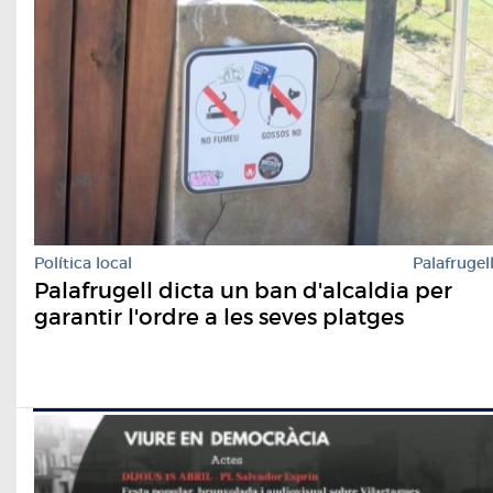
Política local
Palafrugel
Palafrugell dicta un ban d'alcaldia per
garantir l'ordre a les seves platges