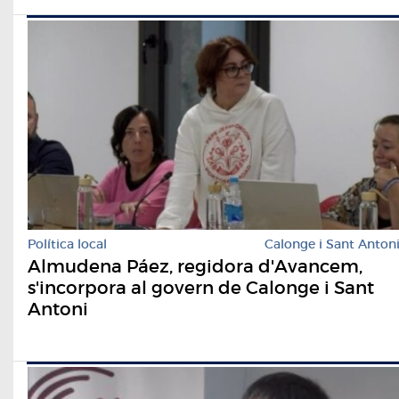
Política local
Calonge i Sant Anton
Almudena Páez, regidora d'Avancem,
s'incorpora al govern de Calonge i Sant
Antoni