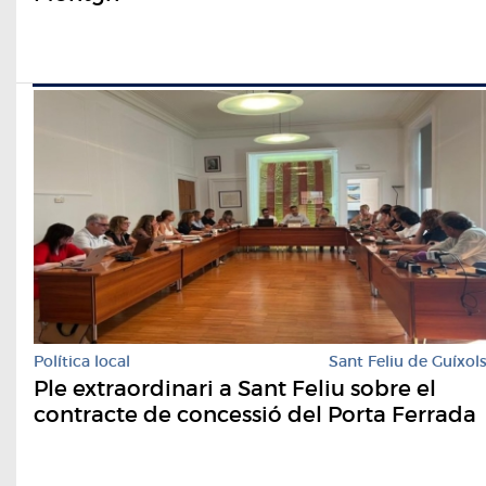
Política local
Sant Feliu de Guíxol
Ple extraordinari a Sant Feliu sobre el
contracte de concessió del Porta Ferrada