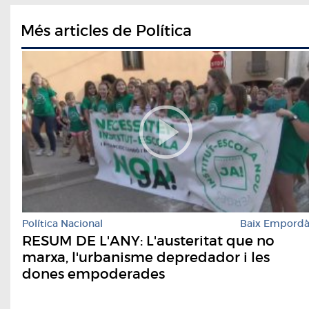
Més articles de Política
Política Nacional
Baix Empord
RESUM DE L'ANY: L'austeritat que no
marxa, l'urbanisme depredador i les
dones empoderades