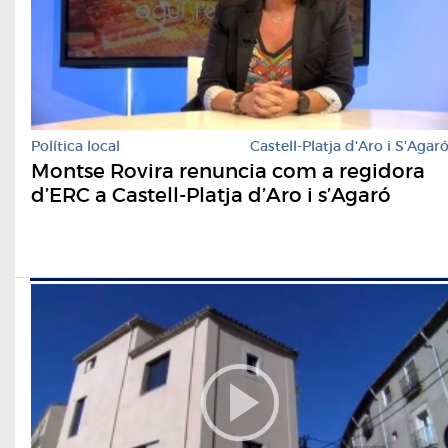
Política local
Castell-Platja d'Aro i S'Agar
Montse Rovira renuncia com a regidora
d’ERC a Castell-Platja d’Aro i s’Agaró