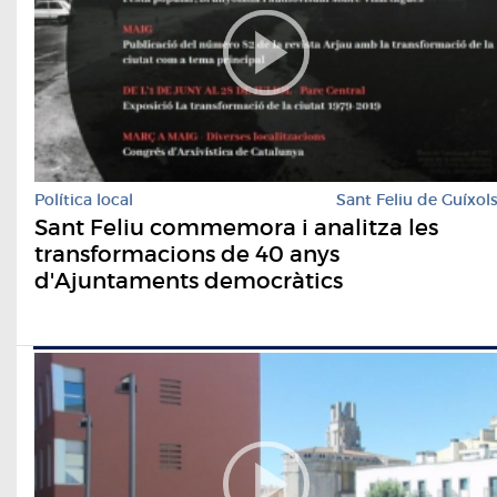
Política local
Sant Feliu de Guíxol
Sant Feliu commemora i analitza les
transformacions de 40 anys
d'Ajuntaments democràtics