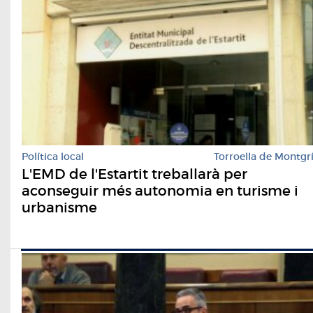
Política local
Torroella de Montgr
L'EMD de l'Estartit treballarà per
aconseguir més autonomia en turisme i
urbanisme