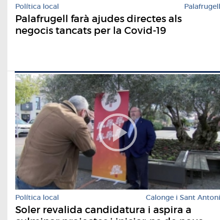
Política local
Palafrugel
Palafrugell farà ajudes directes als
negocis tancats per la Covid-19
Política local
Calonge i Sant Anton
Soler revalida candidatura i aspira a