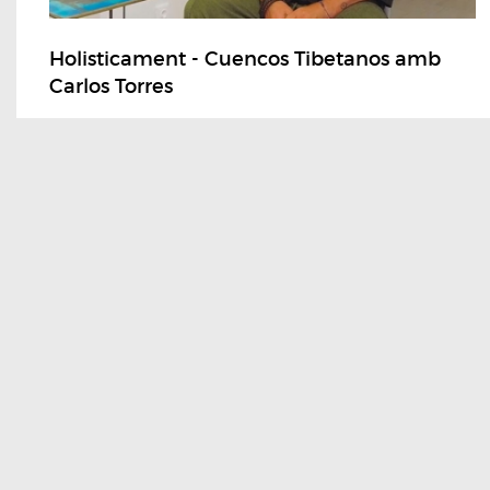
Holisticament - Cuencos Tibetanos amb
Carlos Torres