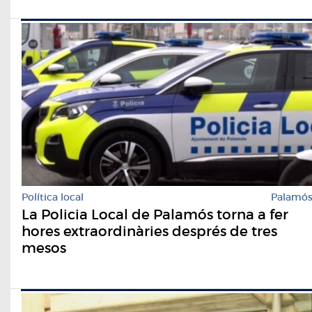
Política local
Palamó
La Policia Local de Palamós torna a fer
hores extraordinàries després de tres
mesos