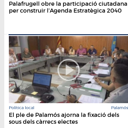
Palafrugell obre la participació ciutadana
per construir l’Agenda Estratègica 2040
Política local
Palamó
El ple de Palamós ajorna la fixació dels
sous dels càrrecs electes