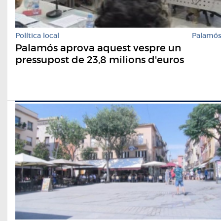
Política local
Palamó
Palamós aprova aquest vespre un
pressupost de 23,8 milions d'euros