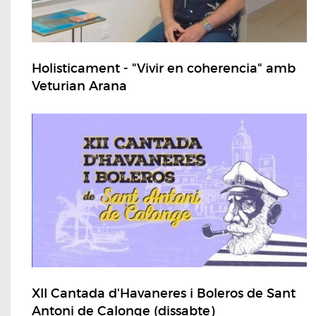
Holisticament - "Vivir en coherencia" amb
Veturian Arana
XII Cantada d'Havaneres i Boleros de Sant
Antoni de Calonge (dissabte)