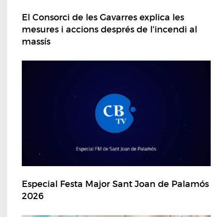
El Consorci de les Gavarres explica les
mesures i accions després de l'incendi al
massís
Especial Festa Major Sant Joan de Palamós
2026