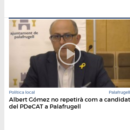
Política local
Palafrugel
Albert Gómez no repetirà com a candida
del PDeCAT a Palafrugell