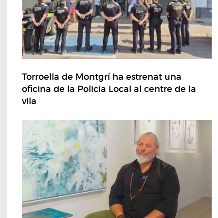
Torroella de Montgrí ha estrenat una
oficina de la Policia Local al centre de la
vila