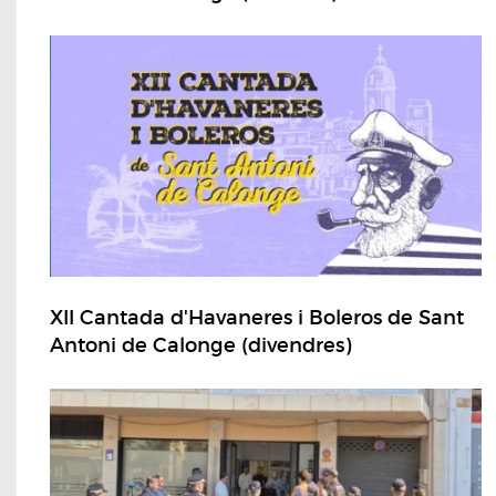
XII Cantada d'Havaneres i Boleros de Sant
Antoni de Calonge (divendres)