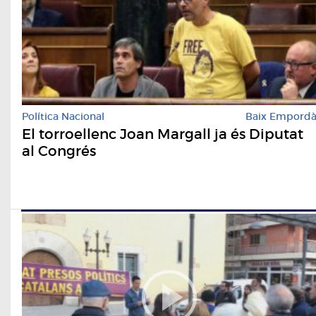
Política Nacional
Baix Empord
El torroellenc Joan Margall ja és Diputat
al Congrés