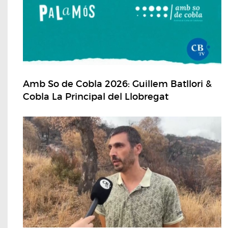
Amb So de Cobla 2026: Guillem Batllori &
Cobla La Principal del Llobregat