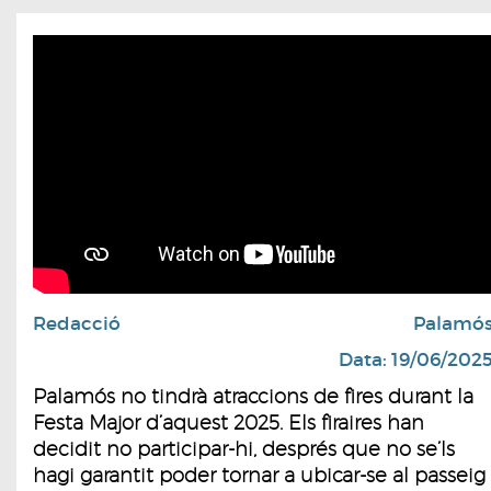
Redacció
Palamó
Data: 19/06/202
Palamós no tindrà atraccions de fires durant la
Festa Major d’aquest 2025. Els firaires han
decidit no participar-hi, després que no se’ls
hagi garantit poder tornar a ubicar-se al passeig