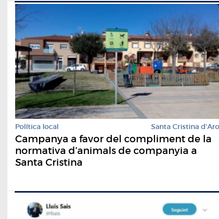
Política local
Santa Cristina d'Ar
Campanya a favor del compliment de la
normativa d’animals de companyia a
Santa Cristina