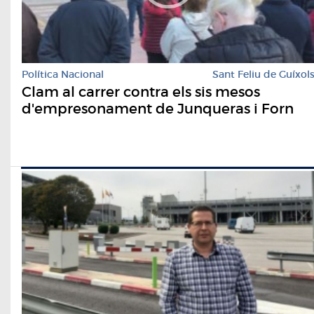
Política Nacional
Sant Feliu de Guíxol
Clam al carrer contra els sis mesos
d'empresonament de Junqueras i Forn