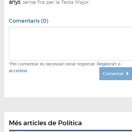
anys
, sense fira per la Festa Major.
Comentaris (0)
*Per comentar es necessari estar registrat.
Registra't o
accedeix
Comentar
Més articles de Política