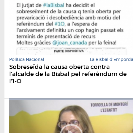
Política Nacional
La Bisbal d'Empord
Sobreseïda la causa oberta contra
l'alcalde de la Bisbal pel referèndum de
l'1-O