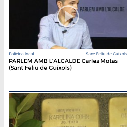
Política local
Sant Feliu de Guíxol
PARLEM AMB L'ALCALDE Carles Motas
(Sant Feliu de Guíxols)