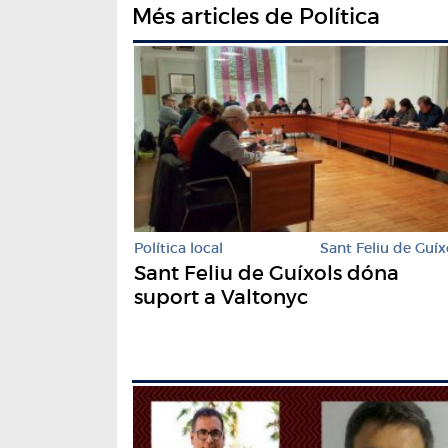
Més articles de Política
Política local
Sant Feliu de Guíx
Sant Feliu de Guíxols dóna
suport a Valtonyc