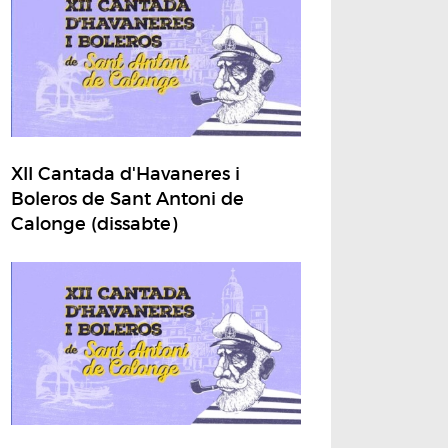
XII Cantada d'Havaneres i
Boleros de Sant Antoni de
Calonge (dissabte)