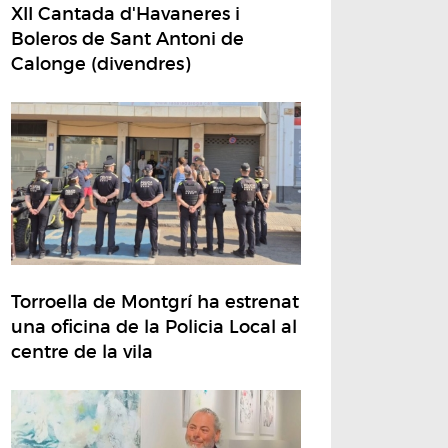
XII Cantada d'Havaneres i
Boleros de Sant Antoni de
Calonge (divendres)
Torroella de Montgrí ha estrenat
una oficina de la Policia Local al
centre de la vila