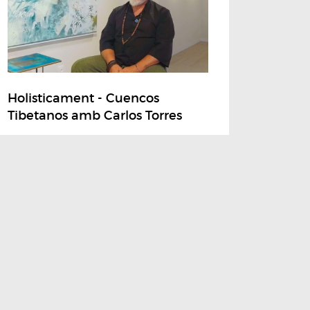
Holisticament - Cuencos
Tibetanos amb Carlos Torres