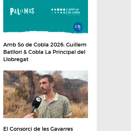
Amb So de Cobla 2026: Guillem
Batllori & Cobla La Principal del
Llobregat
El Consorci de les Gavarres