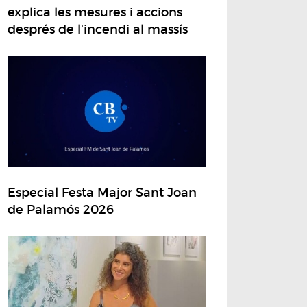
explica les mesures i accions
després de l'incendi al massís
Especial Festa Major Sant Joan
de Palamós 2026