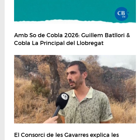
Amb So de Cobla 2026: Guillem Batllori &
Cobla La Principal del Llobregat
El Consorci de les Gavarres explica les