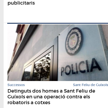
publicitaris
Successos
Sant Feliu de Guíxol
Detinguts dos homes a Sant Feliu de
Guíxols en una operació contra els
robatoris a cotxes