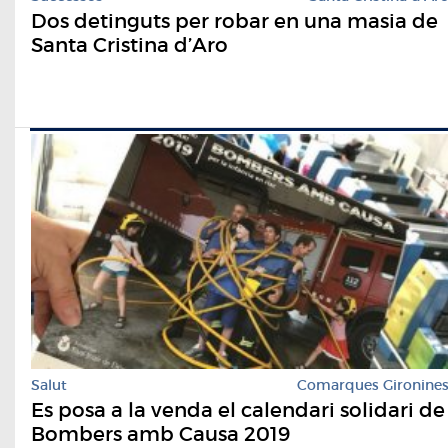
Dos detinguts per robar en una masia de
Santa Cristina d’Aro
Salut
Comarques Gironine
Es posa a la venda el calendari solidari de
Bombers amb Causa 2019