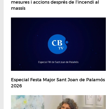
mesures i accions després de l'incendi al
massís
Especial Festa Major Sant Joan de Palamós
2026