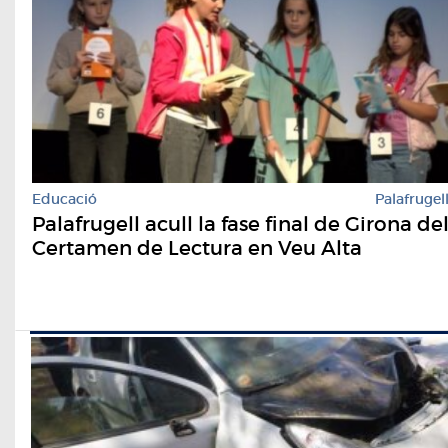
Educació
Palafrugel
Palafrugell acull la fase final de Girona de
Certamen de Lectura en Veu Alta