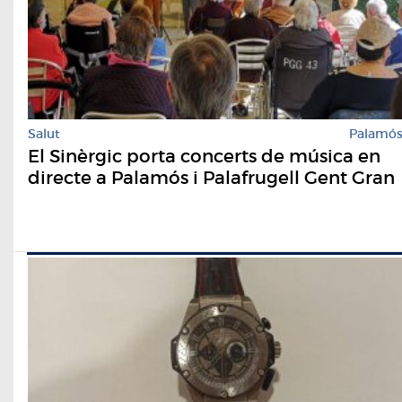
Salut
Palamó
El Sinèrgic porta concerts de música en
directe a Palamós i Palafrugell Gent Gran