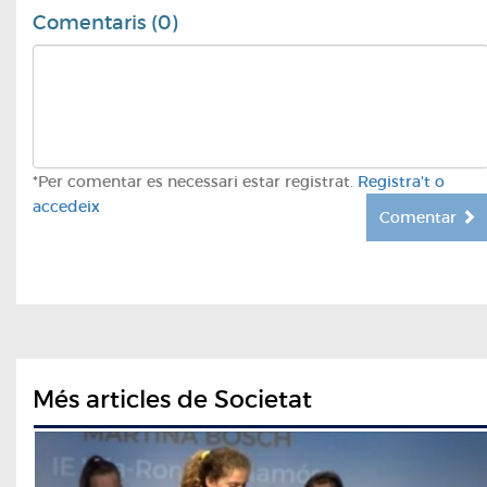
Comentaris (0)
*Per comentar es necessari estar registrat.
Registra't o
accedeix
Comentar
Més articles de Societat