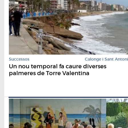
Successos
Calonge i Sant Anton
Un nou temporal fa caure diverses
palmeres de Torre Valentina