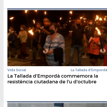
Vida Social
La Tallada d'Empord
La Tallada d'Empordà commemora la
resistència ciutadana de l'u d'octubre