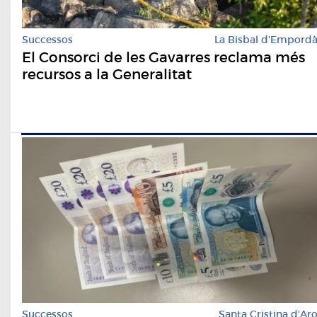
Successos
La Bisbal d'Empord
El Consorci de les Gavarres reclama més
recursos a la Generalitat
Successos
Santa Cristina d'Ar