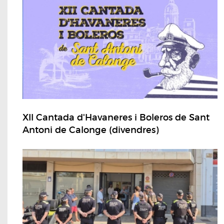
XII Cantada d'Havaneres i Boleros de Sant
Antoni de Calonge (divendres)