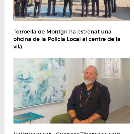
Torroella de Montgrí ha estrenat una
oficina de la Policia Local al centre de la
vila