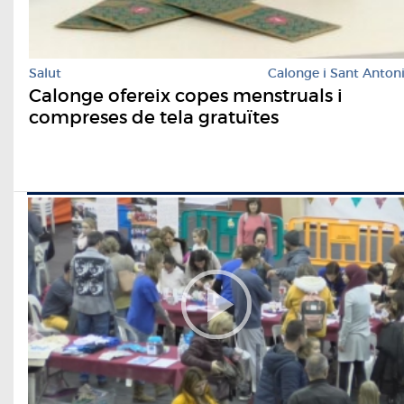
Salut
Calonge i Sant Anton
Calonge ofereix copes menstruals i
compreses de tela gratuïtes