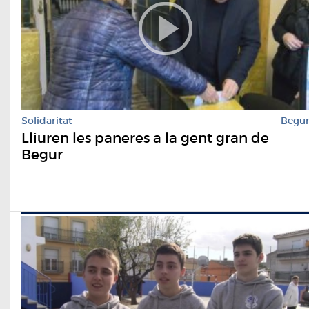
Solidaritat
Begu
Lliuren les paneres a la gent gran de
Begur