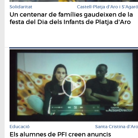
Solidaritat
Castell-Platja d'Aro i S'Agar
Un centenar de famílies gaudeixen de la
festa del Dia dels Infants de Platja d'Aro
Educació
Santa Cristina d'Ar
Els alumnes de PFI creen anuncis