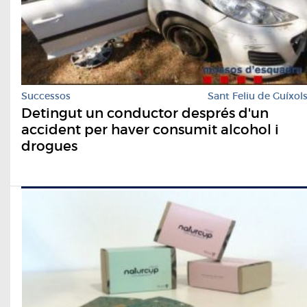
Successos
Sant Feliu de Guíxol
Detingut un conductor després d'un
accident per haver consumit alcohol i
drogues