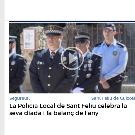
Seguretat
Sant Feliu de Guíxol
La Policia Local de Sant Feliu celebra la
seva diada i fa balanç de l'any