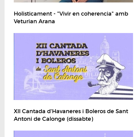
Holisticament - "Vivir en coherencia" amb
Veturian Arana
XII Cantada d'Havaneres i Boleros de Sant
Antoni de Calonge (dissabte)