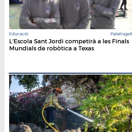
Educació
Palafrugel
L'Escola Sant Jordi competirà a les Finals
Mundials de robòtica a Texas