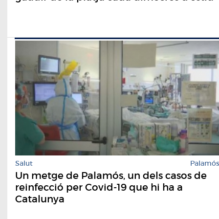
Salut
Palamó
Un metge de Palamós, un dels casos de
reinfecció per Covid-19 que hi ha a
Catalunya