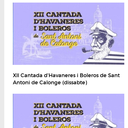
XII Cantada d'Havaneres i Boleros de Sant
Antoni de Calonge (dissabte)