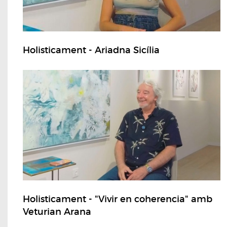
Holisticament - Ariadna Sicília
Holisticament - "Vivir en coherencia" amb
Veturian Arana