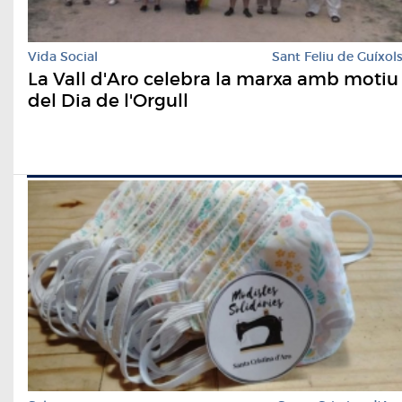
Vida Social
Sant Feliu de Guíxol
La Vall d'Aro celebra la marxa amb motiu
del Dia de l'Orgull