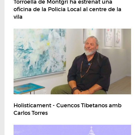
Torroella de Montgrí ha estrenat una
oficina de la Policia Local al centre de la
vila
Holisticament - Cuencos Tibetanos amb
Carlos Torres