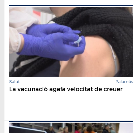
Salut
Palamó
La vacunació agafa velocitat de creuer