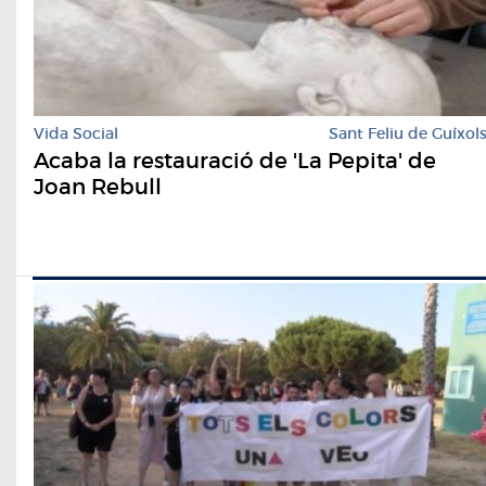
Vida Social
Sant Feliu de Guíxol
Acaba la restauració de 'La Pepita' de
Joan Rebull