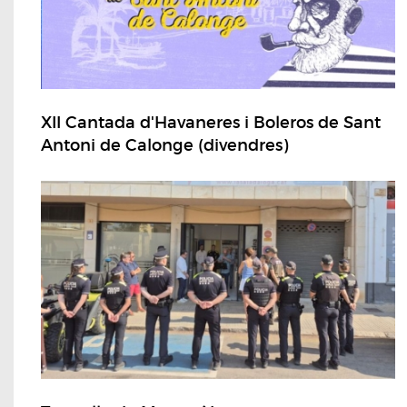
XII Cantada d'Havaneres i Boleros de Sant
Antoni de Calonge (divendres)