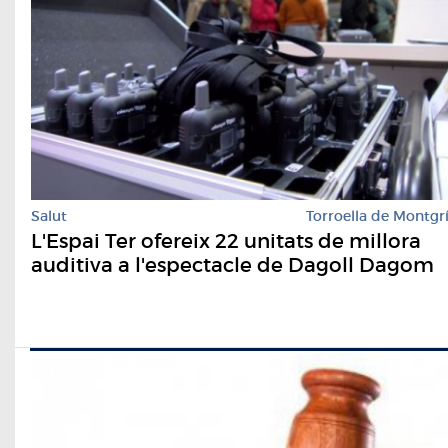
Salut
Torroella de Montgr
L'Espai Ter ofereix 22 unitats de millora
auditiva a l'espectacle de Dagoll Dagom