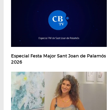
Especial Festa Major Sant Joan de Palamós
2026