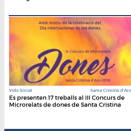
Vida Social
Santa Cristina d'Ar
Es presenten 17 treballs al III Concurs de
Microrelats de dones de Santa Cristina