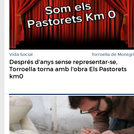
Vida Social
Torroella de Montgr
Després d'anys sense representar-se,
Torroella torna amb l'obra Els Pastorets
km0