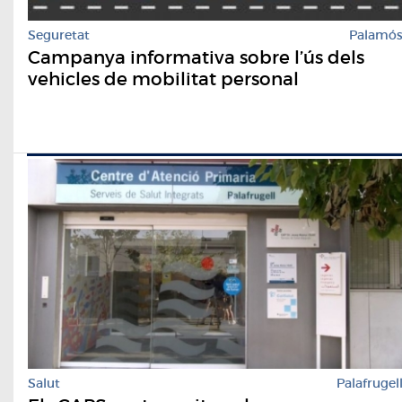
Seguretat
Palamó
Campanya informativa sobre l’ús dels
vehicles de mobilitat personal
Salut
Palafrugel