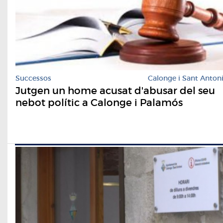
Successos
Calonge i Sant Anton
Jutgen un home acusat d'abusar del seu
nebot polític a Calonge i Palamós