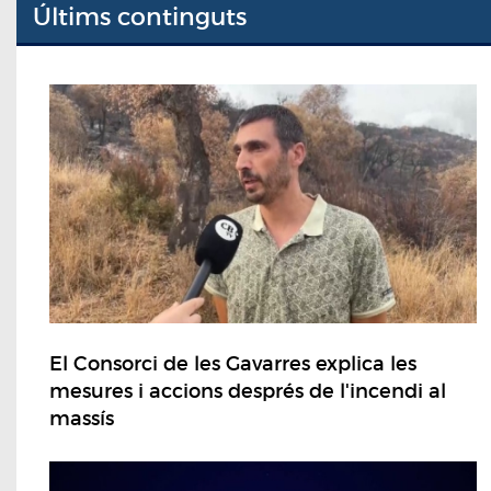
Últims continguts
El Consorci de les Gavarres explica les
mesures i accions després de l'incendi al
massís