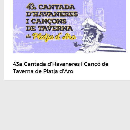
43a Cantada d'Havaneres i Cançó de
Taverna de Platja d'Aro