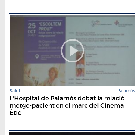
Salut
Palamó
L'Hospital de Palamós debat la relació
metge-pacient en el marc del Cinema
Ètic