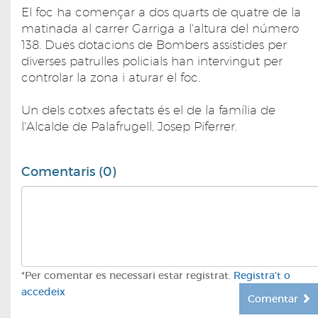
El foc ha començar a dos quarts de quatre de la
matinada al carrer Garriga a l'altura del número
138. Dues dotacions de Bombers assistides per
diverses patrulles policials han intervingut per
controlar la zona i aturar el foc.
Un dels cotxes afectats és el de la família de
l'Alcalde de Palafrugell, Josep Piferrer.
Comentaris (0)
*Per comentar es necessari estar registrat.
Registra't o
accedeix
Comentar