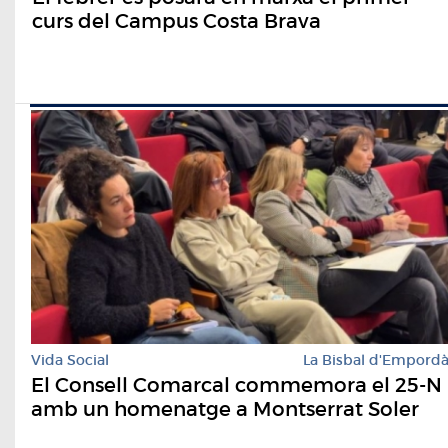
curs del Campus Costa Brava
Vida Social
La Bisbal d'Empord
El Consell Comarcal commemora el 25-N
amb un homenatge a Montserrat Soler