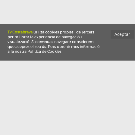
Información