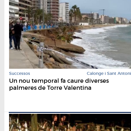
Successos
Calonge i Sant Anton
Un nou temporal fa caure diverses
palmeres de Torre Valentina