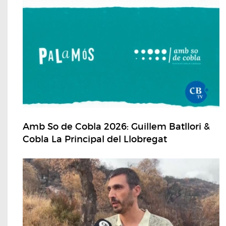
Amb So de Cobla 2026: Guillem Batllori &
Cobla La Principal del Llobregat