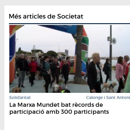
Més articles de Societat
Solidaritat
Calonge i Sant Anton
La Marxa Mundet bat rècords de
participació amb 300 participants