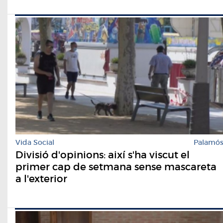
Vida Social
Palamó
Divisió d'opinions: així s'ha viscut el
primer cap de setmana sense mascareta
a l'exterior