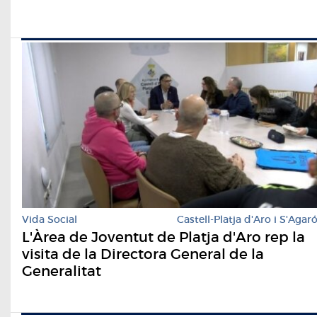
Vida Social
Castell-Platja d'Aro i S'Agar
L'Àrea de Joventut de Platja d'Aro rep la
visita de la Directora General de la
Generalitat