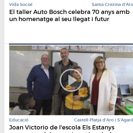
Vida Social
Santa Cristina d'Ar
El taller Auto Bosch celebra 70 anys amb
un homenatge al seu llegat i futur
Educació
Castell-Platja d'Aro i S'Agar
Joan Victorio de l'escola Els Estanys