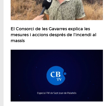
El Consorci de les Gavarres explica les
mesures i accions després de l'incendi al
massís