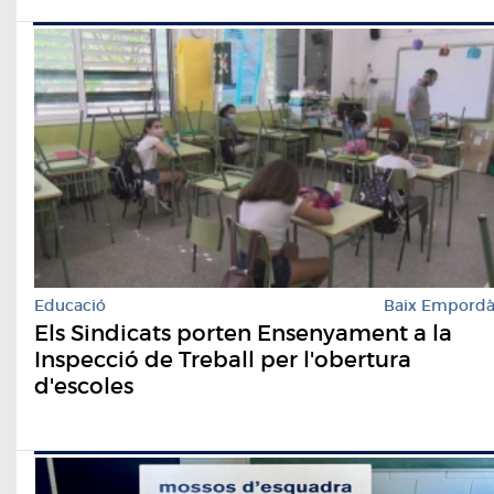
Educació
Baix Empord
Els Sindicats porten Ensenyament a la
Inspecció de Treball per l'obertura
d'escoles