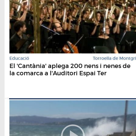
Educació
Torroella de Montgr
El 'Cantània' aplega 200 nens i nenes de
la comarca a l'Auditori Espai Ter