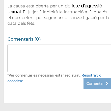
delicte d'agressió
La causa està oberta per un
sexual.
El jutjat 2 inhibirà la instrucció a l'1, que és
el competent per seguir amb la investigació per la
data dels fets.
Comentaris (0)
*Per comentar es necessari estar registrat.
Registra't o
accedeix
Comentar