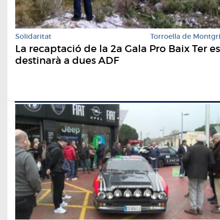
Solidaritat
Torroella de Montgr
La recaptació de la 2a Gala Pro Baix Ter es
destinarà a dues ADF