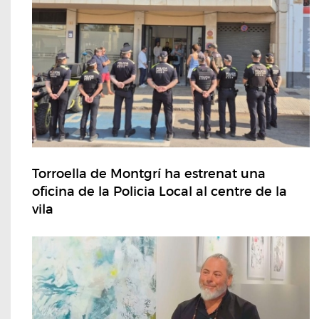
Torroella de Montgrí ha estrenat una
oficina de la Policia Local al centre de la
vila