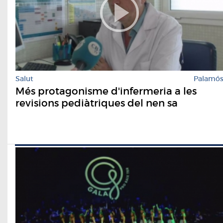
Salut
Palamó
Més protagonisme d'infermeria a les
revisions pediàtriques del nen sa