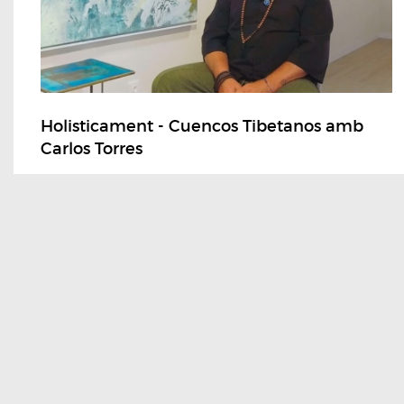
Holisticament - Cuencos Tibetanos amb
Carlos Torres