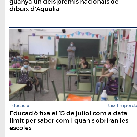
guanya un dels premis nacionals de
dibuix d'Aqualia
Educació
Baix Empord
Educació fixa el 15 de juliol com a data
límit per saber com i quan s'obriran les
escoles