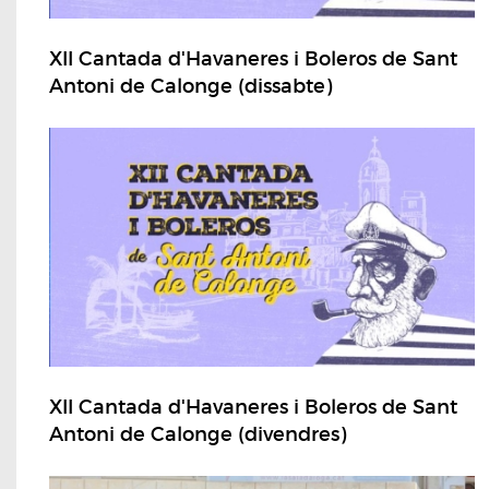
XII Cantada d'Havaneres i Boleros de Sant
Antoni de Calonge (dissabte)
XII Cantada d'Havaneres i Boleros de Sant
Antoni de Calonge (divendres)