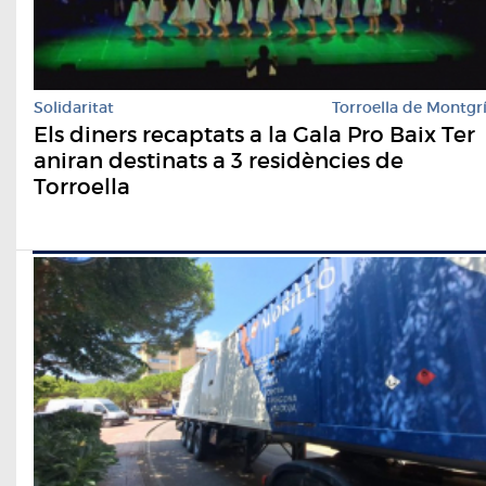
Solidaritat
Torroella de Montgr
Els diners recaptats a la Gala Pro Baix Ter
aniran destinats a 3 residències de
Torroella