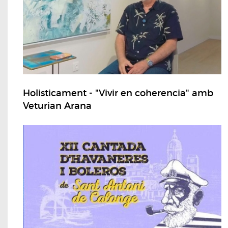
Holisticament - "Vivir en coherencia" amb
Veturian Arana