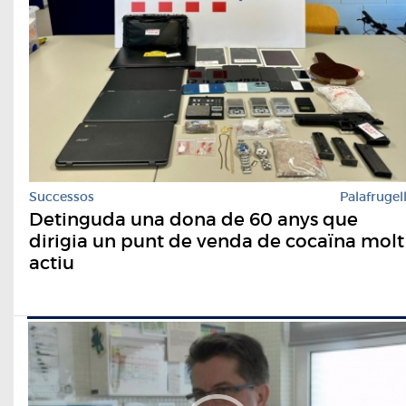
Successos
Palafrugel
Detinguda una dona de 60 anys que
dirigia un punt de venda de cocaïna molt
actiu