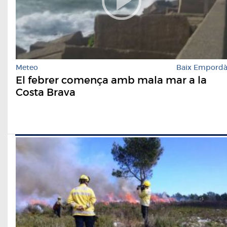
Meteo
Baix Empord
El febrer comença amb mala mar a la
Costa Brava