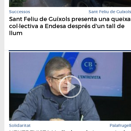
Successos
Sant Feliu de Guíxol
Sant Feliu de Guíxols presenta una queixa
col·lectiva a Endesa després d'un tall de
llum
Solidaritat
Palafrugel