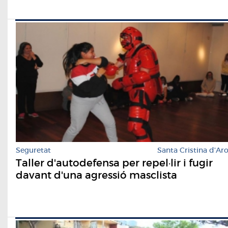
Seguretat
Santa Cristina d'Ar
Taller d'autodefensa per repel·lir i fugir
davant d'una agressió masclista