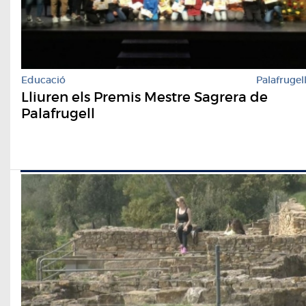
Educació
Palafrugel
Lliuren els Premis Mestre Sagrera de
Palafrugell