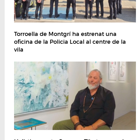
Torroella de Montgrí ha estrenat una
oficina de la Policia Local al centre de la
vila