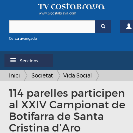
Cerca avançada
Seccions
Inici
Societat
Vida Social
114 parelles participen
al XXIV Campionat de
Botifarra de Santa
Cristina d’Aro