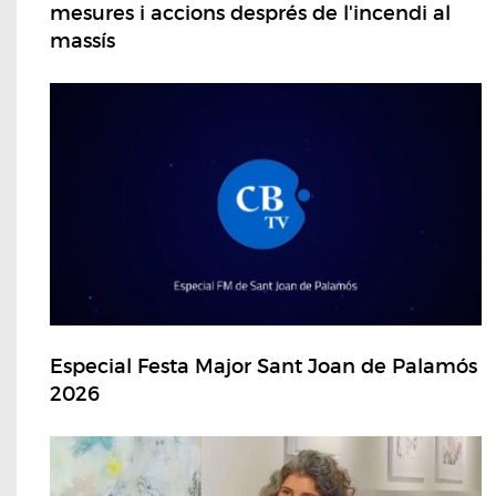
mesures i accions després de l'incendi al
massís
Especial Festa Major Sant Joan de Palamós
2026