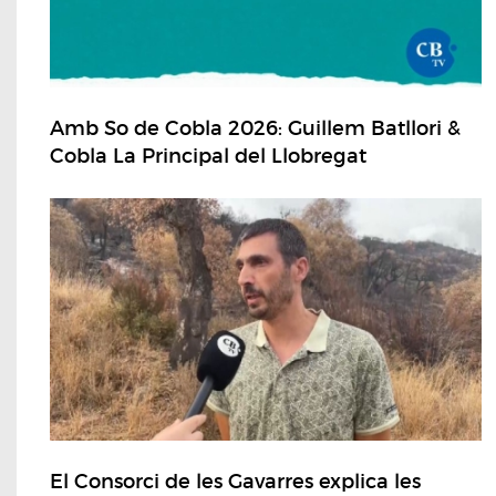
Amb So de Cobla 2026: Guillem Batllori &
Cobla La Principal del Llobregat
El Consorci de les Gavarres explica les