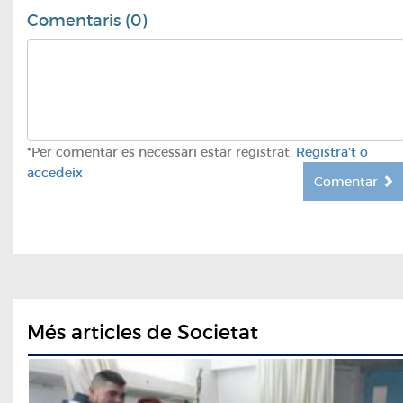
Comentaris (0)
*Per comentar es necessari estar registrat.
Registra't o
accedeix
Comentar
Més articles de Societat