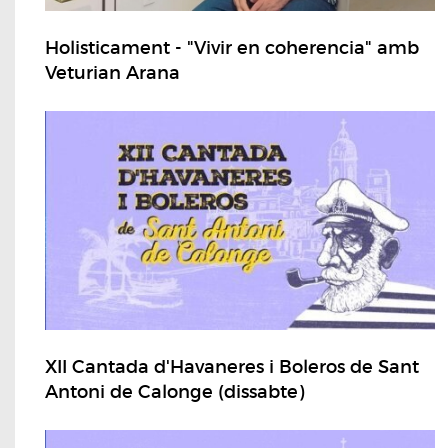
Holisticament - "Vivir en coherencia" amb
Veturian Arana
XII Cantada d'Havaneres i Boleros de Sant
Antoni de Calonge (dissabte)