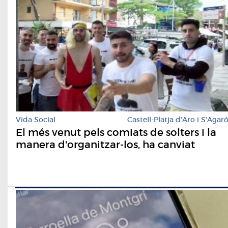
Vida Social
Castell-Platja d'Aro i S'Agar
El més venut pels comiats de solters i la
manera d'organitzar-los, ha canviat