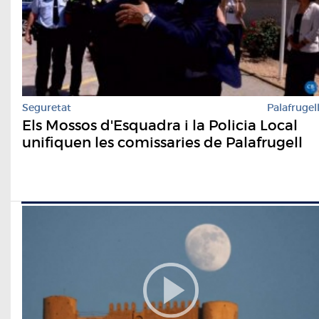
Seguretat
Palafrugel
Els Mossos d'Esquadra i la Policia Local
unifiquen les comissaries de Palafrugell