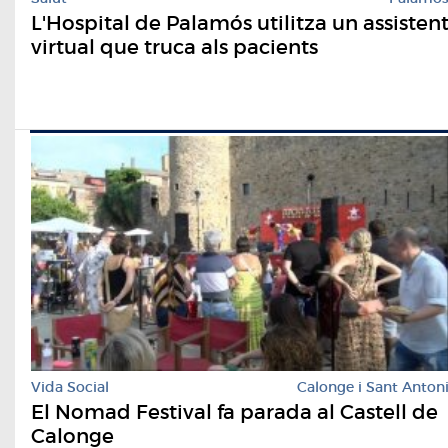
L'Hospital de Palamós utilitza un assisten
virtual que truca als pacients
Vida Social
Calonge i Sant Anton
El Nomad Festival fa parada al Castell de
Calonge