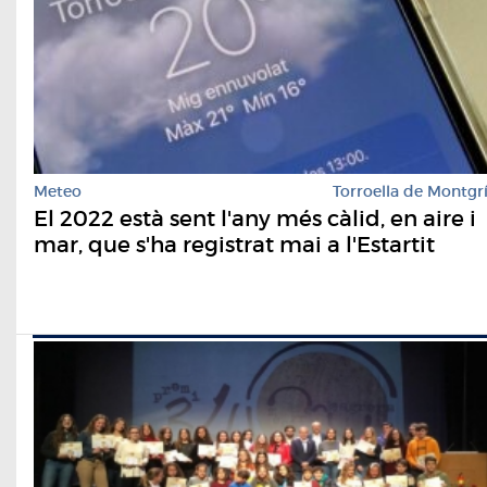
Meteo
Torroella de Montgr
El 2022 està sent l'any més càlid, en aire i
mar, que s'ha registrat mai a l'Estartit