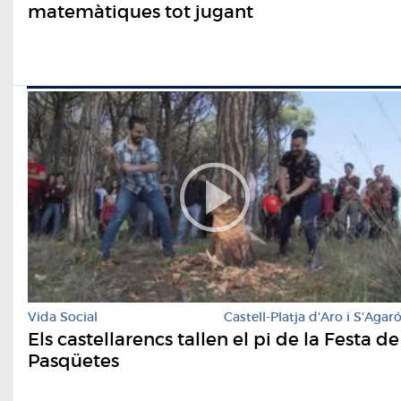
matemàtiques tot jugant
Vida Social
Castell-Platja d'Aro i S'Agar
Els castellarencs tallen el pi de la Festa de
Pasqüetes