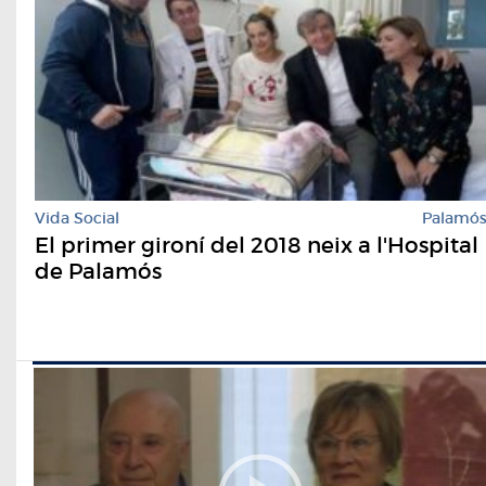
Vida Social
Palamó
El primer gironí del 2018 neix a l'Hospital
de Palamós