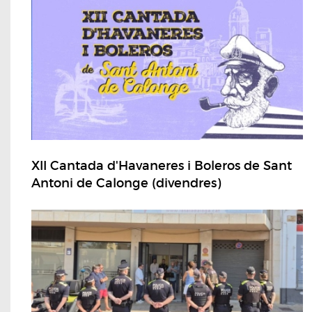
XII Cantada d'Havaneres i Boleros de Sant
Antoni de Calonge (divendres)