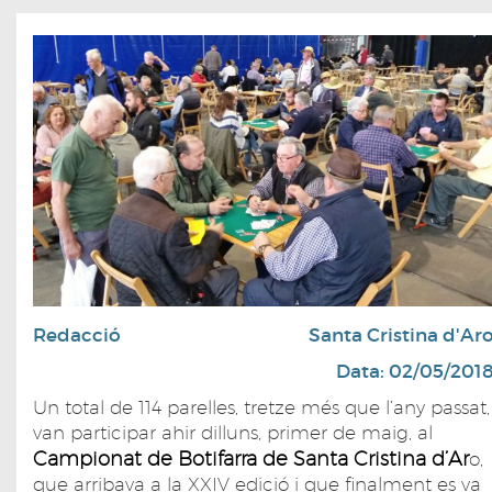
Redacció
Santa Cristina d'Ar
Data: 02/05/201
Un total de 114 parelles, tretze més que l’any passat,
van participar ahir dilluns, primer de maig, al
Campionat de Botifarra de Santa Cristina d’Ar
o,
que arribava a la XXIV edició i que finalment es va