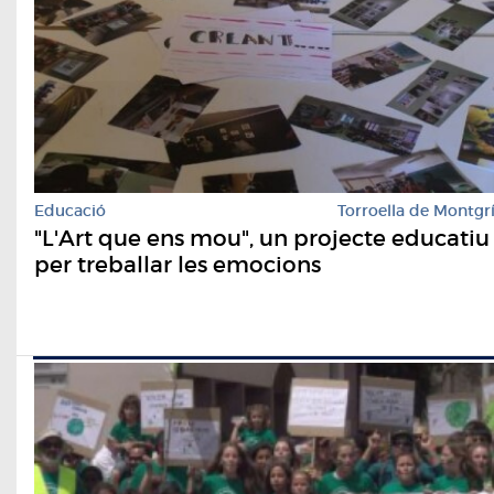
Educació
Torroella de Montgr
"L'Art que ens mou", un projecte educatiu
per treballar les emocions