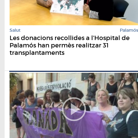
Salut
Palamó
Les donacions recollides a l’Hospital de
Palamós han permès realitzar 31
transplantaments