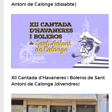
Antoni de Calonge (dissabte)
XII Cantada d'Havaneres i Boleros de Sant
Antoni de Calonge (divendres)