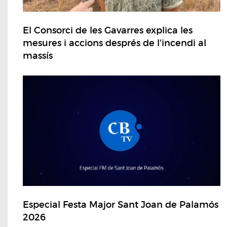
El Consorci de les Gavarres explica les
mesures i accions després de l'incendi al
massís
Especial Festa Major Sant Joan de Palamós
2026