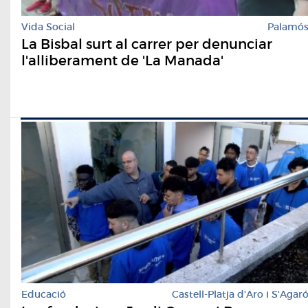
Vida Social
Palamó
La Bisbal surt al carrer per denunciar
l'alliberament de 'La Manada'
Educació
Castell-Platja d'Aro i S'Agar