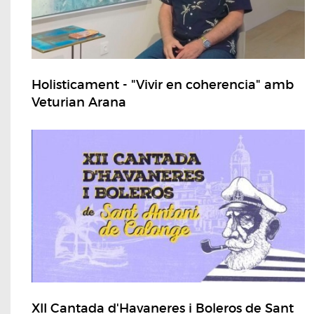
Holisticament - "Vivir en coherencia" amb
Veturian Arana
XII Cantada d'Havaneres i Boleros de Sant