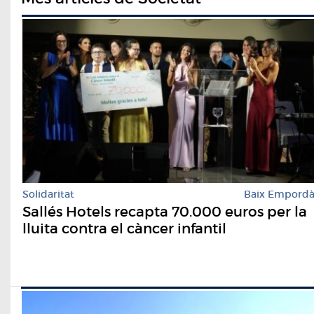
Solidaritat
Baix Empord
Sallés Hotels recapta 70.000 euros per la
lluita contra el càncer infantil