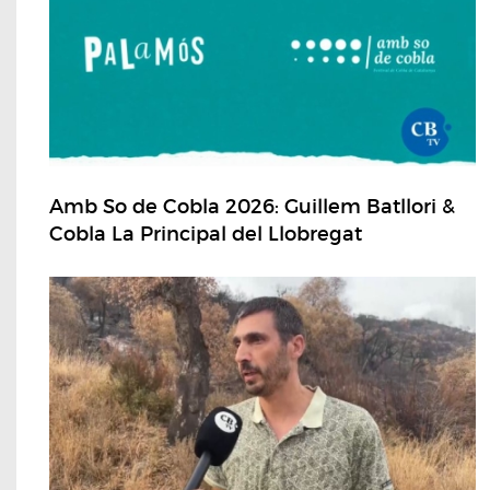
Amb So de Cobla 2026: Guillem Batllori &
Cobla La Principal del Llobregat