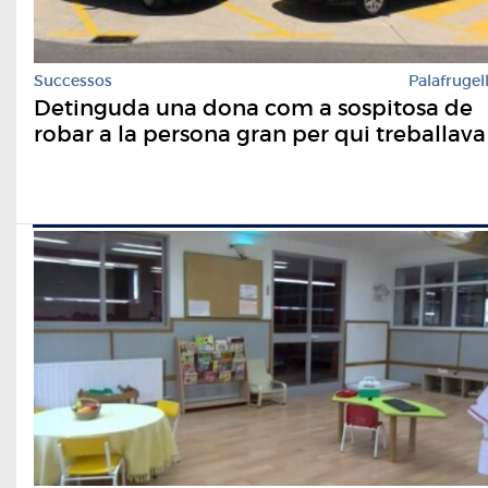
Successos
Palafrugel
Detinguda una dona com a sospitosa de
robar a la persona gran per qui treballava