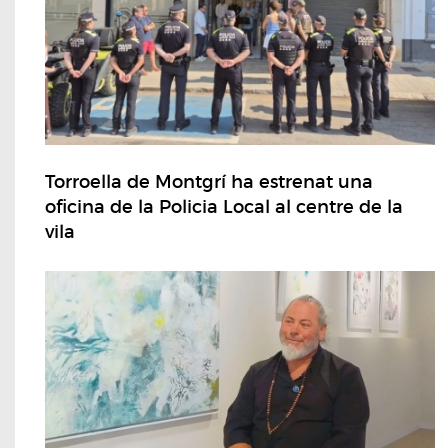
Torroella de Montgrí ha estrenat una
oficina de la Policia Local al centre de la
vila