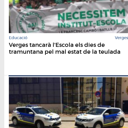
Educació
Verge
Verges tancarà l'Escola els dies de
tramuntana pel mal estat de la teulada