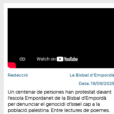
Redacció
La Bisbal d'Empord
Data: 19/09/202
Un centenar de persones han protestat davant
l'escola Empordanet de la Bisbal d'Empordà
per denunciar el genocidi d'Israel cap a la
població palestina. Entre lectures de poemes,