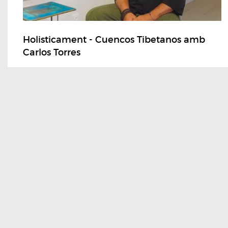
Holisticament - Cuencos Tibetanos amb
Carlos Torres