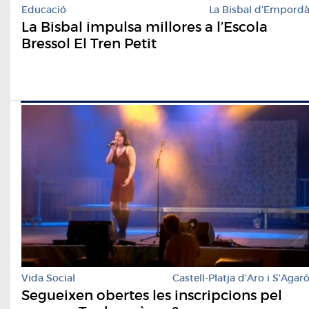
Educació
La Bisbal d'Empord
La Bisbal impulsa millores a l’Escola
Bressol El Tren Petit
Vida Social
Castell-Platja d'Aro i S'Agar
Segueixen obertes les inscripcions pel