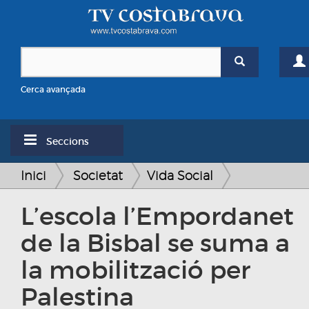
Cerca avançada
Seccions
Inici
Societat
Vida Social
L’escola l’Empordanet
de la Bisbal se suma a
la mobilització per
Palestina