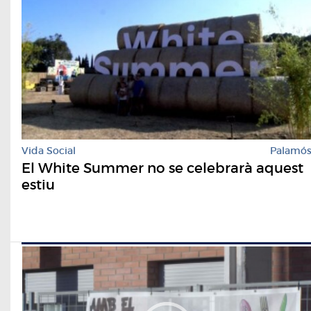
Vida Social
Palamó
El White Summer no se celebrarà aquest
estiu