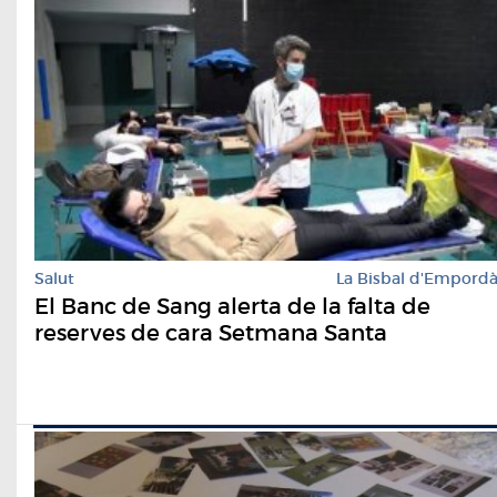
Salut
La Bisbal d'Empord
El Banc de Sang alerta de la falta de
reserves de cara Setmana Santa