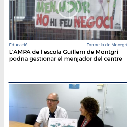
Educació
Torroella de Montgr
L'AMPA de l'escola Guillem de Montgrí
podria gestionar el menjador del centre