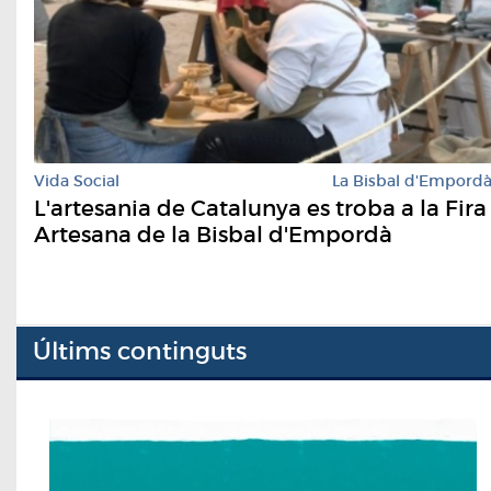
Vida Social
La Bisbal d'Empord
L'artesania de Catalunya es troba a la Fira
Artesana de la Bisbal d'Empordà
Últims continguts