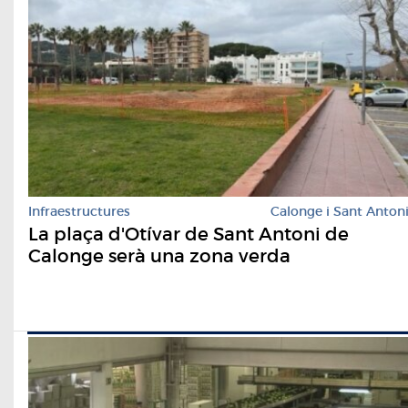
Infraestructures
Calonge i Sant Anton
La plaça d'Otívar de Sant Antoni de
Calonge serà una zona verda