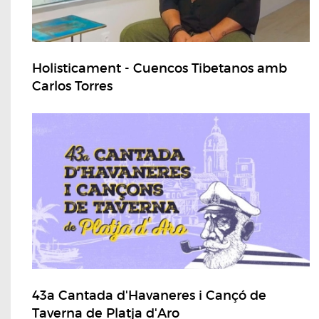
Holisticament - Cuencos Tibetanos amb
Carlos Torres
43a Cantada d'Havaneres i Cançó de
Taverna de Platja d'Aro