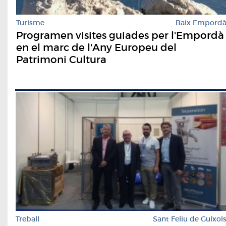
Turisme
Baix Empord
Programen visites guiades per l'Empordà
en el marc de l'Any Europeu del
Patrimoni Cultura
Treball
Sant Feliu de Guíxol