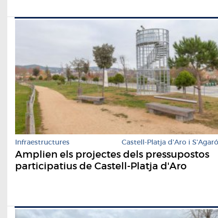
Infraestructures
Castell-Platja d'Aro i S'Agar
Amplien els projectes dels pressupostos
participatius de Castell-Platja d'Aro