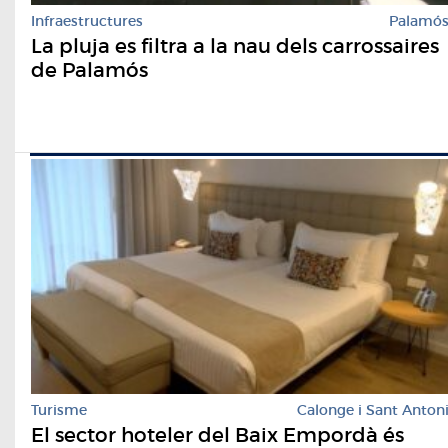
Infraestructures
Palamó
La pluja es filtra a la nau dels carrossaires
de Palamós
Turisme
Calonge i Sant Anton
El sector hoteler del Baix Empordà és