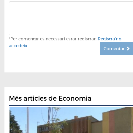
*Per comentar es necessari estar registrat.
Registra't o
accedeix
Comentar
Més articles de Economia