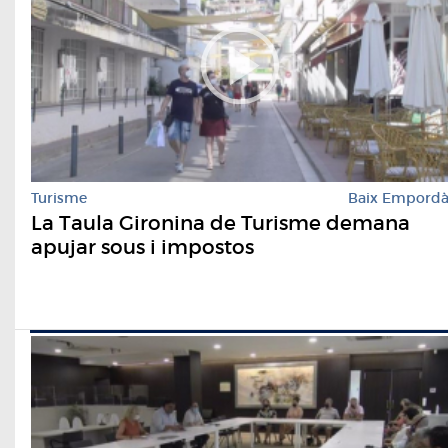
Turisme
Baix Empord
La Taula Gironina de Turisme demana
apujar sous i impostos