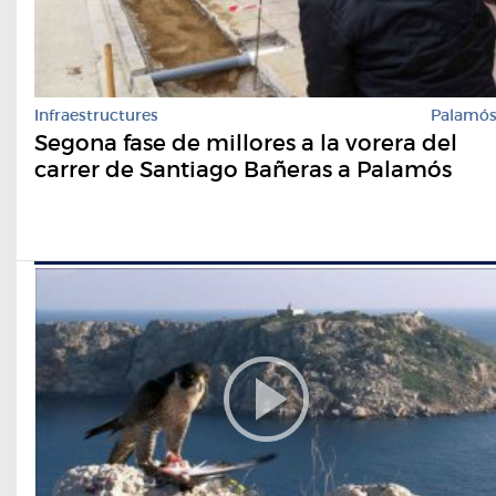
Infraestructures
Palamó
Segona fase de millores a la vorera del
carrer de Santiago Bañeras a Palamós