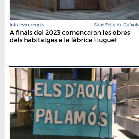
Infraestructures
Sant Feliu de Guíxol
A finals del 2023 començaran les obres
dels habitatges a la fàbrica Huguet