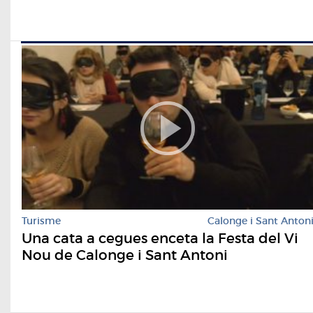
Turisme
Calonge i Sant Anton
Una cata a cegues enceta la Festa del Vi
Nou de Calonge i Sant Antoni