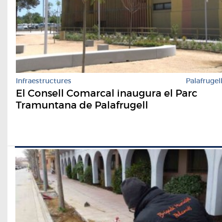
Infraestructures
Palafrugel
El Consell Comarcal inaugura el Parc
Tramuntana de Palafrugell