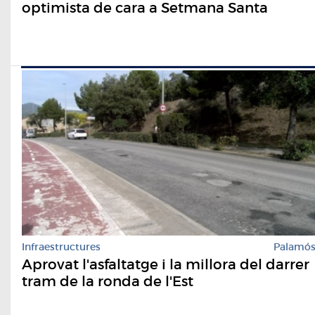
optimista de cara a Setmana Santa
Infraestructures
Palamó
Aprovat l'asfaltatge i la millora del darrer
tram de la ronda de l'Est