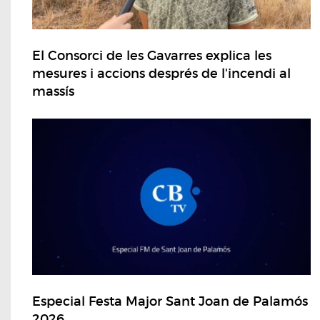
El Consorci de les Gavarres explica les
mesures i accions després de l'incendi al
massís
Especial Festa Major Sant Joan de Palamós
2026