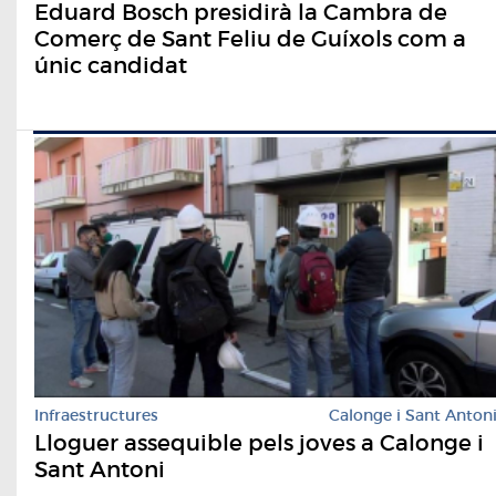
Eduard Bosch presidirà la Cambra de
Comerç de Sant Feliu de Guíxols com a
únic candidat
Infraestructures
Calonge i Sant Anton
Lloguer assequible pels joves a Calonge i
Sant Antoni