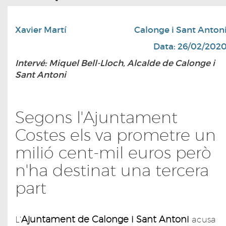
Xavier Martí
Calonge i Sant Anton
Data: 26/02/202
Intervé: Miquel Bell-Lloch, Alcalde de Calonge i
Sant Antoni
Segons l'Ajuntament
Costes els va prometre un
milió cent-mil euros però
n'ha destinat una tercera
part
Ajuntament de Calonge i Sant Antoni
L'
acusa