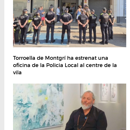
Torroella de Montgrí ha estrenat una
oficina de la Policia Local al centre de la
vila