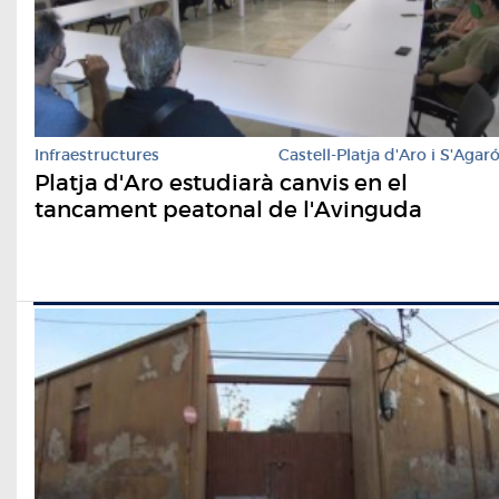
Infraestructures
Castell-Platja d'Aro i S'Agar
Platja d'Aro estudiarà canvis en el
tancament peatonal de l'Avinguda