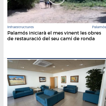
Infraestructures
Palamó
Palamós iniciarà el mes vinent les obres
de restauració del seu camí de ronda