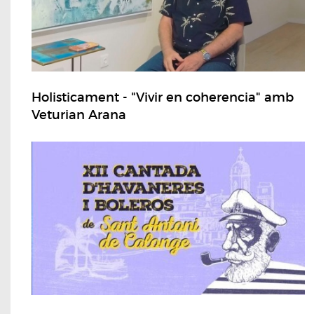
Holisticament - "Vivir en coherencia" amb
Veturian Arana