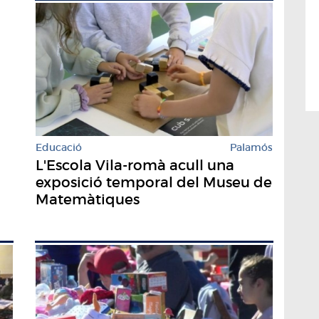
Educació
Palamós
L'Escola Vila-romà acull una
exposició temporal del Museu de
Matemàtiques