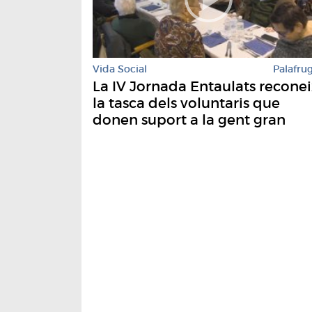
Vida Social
Palafrug
La IV Jornada Entaulats reconei
la tasca dels voluntaris que
donen suport a la gent gran