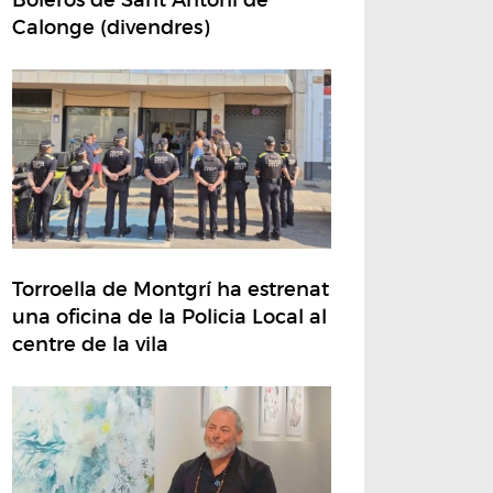
Calonge (divendres)
Torroella de Montgrí ha estrenat
una oficina de la Policia Local al
centre de la vila