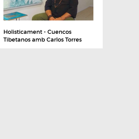
Holisticament - Cuencos
Tibetanos amb Carlos Torres