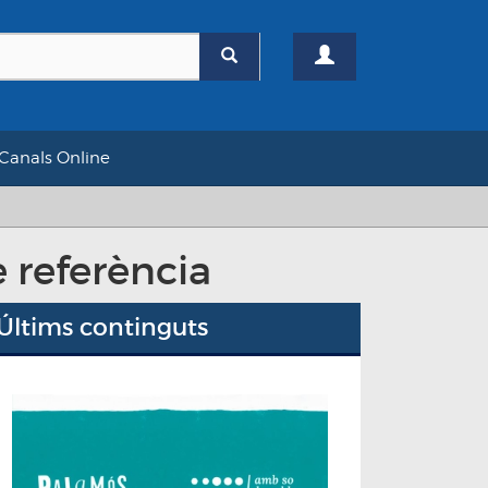
Canals Online
 referència
Últims continguts