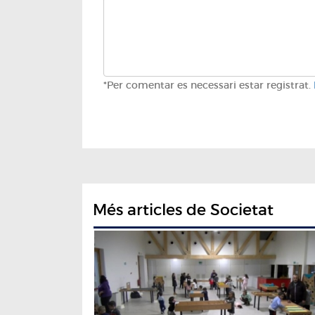
*Per comentar es necessari estar registrat.
Més articles de Societat