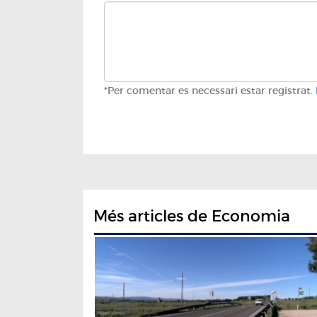
*Per comentar es necessari estar registrat.
Més articles de Economia