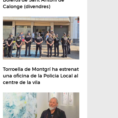
Calonge (divendres)
Torroella de Montgrí ha estrenat
una oficina de la Policia Local al
centre de la vila