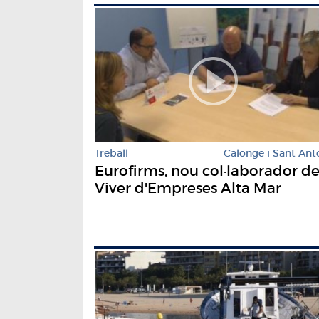
Treball
Calonge i Sant Ant
Eurofirms, nou col·laborador de
Viver d'Empreses Alta Mar