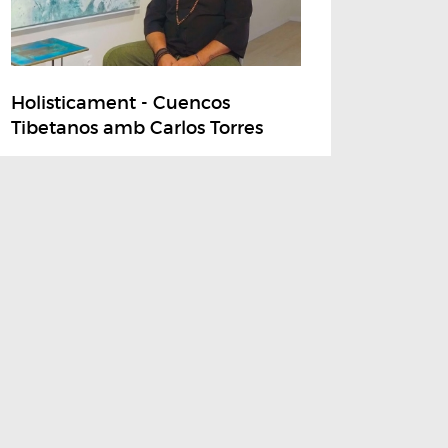
Holisticament - Cuencos
Tibetanos amb Carlos Torres