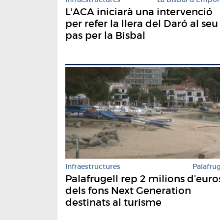
L'ACA iniciarà una intervenció
per refer la llera del Daró al seu
pas per la Bisbal
Infraestructures
Palafrug
Palafrugell rep 2 milions d’euro
dels fons Next Generation
destinats al turisme