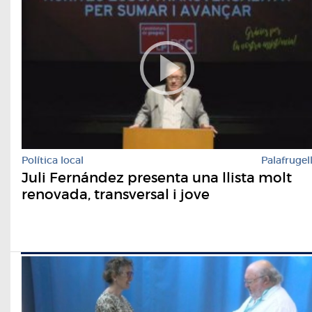
Política local
Palafrugel
Juli Fernández presenta una llista molt
renovada, transversal i jove