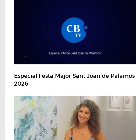
Especial Festa Major Sant Joan de Palamós
2026