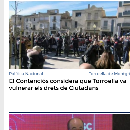
Política Nacional
Torroella de Montgr
El Contenciós considera que Torroella va
vulnerar els drets de Ciutadans