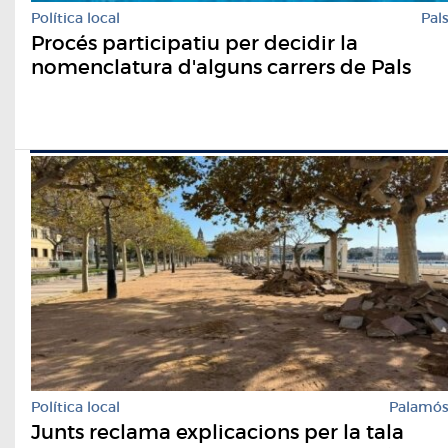
Política local
Pal
Procés participatiu per decidir la
nomenclatura d'alguns carrers de Pals
Política local
Palamó
Junts reclama explicacions per la tala