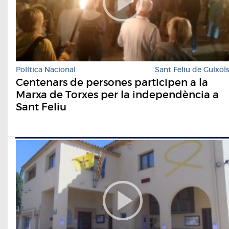
Política Nacional
Sant Feliu de Guíxol
Centenars de persones participen a la
Marxa de Torxes per la independència a
Sant Feliu