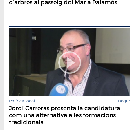
d’arbres al passeig del Mar a Palamós
Política local
Begu
Jordi Carreras presenta la candidatura
com una alternativa a les formacions
tradicionals