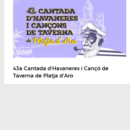
43a Cantada d'Havaneres i Cançó de
Taverna de Platja d'Aro