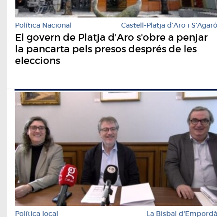
Política Nacional
Castell-Platja d'Aro i S'Agar
El govern de Platja d'Aro s'obre a penjar
la pancarta pels presos després de les
eleccions
Política local
La Bisbal d'Empord