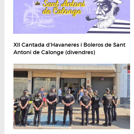
XII Cantada d'Havaneres i Boleros de Sant
Antoni de Calonge (divendres)