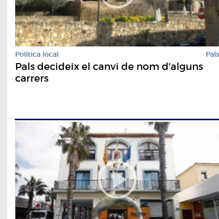
Política local
Pal
Pals decideix el canvi de nom d'alguns
carrers