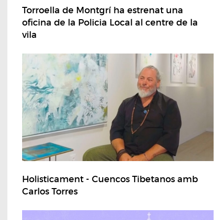
Torroella de Montgrí ha estrenat una
oficina de la Policia Local al centre de la
vila
Holisticament - Cuencos Tibetanos amb
Carlos Torres