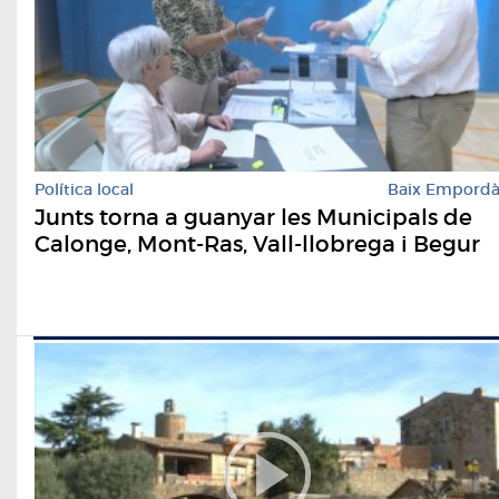
Política local
Baix Empord
Junts torna a guanyar les Municipals de
Calonge, Mont-Ras, Vall-llobrega i Begur