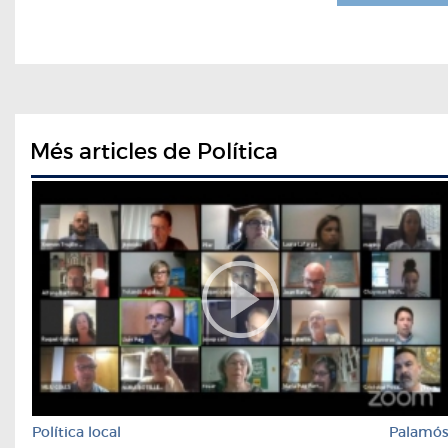
Més articles de Política
Política local
Palamó