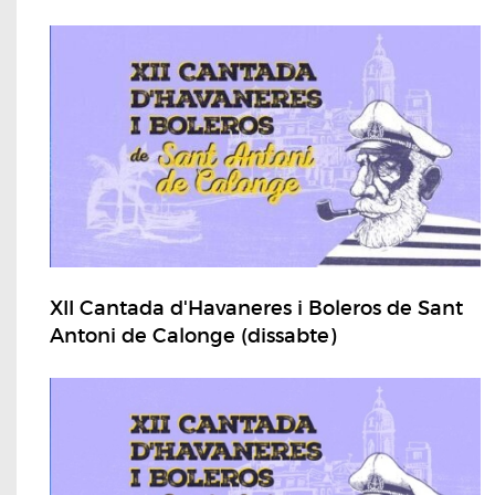
XII Cantada d'Havaneres i Boleros de Sant
Antoni de Calonge (dissabte)