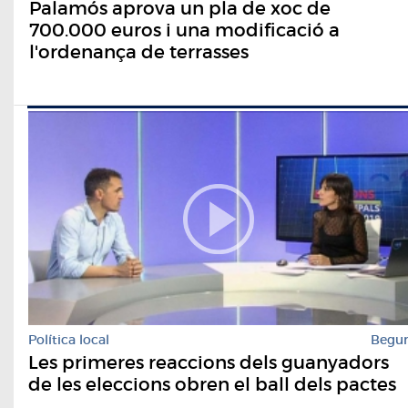
Palamós aprova un pla de xoc de
700.000 euros i una modificació a
l'ordenança de terrasses
Política local
Begu
Les primeres reaccions dels guanyadors
de les eleccions obren el ball dels pactes