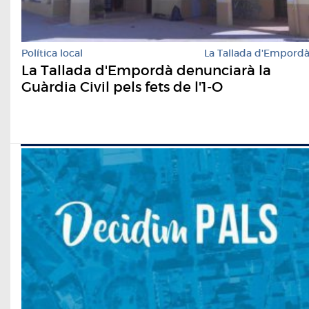
Política local
La Tallada d'Empord
La Tallada d'Empordà denunciarà la
Guàrdia Civil pels fets de l'1-O