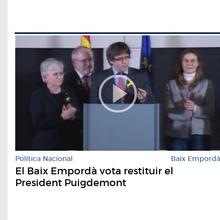
Política Nacional
Baix Empord
El Baix Empordà vota restituir el
President Puigdemont