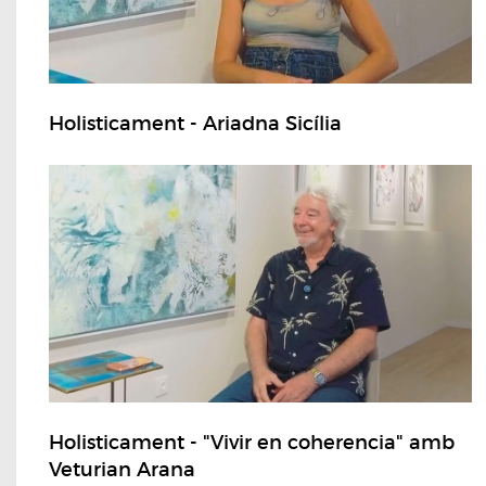
Holisticament - Ariadna Sicília
Holisticament - "Vivir en coherencia" amb
Veturian Arana