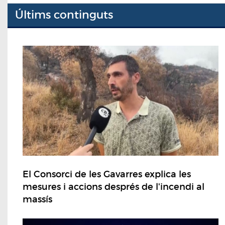
Últims continguts
El Consorci de les Gavarres explica les
mesures i accions després de l'incendi al
massís