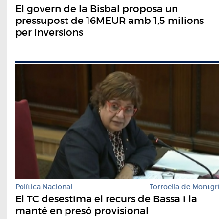
El govern de la Bisbal proposa un
pressupost de 16MEUR amb 1,5 milions
per inversions
Política Nacional
Torroella de Montgr
El TC desestima el recurs de Bassa i la
manté en presó provisional