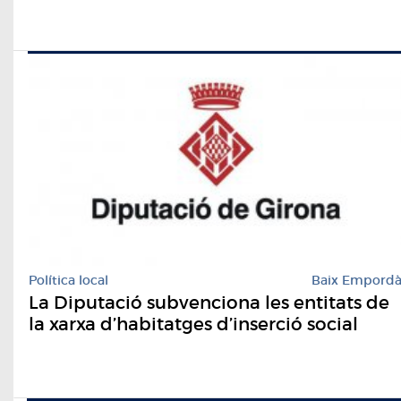
Política local
Baix Empord
La Diputació subvenciona les entitats de
la xarxa d’habitatges d’inserció social