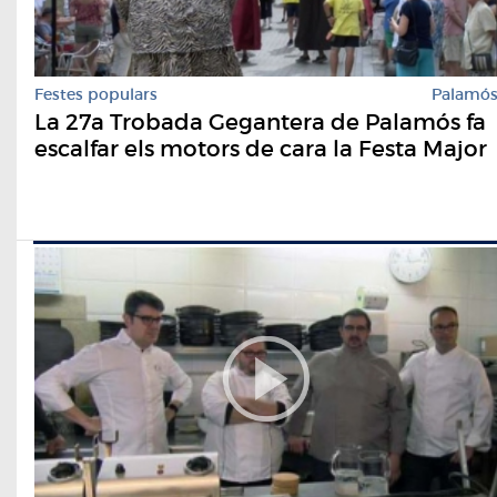
Festes populars
Palamó
La 27a Trobada Gegantera de Palamós fa
escalfar els motors de cara la Festa Major