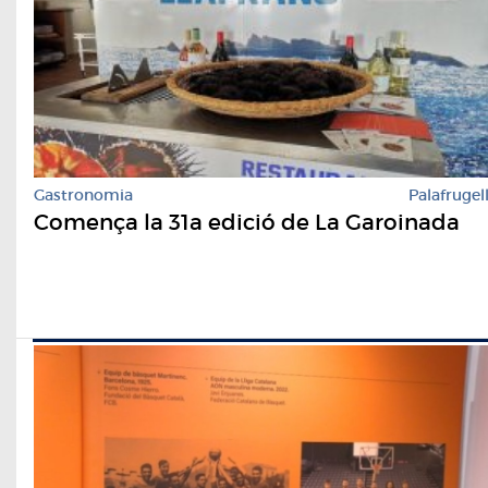
Gastronomia
Palafrugel
Comença la 31a edició de La Garoinada