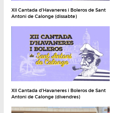
XII Cantada d'Havaneres i Boleros de Sant
Antoni de Calonge (dissabte)
XII Cantada d'Havaneres i Boleros de Sant
Antoni de Calonge (divendres)