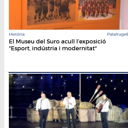
Història
Palafrugel
El Museu del Suro acull l’exposició
"Esport, indústria i modernitat"