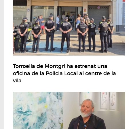
Torroella de Montgrí ha estrenat una
oficina de la Policia Local al centre de la
vila