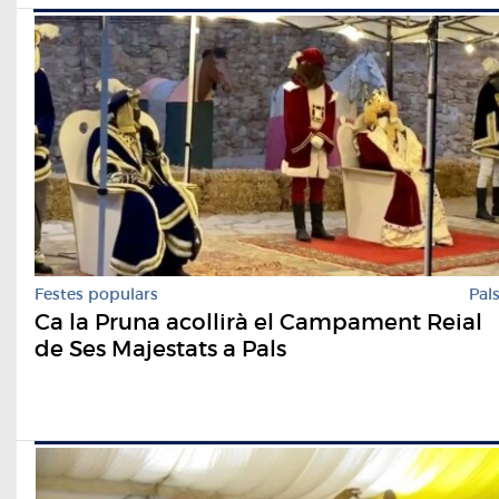
Festes populars
Pal
Ca la Pruna acollirà el Campament Reial
de Ses Majestats a Pals