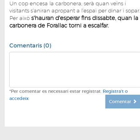
Un cop encesa la carbonera, serà quan veïns i
visitants s'aniran apropant a l'espai per dinar i sopar
s'hauran d'esperar fins dissabte, quan la
Per això
carbonera de Forallac torni a escalfar.
Comentaris (0)
*Per comentar es necessari estar registrat.
Registra't o
accedeix
Comentar