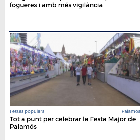
fogueres i amb més vigilància
Festes populars
Palamó
Tot a punt per celebrar la Festa Major de
Palamós