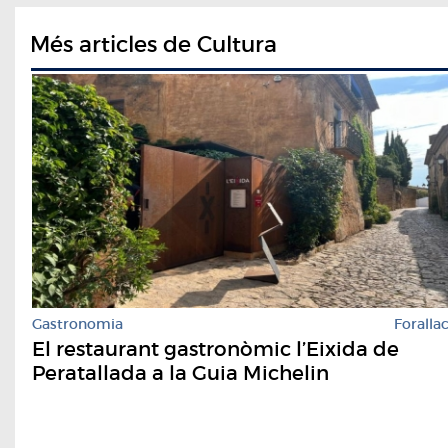
Més articles de Cultura
Gastronomia
Foralla
El restaurant gastronòmic l’Eixida de
Peratallada a la Guia Michelin