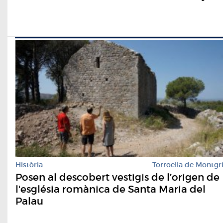
Història
Torroella de Montgr
Posen al descobert vestigis de l’origen de
l'església romànica de Santa Maria del
Palau