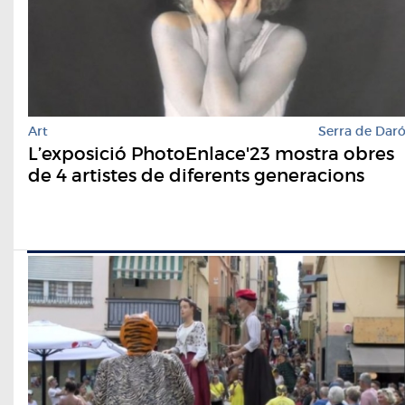
Art
Serra de Dar
L’exposició PhotoEnlace'23 mostra obres
de 4 artistes de diferents generacions