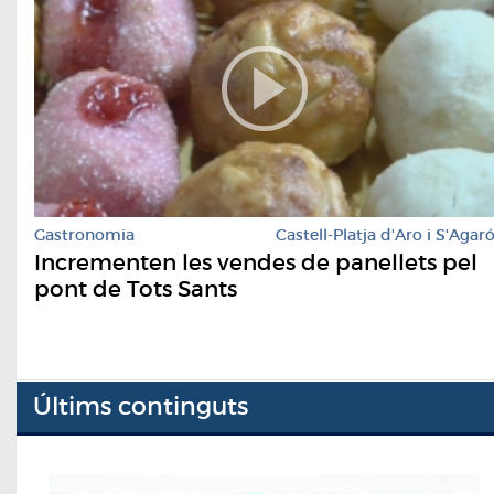
Gastronomia
Castell-Platja d'Aro i S'Agar
Incrementen les vendes de panellets pel
pont de Tots Sants
Últims continguts