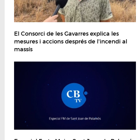
El Consorci de les Gavarres explica les
mesures i accions després de l'incendi al
massís