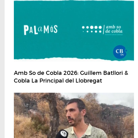
Amb So de Cobla 2026: Guillem Batllori &
Cobla La Principal del Llobregat