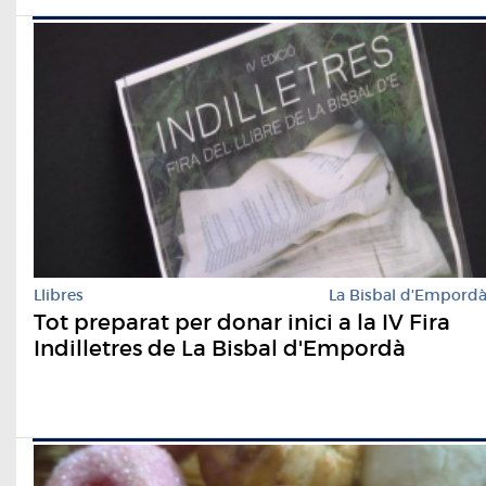
Llibres
La Bisbal d'Empord
Tot preparat per donar inici a la IV Fira
Indilletres de La Bisbal d'Empordà