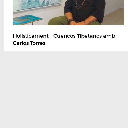
Holisticament - Cuencos Tibetanos amb
Carlos Torres