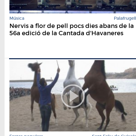
Música
Palafrugel
Nervis a flor de pell pocs dies abans de la
56a edició de la Cantada d'Havaneres