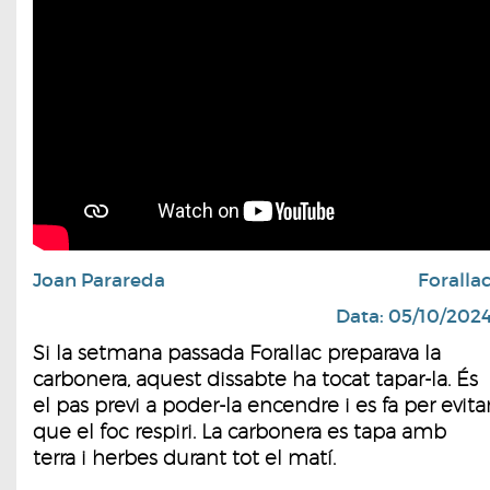
Joan Parareda
Foralla
Data: 05/10/202
Si la setmana passada Forallac preparava la
carbonera, aquest dissabte ha tocat tapar-la. És
el pas previ a poder-la encendre i es fa per evita
que el foc respiri. La carbonera es tapa amb
terra i herbes durant tot el matí.