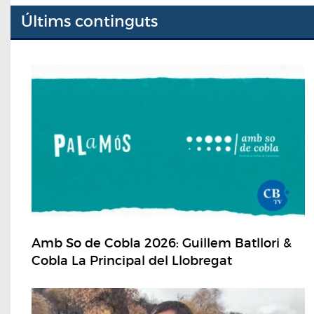
Últims continguts
Amb So de Cobla 2026: Guillem Batllori &
Cobla La Principal del Llobregat