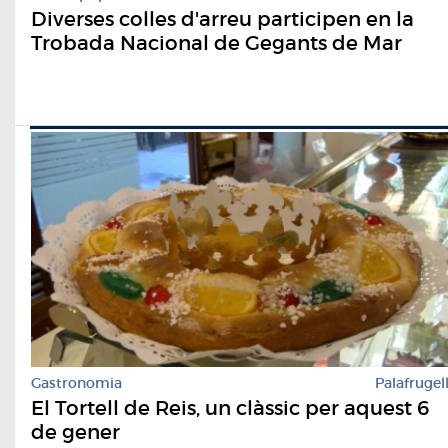
Diverses colles d'arreu participen en la
Trobada Nacional de Gegants de Mar
Gastronomia
Palafrugel
El Tortell de Reis, un clàssic per aquest 6
de gener