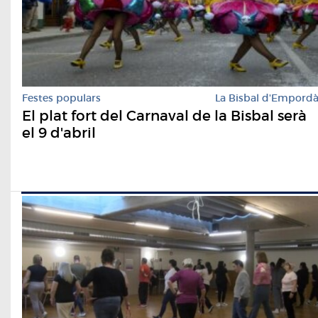
Festes populars
La Bisbal d'Empord
El plat fort del Carnaval de la Bisbal serà
el 9 d'abril