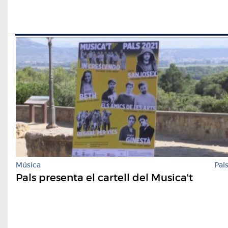
Música
Pal
Pals presenta el cartell del Musica't