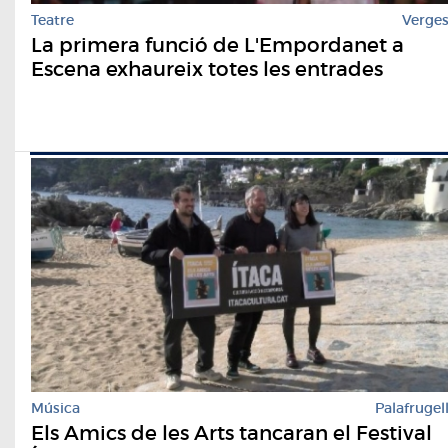
Teatre
Verge
La primera funció de L'Empordanet a
Escena exhaureix totes les entrades
Música
Palafrugel
Els Amics de les Arts tancaran el Festival