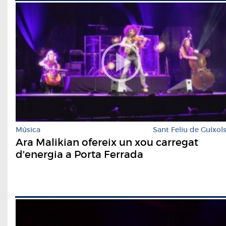
Música
Sant Feliu de Guíxol
Ara Malikian ofereix un xou carregat
d'energia a Porta Ferrada