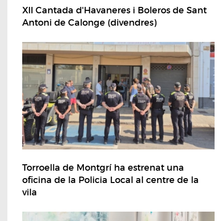
XII Cantada d'Havaneres i Boleros de Sant
Antoni de Calonge (divendres)
Torroella de Montgrí ha estrenat una
oficina de la Policia Local al centre de la
vila