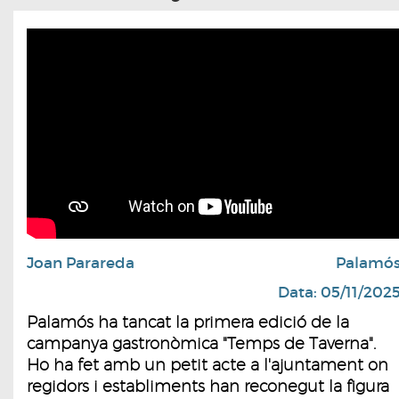
Joan Parareda
Palamó
Data: 05/11/202
Palamós ha tancat la primera edició de la
campanya gastronòmica "Temps de Taverna".
Ho ha fet amb un petit acte a l'ajuntament on
regidors i establiments han reconegut la figura