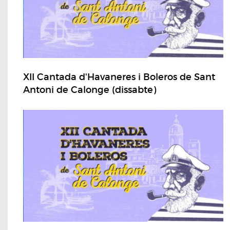
XII Cantada d'Havaneres i Boleros de Sant
Antoni de Calonge (dissabte)