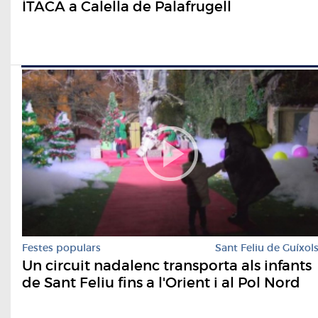
ÍTACA a Calella de Palafrugell
Festes populars
Sant Feliu de Guíxol
Un circuit nadalenc transporta als infants
de Sant Feliu fins a l'Orient i al Pol Nord