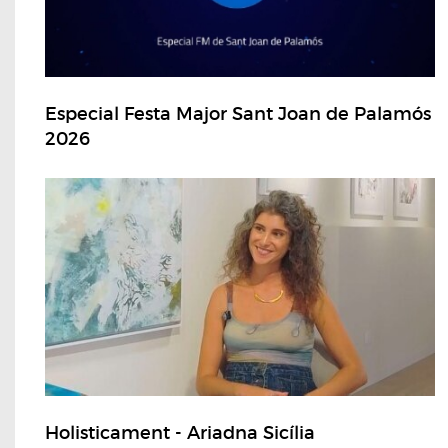
Especial Festa Major Sant Joan de Palamós
2026
Holisticament - Ariadna Sicília