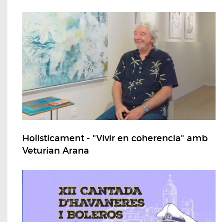
Holisticament - "Vivir en coherencia" amb
Veturian Arana