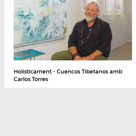
Holisticament - Cuencos Tibetanos amb
Carlos Torres