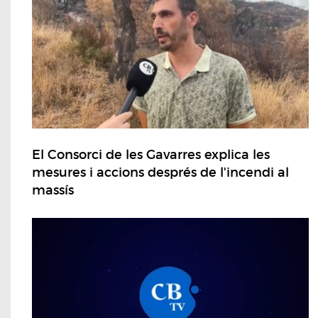
El Consorci de les Gavarres explica les
mesures i accions després de l'incendi al
massís