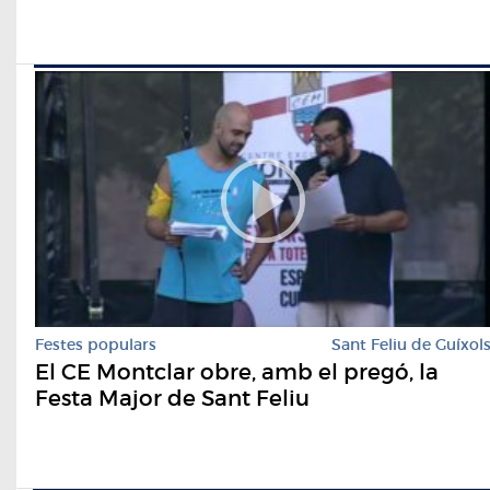
Festes populars
Sant Feliu de Guíxol
El CE Montclar obre, amb el pregó, la
Festa Major de Sant Feliu