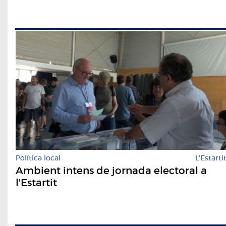
Política local
L'Estarti
Ambient intens de jornada electoral a
l'Estartit