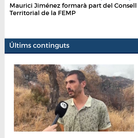
Maurici Jiménez formarà part del Consell
Territorial de la FEMP
Últims continguts