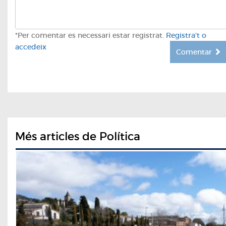
*Per comentar es necessari estar registrat.
Registra't o
accedeix
Comentar
Més articles de Política