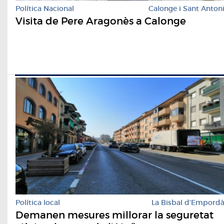
Política Nacional
Calonge i Sant Anton
Visita de Pere Aragonès a Calonge
Política local
La Bisbal d'Empord
Demanen mesures millorar la seguretat