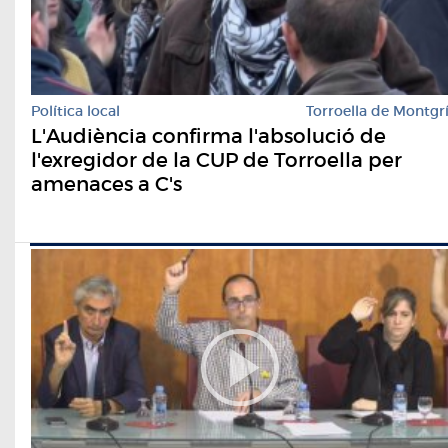
Política local
Torroella de Montgr
L'Audiència confirma l'absolució de
l'exregidor de la CUP de Torroella per
amenaces a C's