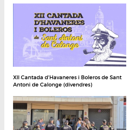
XII Cantada d'Havaneres i Boleros de Sant
Antoni de Calonge (divendres)