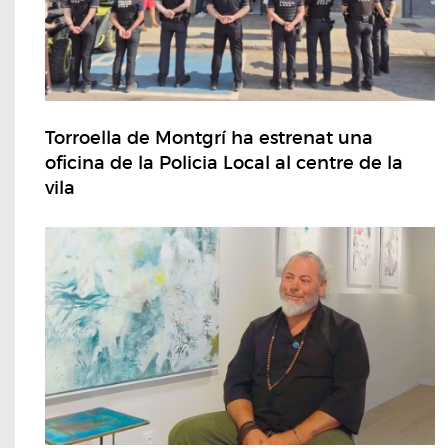
Torroella de Montgrí ha estrenat una
oficina de la Policia Local al centre de la
vila