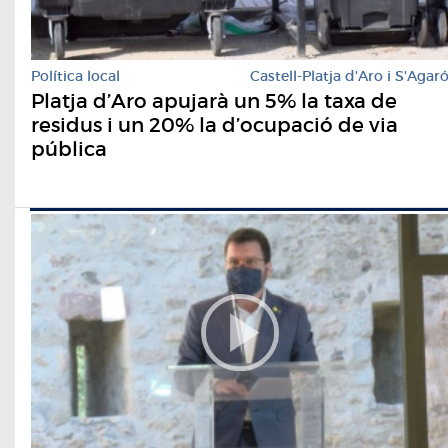
Política local
Castell-Platja d'Aro i S'Agar
Platja d’Aro apujarà un 5% la taxa de
residus i un 20% la d’ocupació de via
pública