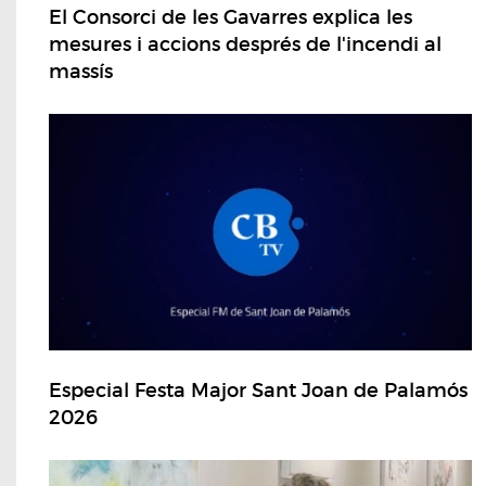
El Consorci de les Gavarres explica les
mesures i accions després de l'incendi al
massís
Especial Festa Major Sant Joan de Palamós
2026