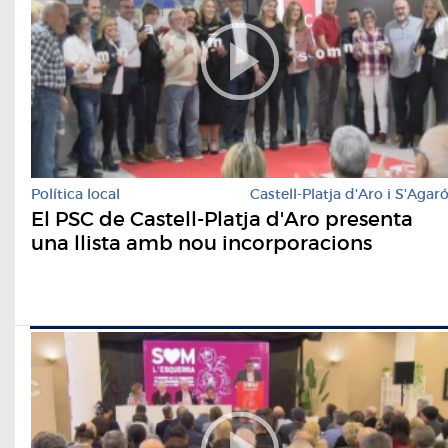
Política local
Castell-Platja d'Aro i S'Agar
El PSC de Castell-Platja d'Aro presenta
una llista amb nou incorporacions