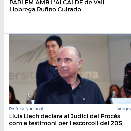
PARLEM AMB L'ALCALDE de Vall
Llobrega Rufino Guirado
Política Nacional
Verge
Lluís Llach declara al Judici del Procés
com a testimoni per l'escorcoll del 20S