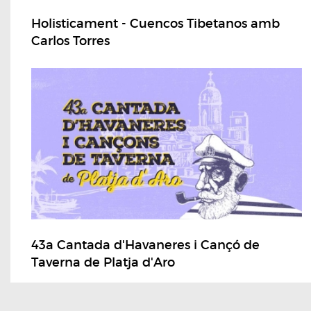
Holisticament - Cuencos Tibetanos amb
Carlos Torres
43a Cantada d'Havaneres i Cançó de
Taverna de Platja d'Aro