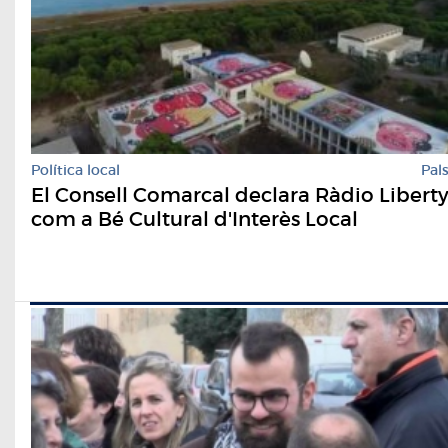
Política local
Pal
El Consell Comarcal declara Ràdio Libert
com a Bé Cultural d'Interès Local