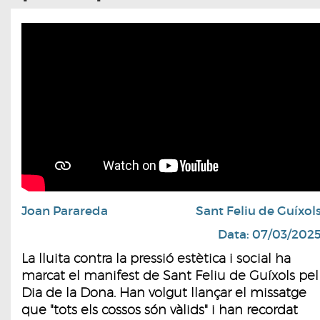
Joan Parareda
Sant Feliu de Guíxol
Data: 07/03/202
La lluita contra la pressió estètica i social ha
marcat el manifest de Sant Feliu de Guíxols pel
Dia de la Dona. Han volgut llançar el missatge
que "tots els cossos són vàlids" i han recordat