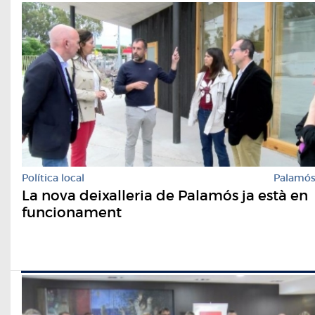
Política local
Palamó
La nova deixalleria de Palamós ja està en
funcionament