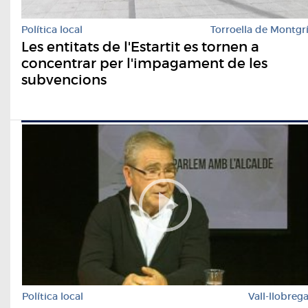
Política local
Torroella de Montgr
Les entitats de l'Estartit es tornen a
concentrar per l'impagament de les
subvencions
Política local
Vall-llobreg