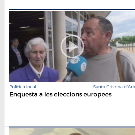
Política local
Santa Cristina d'Ar
Enquesta a les eleccions europees