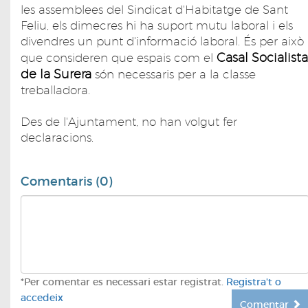
les assemblees del Sindicat d'Habitatge de Sant
Feliu, els dimecres hi ha suport mutu laboral i els
divendres un punt d'informació laboral. És per això
Casal Socialista
que consideren que espais com el
de la Surera
són necessaris per a la classe
treballadora.
Des de l'Ajuntament, no han volgut fer
declaracions.
Comentaris (0)
*Per comentar es necessari estar registrat.
Registra't o
accedeix
Comentar