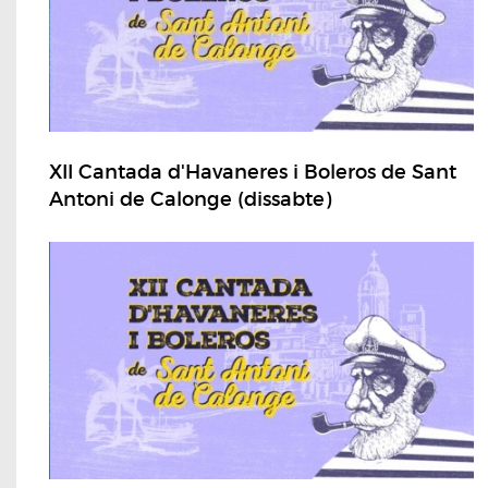
XII Cantada d'Havaneres i Boleros de Sant
Antoni de Calonge (dissabte)