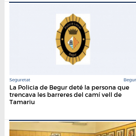
Seguretat
Begu
La Policia de Begur deté la persona que
trencava les barreres del camí vell de
Tamariu