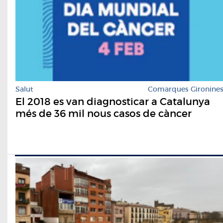
Salut
Comarques Gironine
El 2018 es van diagnosticar a Catalunya
més de 36 mil nous casos de càncer