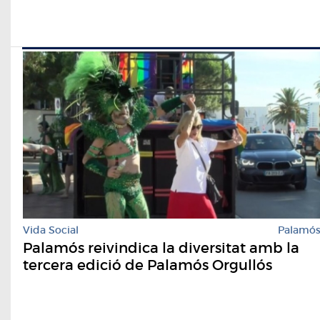
Vida Social
Palamó
Palamós reivindica la diversitat amb la
tercera edició de Palamós Orgullós