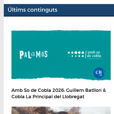
Últims continguts
Amb So de Cobla 2026: Guillem Batllori &
Cobla La Principal del Llobregat