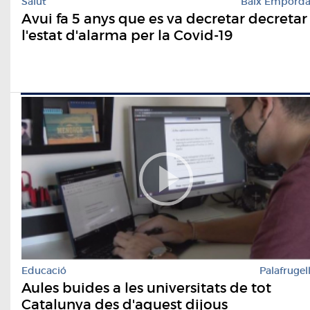
Salut
Baix Empord
Avui fa 5 anys que es va decretar decretar
l'estat d'alarma per la Covid-19
Educació
Palafrugel
Aules buides a les universitats de tot
Catalunya des d'aquest dijous