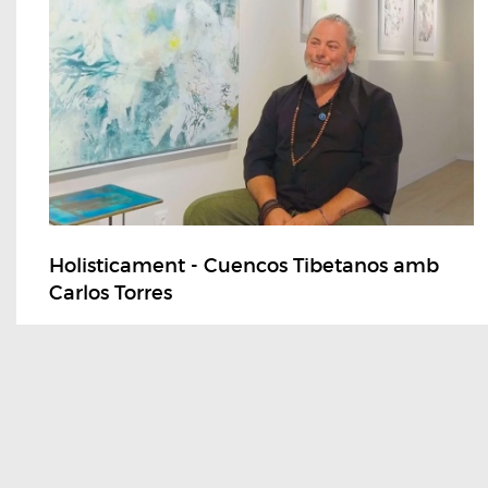
Holisticament - Cuencos Tibetanos amb
Carlos Torres