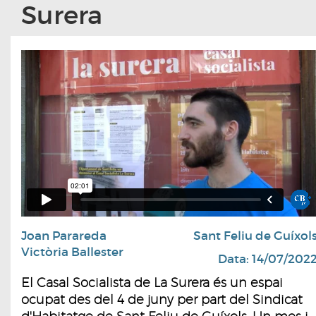
Surera
Joan Parareda
Sant Feliu de Guíxol
Victòria Ballester
Data: 14/07/202
El Casal Socialista de La Surera és un espai
ocupat des del 4 de juny per part del Sindicat