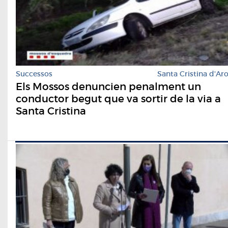
Successos
Santa Cristina d'Ar
Els Mossos denuncien penalment un
conductor begut que va sortir de la via a
Santa Cristina