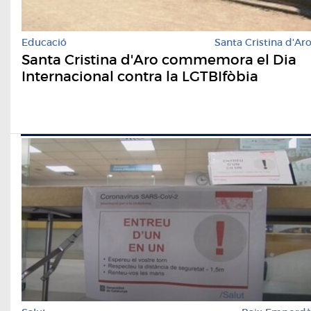
Educació
Santa Cristina d'Ar
Santa Cristina d'Aro commemora el Dia
Internacional contra la LGTBIfòbia