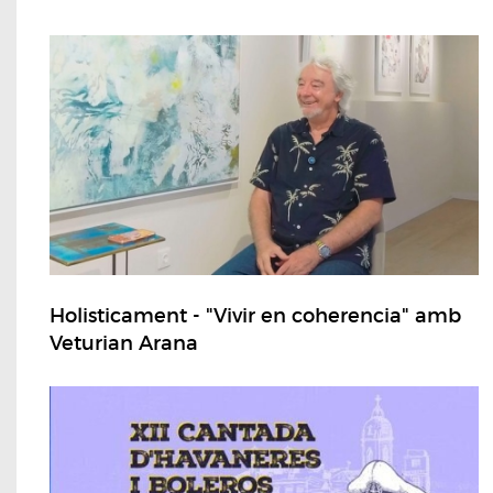
Holisticament - "Vivir en coherencia" amb
Veturian Arana