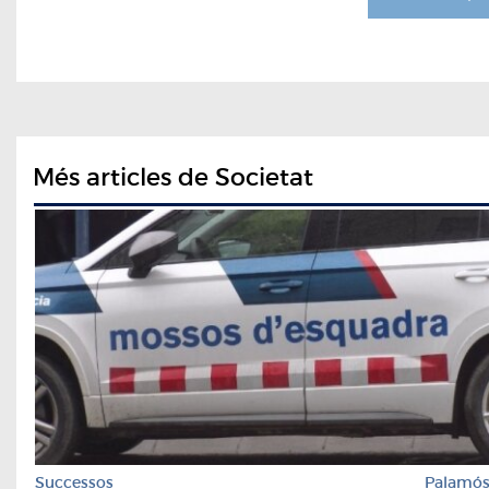
Més articles de Societat
Successos
Palamó