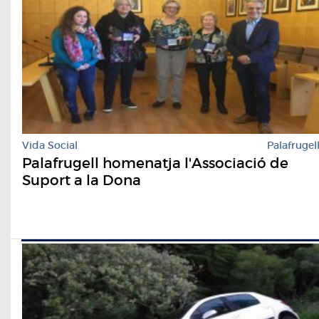
Vida Social
Palafrugel
Palafrugell homenatja l'Associació de
Suport a la Dona