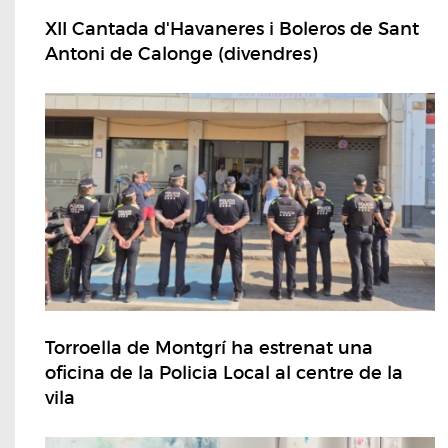
XII Cantada d'Havaneres i Boleros de Sant
Antoni de Calonge (divendres)
Torroella de Montgrí ha estrenat una
oficina de la Policia Local al centre de la
vila