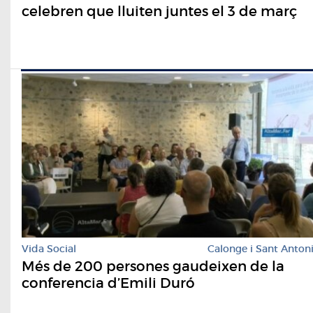
celebren que lluiten juntes el 3 de març
Vida Social
Calonge i Sant Anton
Més de 200 persones gaudeixen de la
conferencia d’Emili Duró