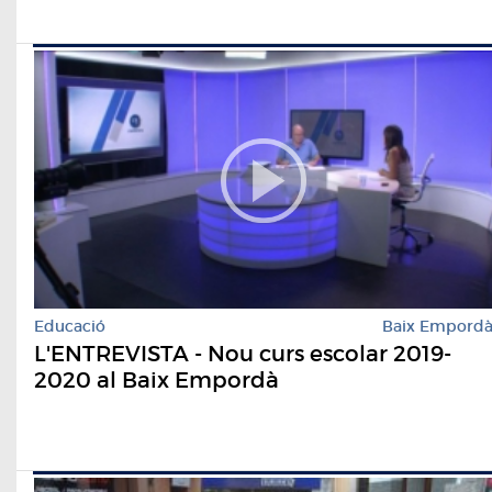
Educació
Baix Empord
L'ENTREVISTA - Nou curs escolar 2019-
2020 al Baix Empordà