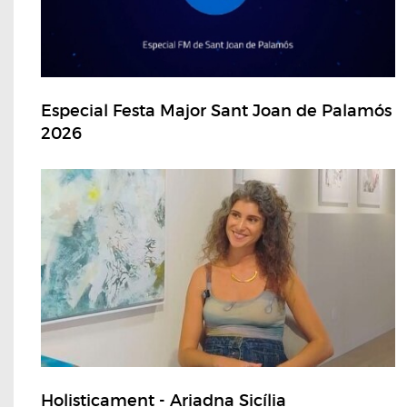
Especial Festa Major Sant Joan de Palamós
2026
Holisticament - Ariadna Sicília