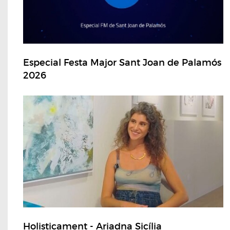
Especial Festa Major Sant Joan de Palamós
2026
Holisticament - Ariadna Sicília