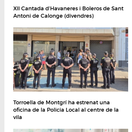
XII Cantada d'Havaneres i Boleros de Sant
Antoni de Calonge (divendres)
Torroella de Montgrí ha estrenat una
oficina de la Policia Local al centre de la
vila