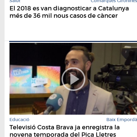
Salut
Comarques Gironine
El 2018 es van diagnosticar a Catalunya
més de 36 mil nous casos de càncer
Educació
Baix Empord
Televisió Costa Brava ja enregistra la
novena temporada del Pica Lletres