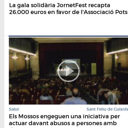
La gala solidària JornetFest recapta
26.000 euros en favor de l'Associació Pots
Salut
Sant Feliu de Guíxol
Els Mossos engeguen una iniciativa per
actuar davant abusos a persones amb