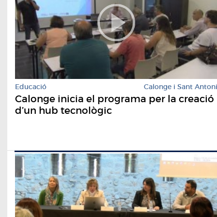
Educació
Calonge i Sant Anton
Calonge inicia el programa per la creació
d’un hub tecnològic