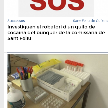
Successos
Sant Feliu de Guíxol
Investiguen el robatori d'un quilo de
cocaïna del búnquer de la comissaria de
Sant Feliu