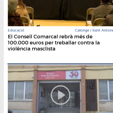
Educació
Calonge i Sant Anton
El Consell Comarcal rebrà més de
100.000 euros per treballar contra la
violència masclista