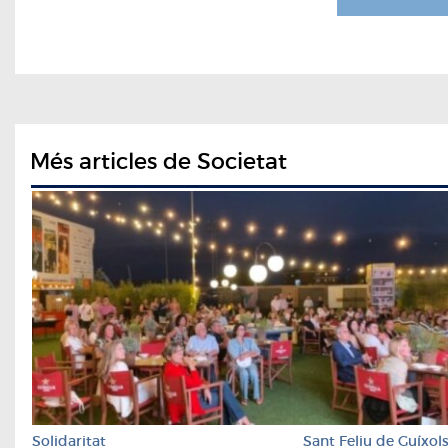
Més articles de Societat
Solidaritat
Sant Feliu de Guíxol