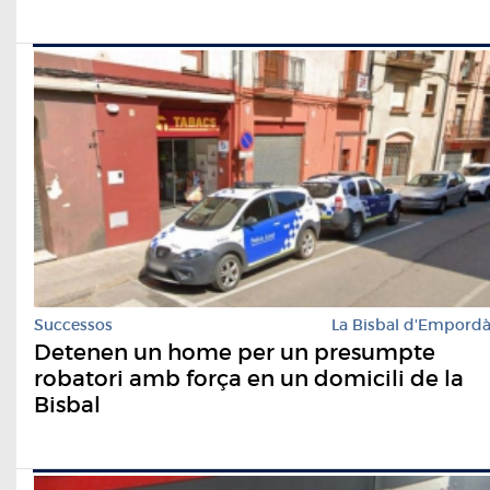
Successos
La Bisbal d'Empord
Detenen un home per un presumpte
robatori amb força en un domicili de la
Bisbal