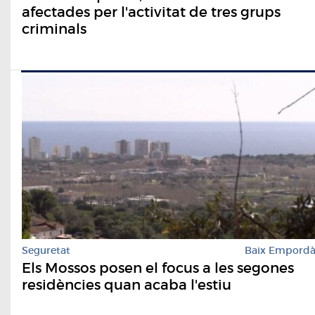
afectades per l'activitat de tres grups
criminals
Seguretat
Baix Empord
​Els Mossos posen el focus a les segones
residències quan acaba l'estiu