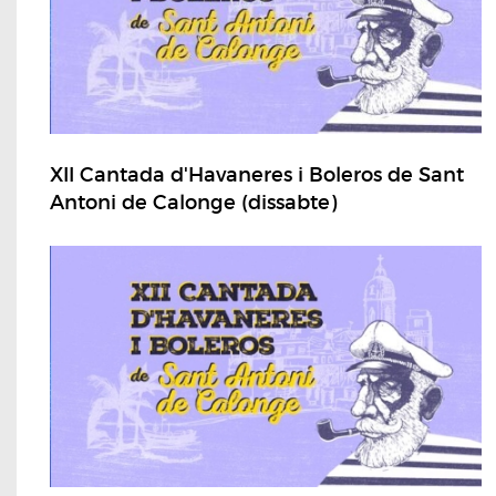
XII Cantada d'Havaneres i Boleros de Sant
Antoni de Calonge (dissabte)