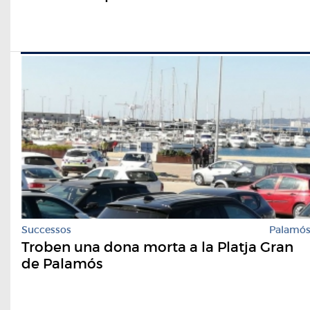
Successos
Palamó
Troben una dona morta a la Platja Gran
de Palamós