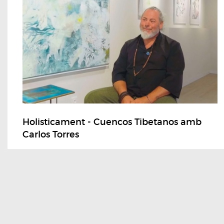
Holisticament - Cuencos Tibetanos amb
Carlos Torres