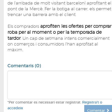
de l'arribada de molt visitant barceloní aprofitant el
pont de la Mercè. Fer la botiga al carrer, els permet
trencar una barrera amb el client.
aprofiten les ofertes per comprar
Els compradors
roba per al moment o per la temporada de
tardor
. Un cap de setmana intens comercialment
on comerços i consumidors l'han aprofitat al
màxim.
Comentaris (0)
*Per comentar es necessari estar registrat.
Registra't o
accedeix
Comentar