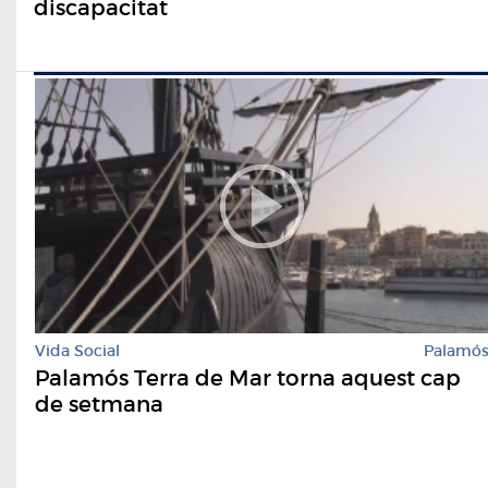
discapacitat
Vida Social
Palamó
Palamós Terra de Mar torna aquest cap
de setmana