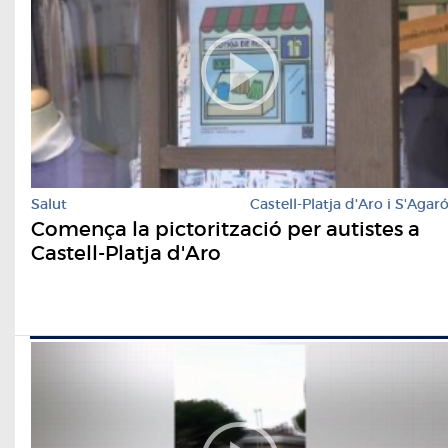
Salut
Castell-Platja d'Aro i S'Agar
Comença la pictorització per autistes a
Castell-Platja d'Aro