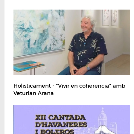
Holisticament - "Vivir en coherencia" amb
Veturian Arana