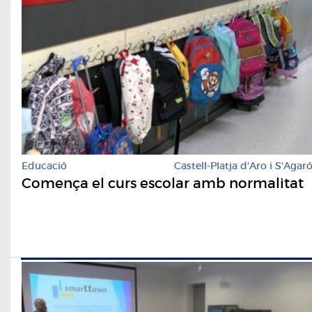
Educació
Castell-Platja d'Aro i S'Agar
Comença el curs escolar amb normalitat