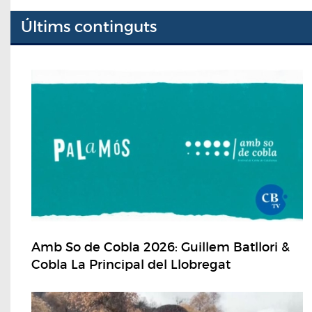
Últims continguts
Amb So de Cobla 2026: Guillem Batllori &
Cobla La Principal del Llobregat