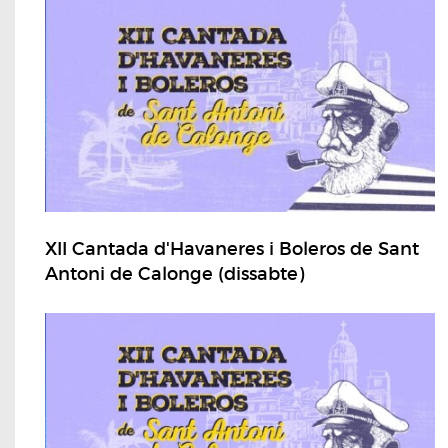
XII Cantada d'Havaneres i Boleros de Sant
Antoni de Calonge (dissabte)