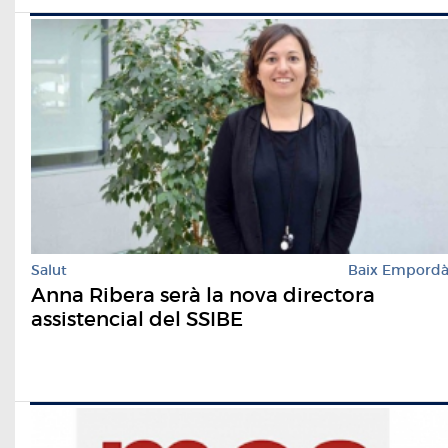
Salut
Baix Empord
Anna Ribera serà la nova directora
assistencial del SSIBE