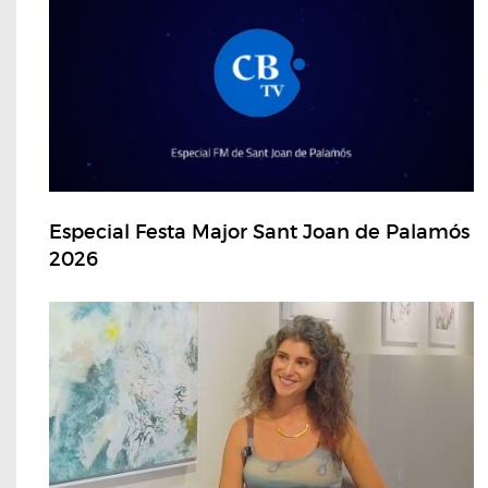
Especial Festa Major Sant Joan de Palamós
2026