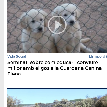
Vida Social
L'Empord
Seminari sobre com educar i conviure
millor amb el gos a la Guarderia Canina
Elena