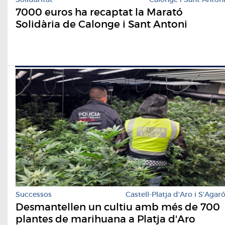
7000 euros ha recaptat la Marató
Solidària de Calonge i Sant Antoni
Successos
Castell-Platja d'Aro i S'Agar
Desmantellen un cultiu amb més de 700
plantes de marihuana a Platja d'Aro