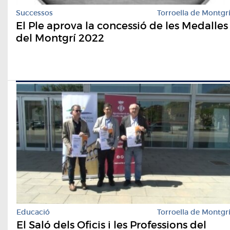
Successos
Torroella de Montgr
El Ple aprova la concessió de les Medalles
del Montgrí 2022
Educació
Torroella de Montgr
El Saló dels Oficis i les Professions del