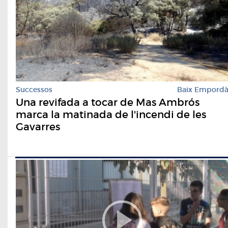
Successos
Baix Empord
Una revifada a tocar de Mas Ambrós
marca la matinada de l'incendi de les
Gavarres