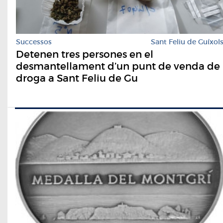
Successos
Sant Feliu de Guíxol
Detenen tres persones en el
desmantellament d’un punt de venda de
droga a Sant Feliu de Gu