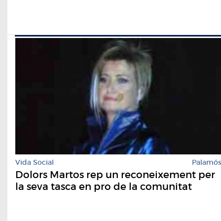
Vida Social
Palamó
Dolors Martos rep un reconeixement per
la seva tasca en pro de la comunitat