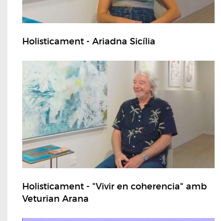
Holisticament - Ariadna Sicília
Holisticament - "Vivir en coherencia" amb
Veturian Arana