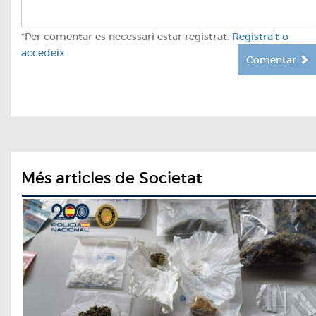
*Per comentar es necessari estar registrat.
Registra't o
accedeix
Comentar
Més articles de Societat