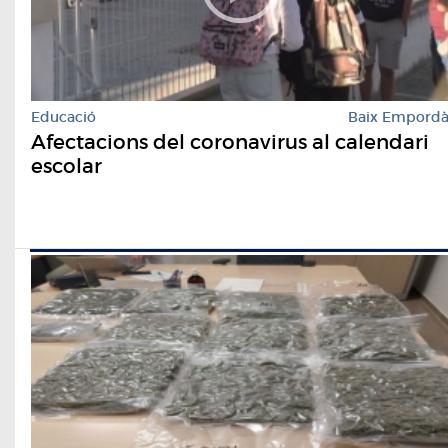
Educació
Baix Empord
Afectacions del coronavirus al calendari
escolar