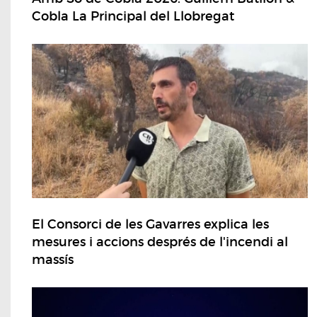
Cobla La Principal del Llobregat
El Consorci de les Gavarres explica les
mesures i accions després de l'incendi al
massís