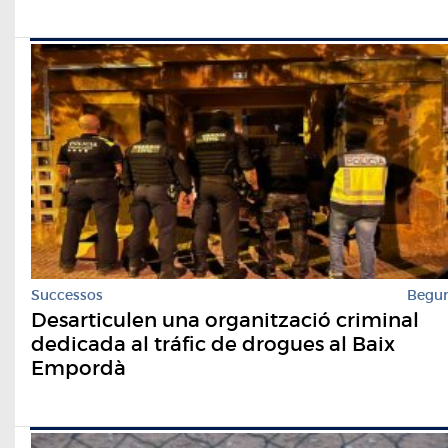
Successos
Begu
Desarticulen una organització criminal
dedicada al tráfic de drogues al Baix
Empordà