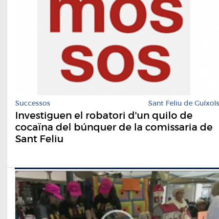
Successos
Sant Feliu de Guíxol
Investiguen el robatori d'un quilo de
cocaïna del búnquer de la comissaria de
Sant Feliu