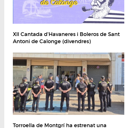
XII Cantada d'Havaneres i Boleros de Sant
Antoni de Calonge (divendres)
Torroella de Montgrí ha estrenat una