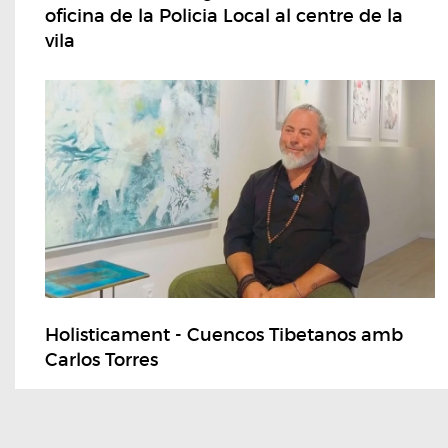
oficina de la Policia Local al centre de la
vila
Holisticament - Cuencos Tibetanos amb
Carlos Torres