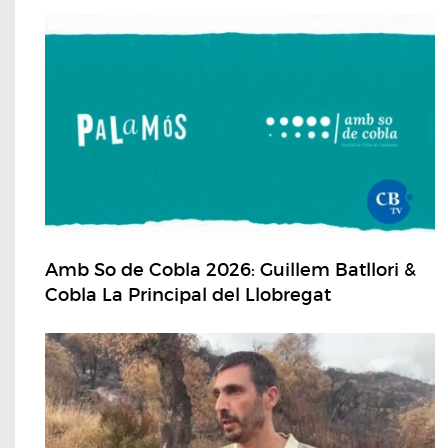
Amb So de Cobla 2026: Guillem Batllori &
Cobla La Principal del Llobregat