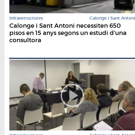
Infraestructures
Calonge i Sant Anton
Calonge i Sant Antoni necessiten 650
pisos en 15 anys segons un estudi d'una
consultora