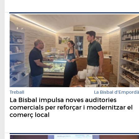
Treball
La Bisbal d'Empord
La Bisbal impulsa noves auditories
comercials per reforçar i modernitzar el
comerç local