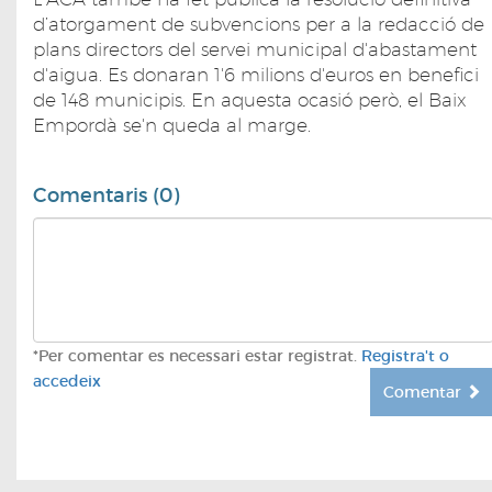
d’atorgament de subvencions per a la redacció de
plans directors del servei municipal d'abastament
d'aigua. Es donaran 1'6 milions d'euros en benefici
de 148 municipis. En aquesta ocasió però, el Baix
Empordà se'n queda al marge.
Comentaris (0)
*Per comentar es necessari estar registrat.
Registra't o
accedeix
Comentar