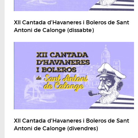
XII Cantada d'Havaneres i Boleros de Sant
Antoni de Calonge (dissabte)
XII Cantada d'Havaneres i Boleros de Sant
Antoni de Calonge (divendres)