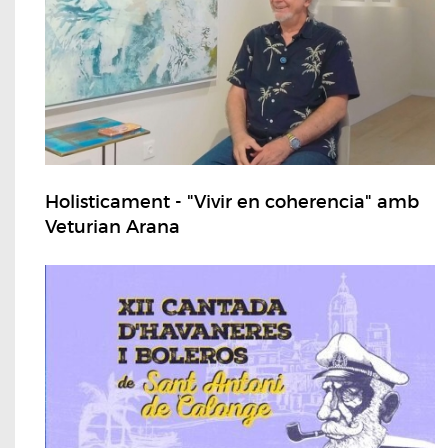
Holisticament - "Vivir en coherencia" amb
Veturian Arana