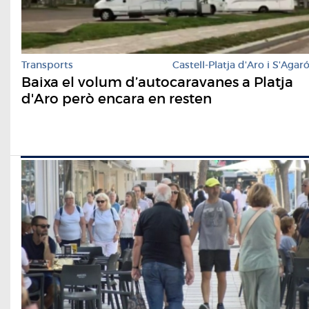
Transports
Castell-Platja d'Aro i S'Agar
Baixa el volum d’autocaravanes a Platja
d'Aro però encara en resten