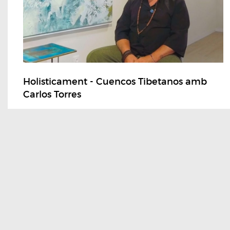
Holisticament - Cuencos Tibetanos amb
Carlos Torres