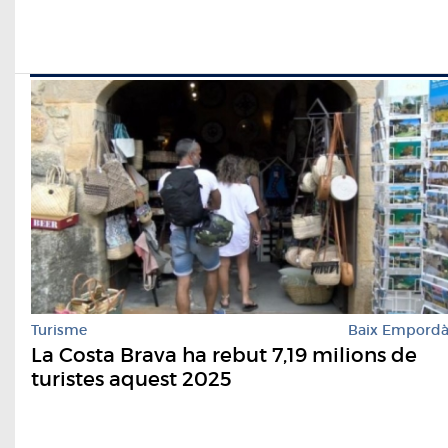
Turisme
Baix Empord
La Costa Brava ha rebut 7,19 milions de
turistes aquest 2025