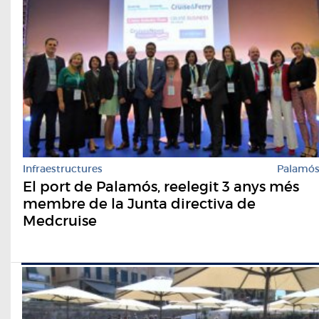
Infraestructures
Palamó
El port de Palamós, reelegit 3 anys més
membre de la Junta directiva de
Medcruise