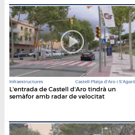
Infraestructures
Castell-Platja d'Aro i S'Agar
L'entrada de Castell d'Aro tindrà un
semàfor amb radar de velocitat