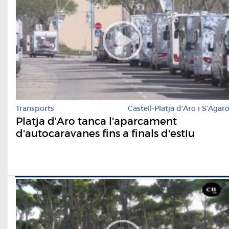
Transports
Castell-Platja d'Aro i S'Agar
Platja d'Aro tanca l'aparcament
d'autocaravanes fins a finals d'estiu