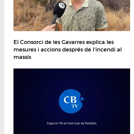
El Consorci de les Gavarres explica les
mesures i accions després de l'incendi al
massís