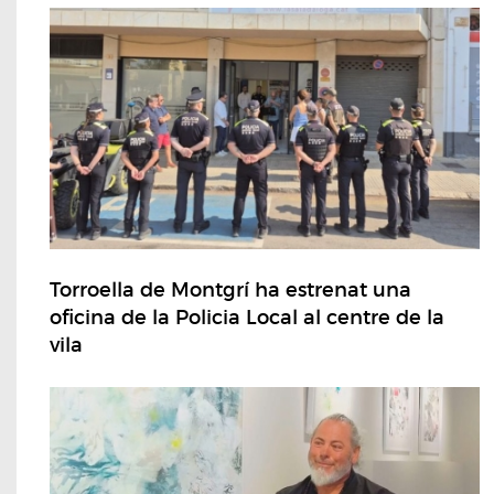
Torroella de Montgrí ha estrenat una
oficina de la Policia Local al centre de la
vila