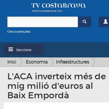
Cerca avançada
Seccions
Inici
Economia
Infraestructures
L'ACA inverteix més de
mig milió d'euros al
Baix Empordà