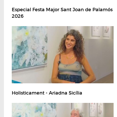
Especial Festa Major Sant Joan de Palamós
2026
Holisticament - Ariadna Sicília