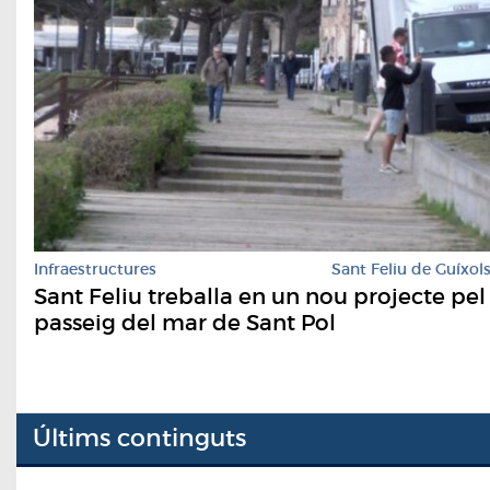
Infraestructures
Sant Feliu de Guíxol
Sant Feliu treballa en un nou projecte pel
passeig del mar de Sant Pol
Últims continguts