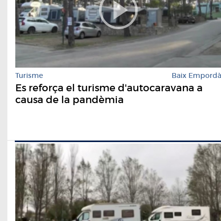
Turisme
Baix Empord
Es reforça el turisme d'autocaravana a
causa de la pandèmia