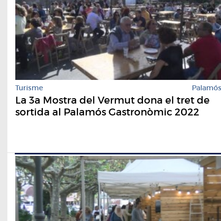
Turisme
Palamó
La 3a Mostra del Vermut dona el tret de
sortida al Palamós Gastronòmic 2022