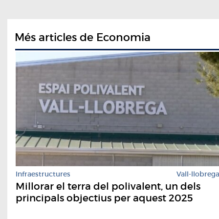
Més articles de Economia
Infraestructures
Vall-llobreg
Millorar el terra del polivalent, un dels
principals objectius per aquest 2025