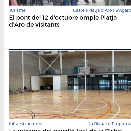
Turisme
Castell-Platja d'Aro i S'Agar
El pont del 12 d'octubre omple Platja
d'Aro de visitants
Infraestructures
La Bisbal d'Empord