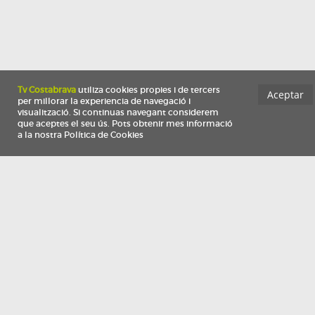
Información