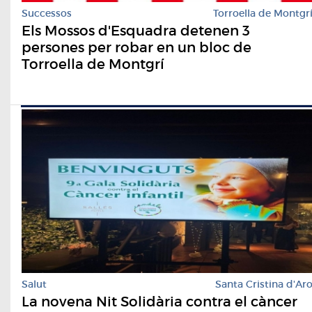
Successos
Torroella de Montgr
Els Mossos d'Esquadra detenen 3
persones per robar en un bloc de
Torroella de Montgrí
Salut
Santa Cristina d'Ar
La novena Nit Solidària contra el càncer