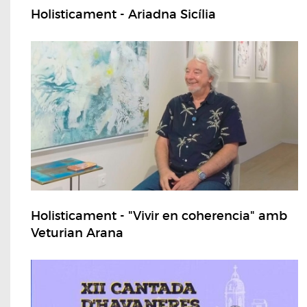
Holisticament - Ariadna Sicília
Holisticament - "Vivir en coherencia" amb
Veturian Arana