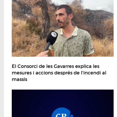
El Consorci de les Gavarres explica les
mesures i accions després de l'incendi al
massís