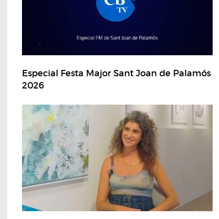
Especial Festa Major Sant Joan de Palamós
2026