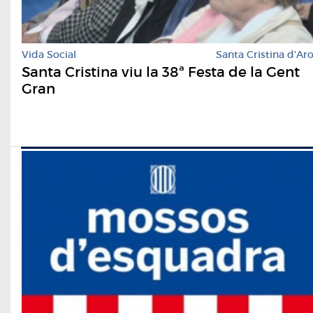
Vida Social
Santa Cristina d'Ar
Santa Cristina viu la 38ª Festa de la Gent
Gran