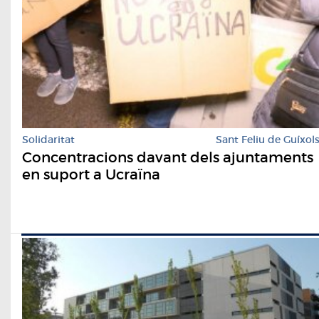
Solidaritat
Sant Feliu de Guíxol
Concentracions davant dels ajuntaments
en suport a Ucraïna