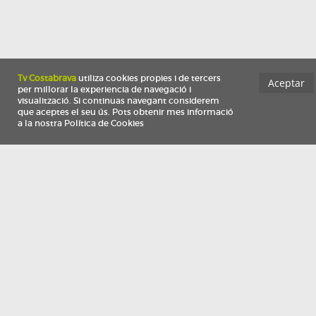
Información