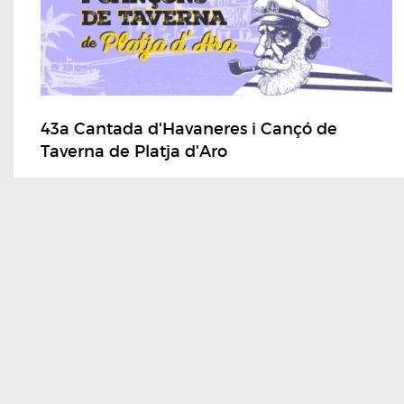
43a Cantada d'Havaneres i Cançó de
Taverna de Platja d'Aro