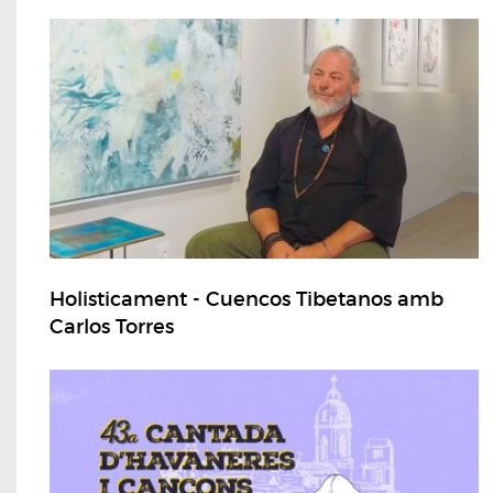
Holisticament - Cuencos Tibetanos amb
Carlos Torres