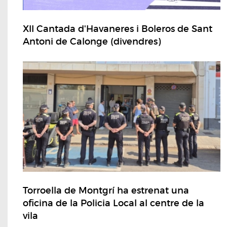
XII Cantada d'Havaneres i Boleros de Sant
Antoni de Calonge (divendres)
Torroella de Montgrí ha estrenat una
oficina de la Policia Local al centre de la
vila