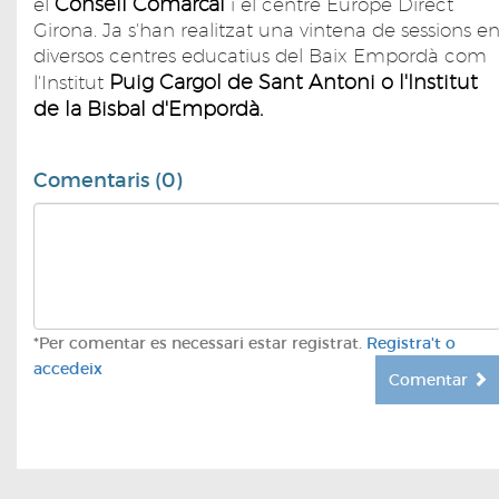
Consell Comarcal
el
i el centre Europe Direct
Girona. Ja s'han realitzat una vintena de sessions e
diversos centres educatius del Baix Empordà com
Puig Cargol de Sant Antoni o l'Institut
l'Institut
de la Bisbal d'Empordà.
Comentaris (0)
*Per comentar es necessari estar registrat.
Registra't o
accedeix
Comentar