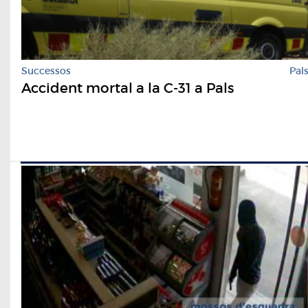
Successos
Pal
Accident mortal a la C-31 a Pals