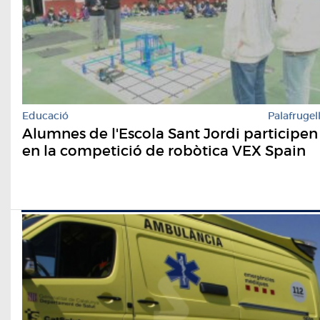
Educació
Palafrugel
Alumnes de l'Escola Sant Jordi participen
en la competició de robòtica VEX Spain