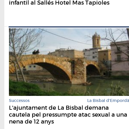
infantil al Sallés Hotel Mas Tapioles
Successos
La Bisbal d'Empord
L'ajuntament de La Bisbal demana
cautela pel pressumpte atac sexual a una
nena de 12 anys