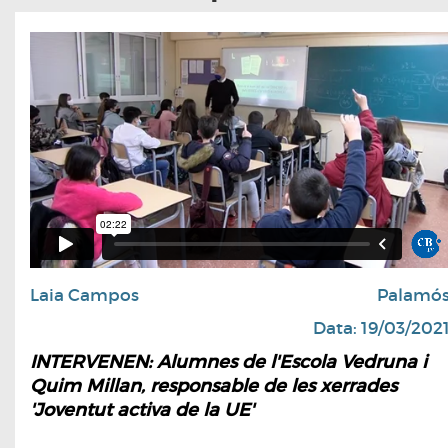
Laia Campos
Palamó
Data: 19/03/202
INTERVENEN: Alumnes de l'Escola Vedruna i
Quim Millan, responsable de les xerrades
'Joventut activa de la UE'