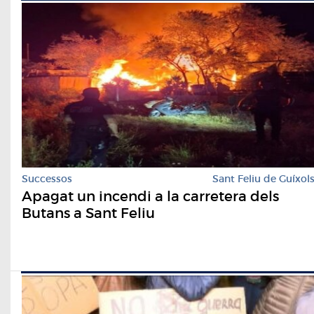
Successos
Sant Feliu de Guíxol
Apagat un incendi a la carretera dels
Butans a Sant Feliu