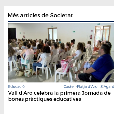
Més articles de Societat
Educació
Castell-Platja d'Aro i S'Agar
Vall d'Aro celebra la primera Jornada de
bones pràctiques educatives