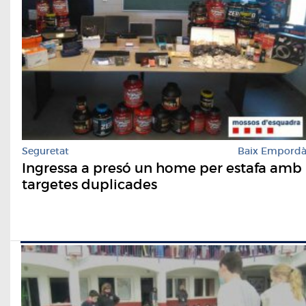
Seguretat
Baix Empord
Ingressa a presó un home per estafa amb
targetes duplicades