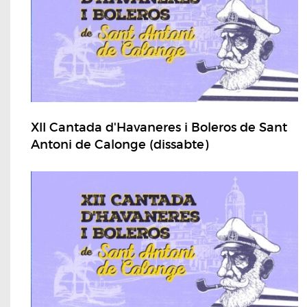
XII Cantada d'Havaneres i Boleros de Sant
Antoni de Calonge (dissabte)