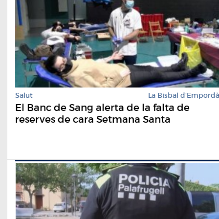
Salut
La Bisbal d'Empord
El Banc de Sang alerta de la falta de
reserves de cara Setmana Santa