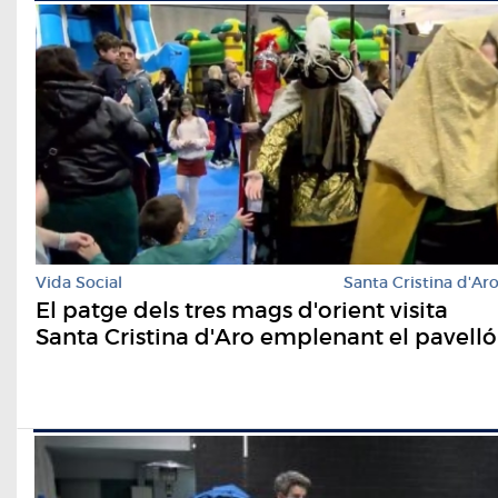
Vida Social
Santa Cristina d'Ar
El patge dels tres mags d'orient visita
Santa Cristina d'Aro emplenant el pavelló