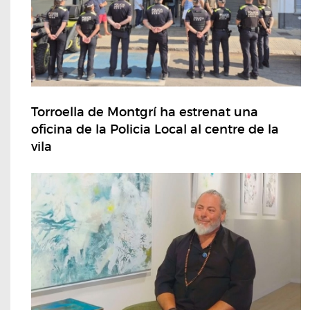
Torroella de Montgrí ha estrenat una
oficina de la Policia Local al centre de la
vila