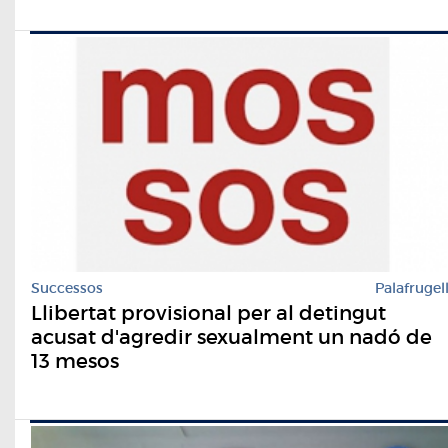
Successos
Palafrugel
Llibertat provisional per al detingut
acusat d'agredir sexualment un nadó de
13 mesos