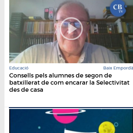
Educació
Baix Empord
Consells pels alumnes de segon de
batxillerat de com encarar la Selectivitat
des de casa