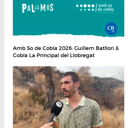
Amb So de Cobla 2026: Guillem Batllori &
Cobla La Principal del Llobregat