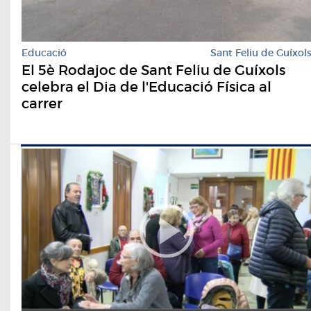
Educació
Sant Feliu de Guíxol
El 5è Rodajoc de Sant Feliu de Guíxols
celebra el Dia de l'Educació Física al
carrer