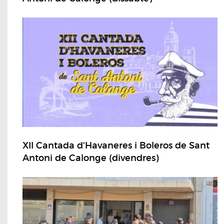
XII Cantada d'Havaneres i Boleros de Sant
Antoni de Calonge (divendres)