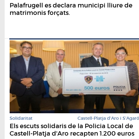
Palafrugell es declara municipi lliure de
matrimonis forçats.
Solidaritat
Castell-Platja d'Aro i S'Agar
Els escuts solidaris de la Policia Local de
Castell-Platja d'Aro recapten 1.200 euros