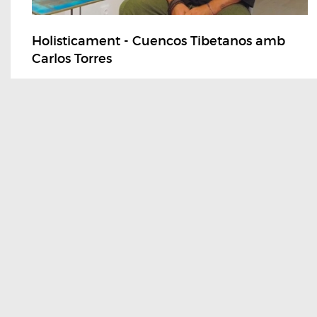
Holisticament - Cuencos Tibetanos amb
Carlos Torres