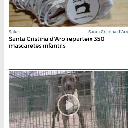
Salut
Santa Cristina d'Ar
Santa Cristina d'Aro reparteix 350
mascaretes infantils