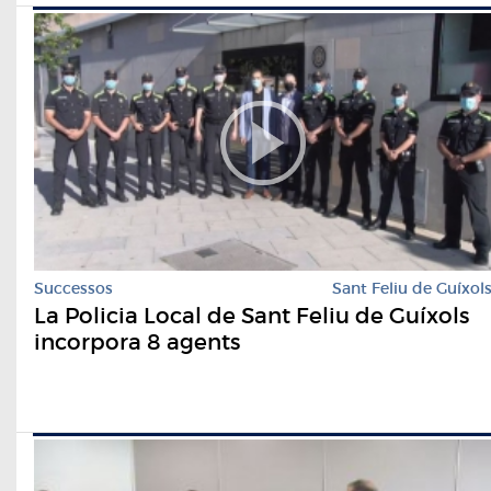
Successos
Sant Feliu de Guíxol
La Policia Local de Sant Feliu de Guíxols
incorpora 8 agents