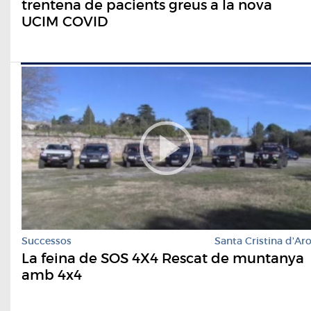
trentena de pacients greus a la nova
UCIM COVID
Successos
Santa Cristina d'Ar
La feina de SOS 4X4 Rescat de muntanya
amb 4x4