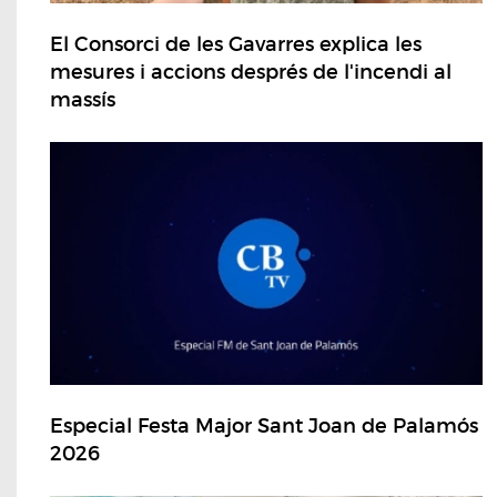
El Consorci de les Gavarres explica les
mesures i accions després de l'incendi al
massís
Especial Festa Major Sant Joan de Palamós
2026