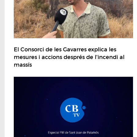
El Consorci de les Gavarres explica les
mesures i accions després de l'incendi al
massís