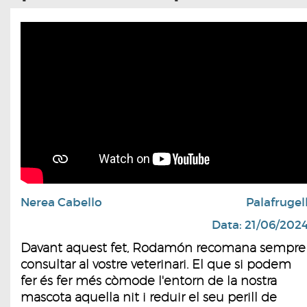
Nerea Cabello
Palafrugel
Data: 21/06/202
Davant aquest fet, Rodamón recomana sempre
consultar al vostre veterinari. El que si podem
fer és fer més còmode l'entorn de la nostra
mascota aquella nit i reduir el seu perill de