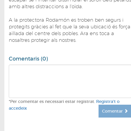
amb altres distraccions a l'oïda.
A la protectora Rodamón es troben ben segurs i
protegits gràcies al fet que la seva ubicació és força
aïllada del centre dels pobles. Ara ens toca a
nosaltres protegir als nostres.
Comentaris (0)
*Per comentar es necessari estar registrat.
Registra't o
accedeix
Comentar