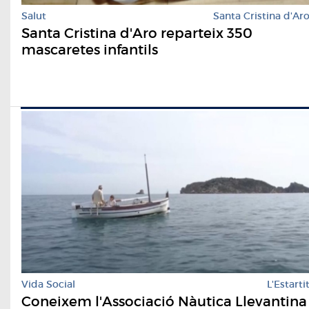
Salut
Santa Cristina d'Ar
Santa Cristina d'Aro reparteix 350
mascaretes infantils
Vida Social
L'Estarti
Coneixem l'Associació Nàutica Llevantina