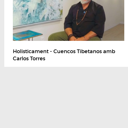
Holisticament - Cuencos Tibetanos amb
Carlos Torres