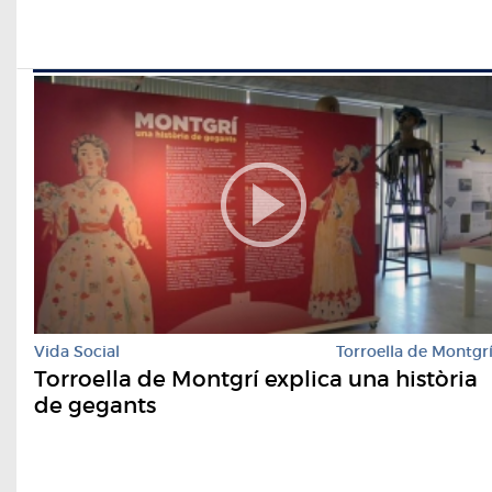
Vida Social
Torroella de Montgr
Torroella de Montgrí explica una història
de gegants