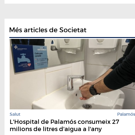
Més articles de Societat
Salut
Palamó
L'Hospital de Palamós consumeix 27
milions de litres d'aigua a l'any