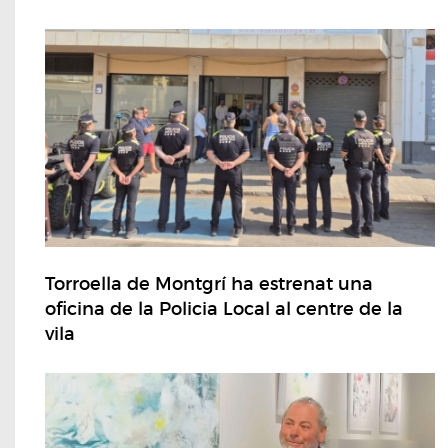
Torroella de Montgrí ha estrenat una
oficina de la Policia Local al centre de la
vila