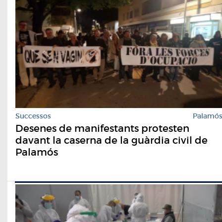
Successos
Palamó
Desenes de manifestants protesten
davant la caserna de la guàrdia civil de
Palamós