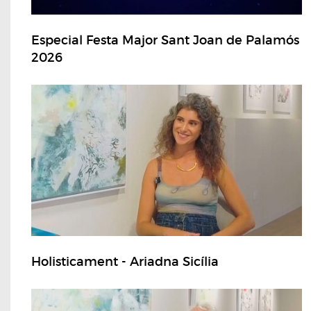
Especial Festa Major Sant Joan de Palamós
2026
Holisticament - Ariadna Sicília