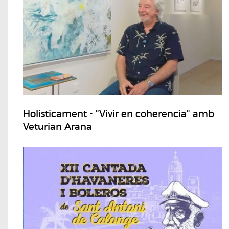
Holisticament - "Vivir en coherencia" amb
Veturian Arana