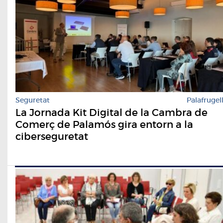
Seguretat
Palafrugel
La Jornada Kit Digital de la Cambra de
Comerç de Palamós gira entorn a la
ciberseguretat