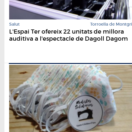
Salut
Torroella de Montgr
L'Espai Ter ofereix 22 unitats de millora
auditiva a l'espectacle de Dagoll Dagom