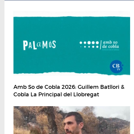
Amb So de Cobla 2026: Guillem Batllori &
Cobla La Principal del Llobregat