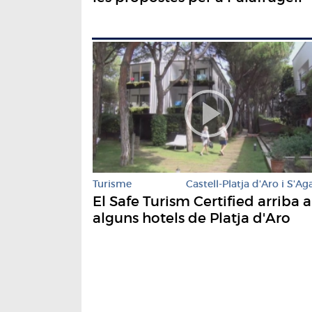
Turisme
Castell-Platja d'Aro i S'Ag
El Safe Turism Certified arriba a
alguns hotels de Platja d'Aro