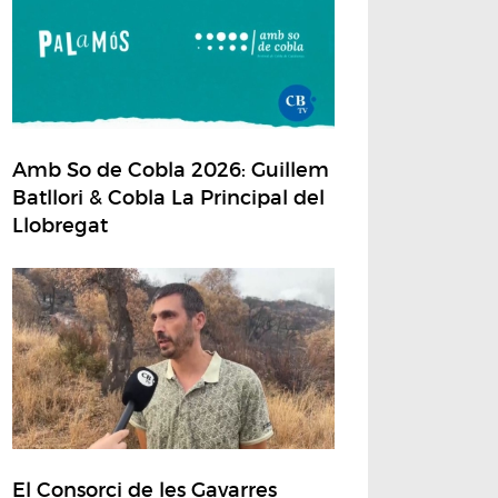
Amb So de Cobla 2026: Guillem
Batllori & Cobla La Principal del
Llobregat
El Consorci de les Gavarres