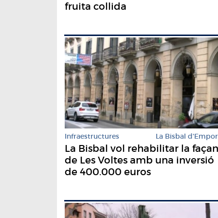
fruita collida
Infraestructures
La Bisbal d'Empo
La Bisbal vol rehabilitar la faça
de Les Voltes amb una inversió
de 400.000 euros