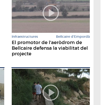
Infraestructures
Bellcaire d'Empordà
El promotor de l'aeròdrom de
Bellcaire defensa la viabilitat del
projecte