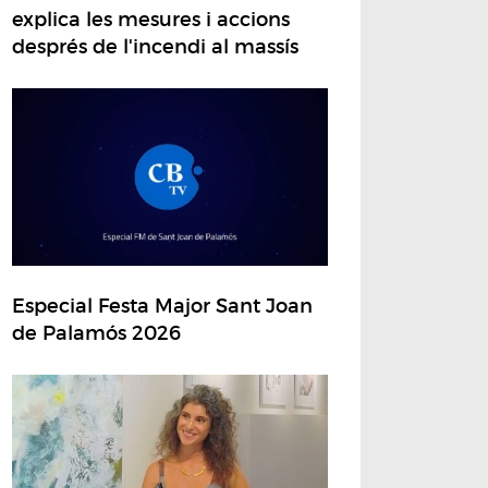
explica les mesures i accions
després de l'incendi al massís
Especial Festa Major Sant Joan
de Palamós 2026