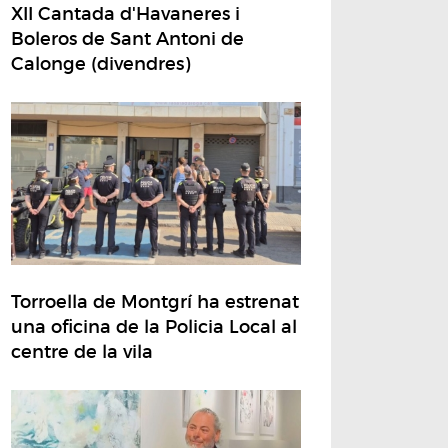
XII Cantada d'Havaneres i
Boleros de Sant Antoni de
Calonge (divendres)
Torroella de Montgrí ha estrenat
una oficina de la Policia Local al
centre de la vila