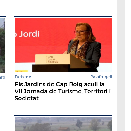
Turisme
Palafrugell
aró
Els Jardins de Cap Roig acull la
VII Jornada de Turisme, Territori i
Societat