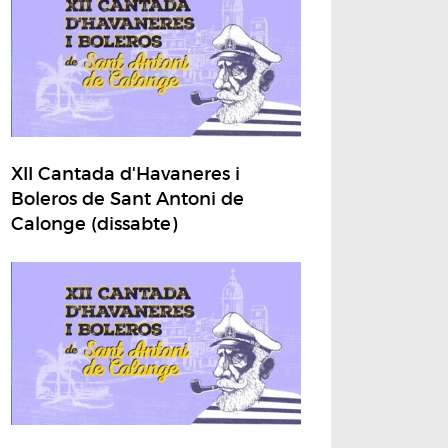
XII Cantada d'Havaneres i
Boleros de Sant Antoni de
Calonge (dissabte)