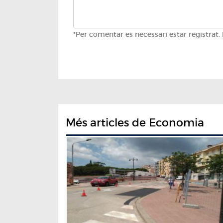
*Per comentar es necessari estar registrat.
Més articles de Economia