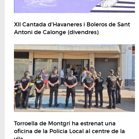
XII Cantada d'Havaneres i Boleros de Sant
Antoni de Calonge (divendres)
Torroella de Montgrí ha estrenat una
oficina de la Policia Local al centre de la