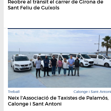
Reobre al trànsit el carrer de Girona de
Sant Feliu de Guíxols
Treball
Calonge i Sant Anton
Neix l'Associació de Taxistes de Palamós,
Calonge i Sant Antoni