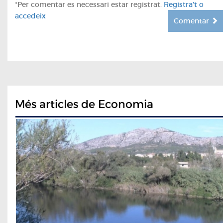
*Per comentar es necessari estar registrat.
Registra't o
accedeix
Comentar
Més articles de Economia