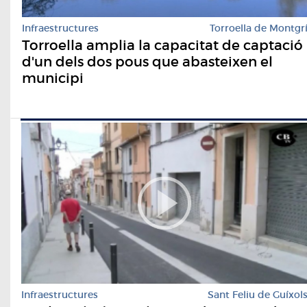
Infraestructures
Torroella de Montgr
Torroella amplia la capacitat de captació
d'un dels dos pous que abasteixen el
municipi
Infraestructures
Sant Feliu de Guíxol