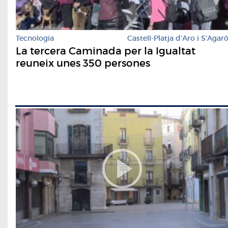
Tecnologia
Castell-Platja d'Aro i S'Agar
La tercera Caminada per la Igualtat
reuneix unes 350 persones