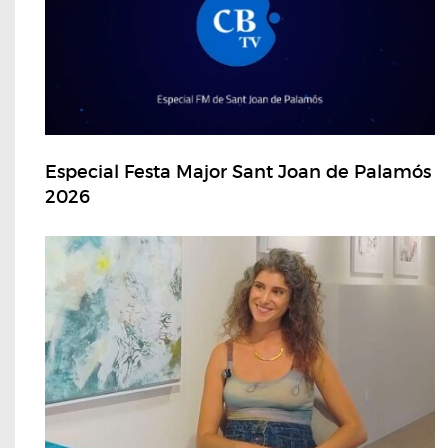
Especial Festa Major Sant Joan de Palamós
2026