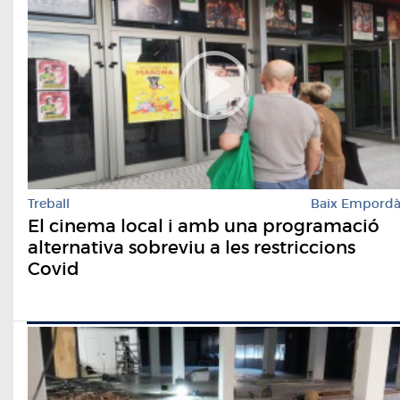
Treball
Baix Empord
El cinema local i amb una programació
alternativa sobreviu a les restriccions
Covid