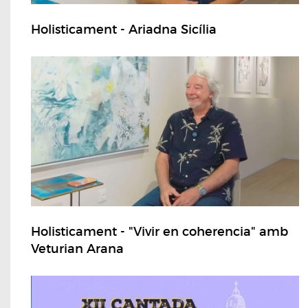
Holisticament - Ariadna Sicília
Holisticament - "Vivir en coherencia" amb
Veturian Arana