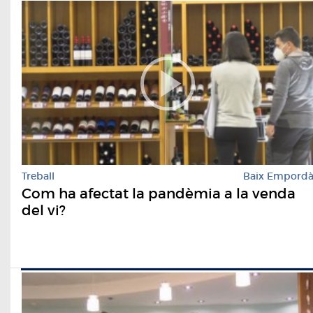
Treball
Baix Empord
Com ha afectat la pandèmia a la venda
del vi?