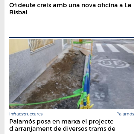
Ofideute creix amb una nova oficina a La
Bisbal
Infraestructures
Palamó
Palamós posa en marxa el projecte
d'arranjament de diversos trams de