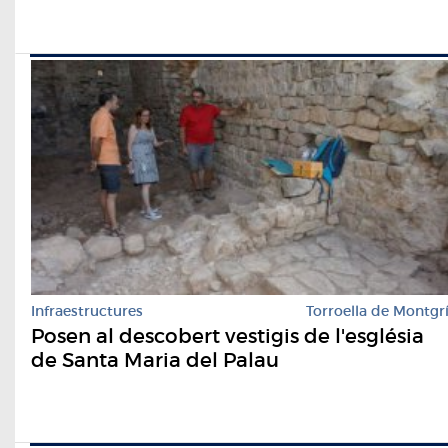
Infraestructures
Torroella de Montgr
Posen al descobert vestigis de l'església
de Santa Maria del Palau