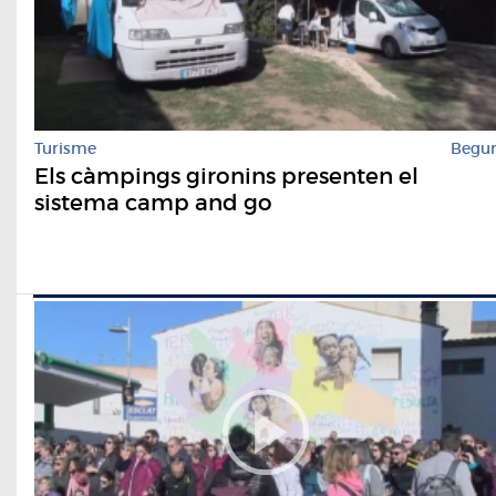
Turisme
Begu
Els càmpings gironins presenten el
sistema camp and go