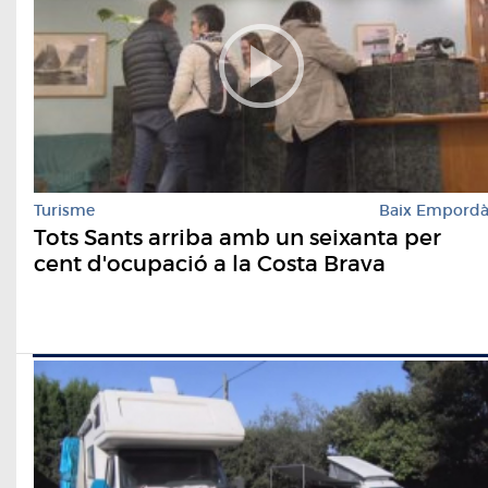
Turisme
Baix Empord
Tots Sants arriba amb un seixanta per
cent d'ocupació a la Costa Brava