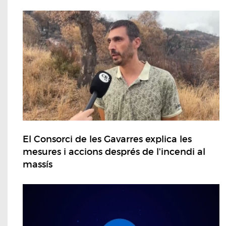
El Consorci de les Gavarres explica les
mesures i accions després de l'incendi al
massís