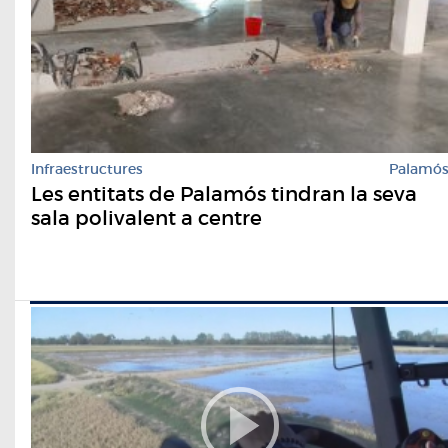
Infraestructures
Palamó
Les entitats de Palamós tindran la seva
sala polivalent a centre