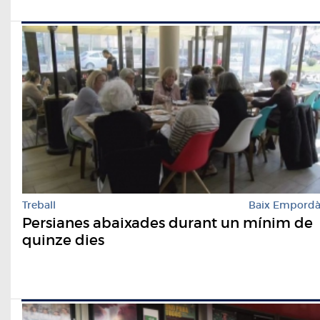
Treball
Baix Empord
Persianes abaixades durant un mínim de
quinze dies