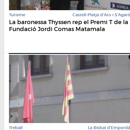
Turisme
Castell-Platja d'Aro i S'Agar
La baronessa Thyssen rep el Premi T de la
Fundació Jordi Comas Matamala
Treball
La Bisbal d'Empord