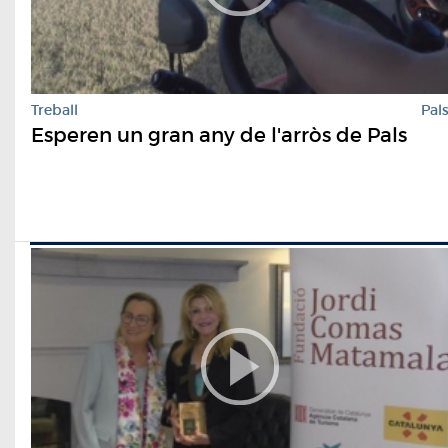
Treball
Pal
Esperen un gran any de l'arròs de Pals