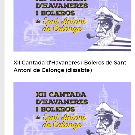
XII Cantada d'Havaneres i Boleros de Sant
Antoni de Calonge (dissabte)