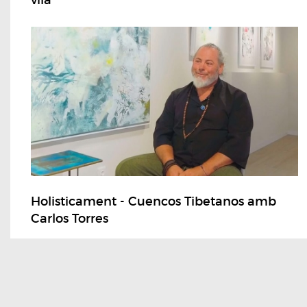
vila
Holisticament - Cuencos Tibetanos amb
Carlos Torres