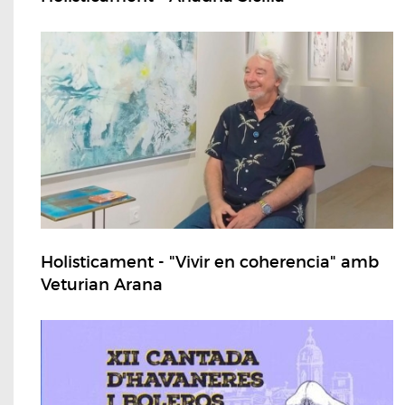
Holisticament - "Vivir en coherencia" amb
Veturian Arana