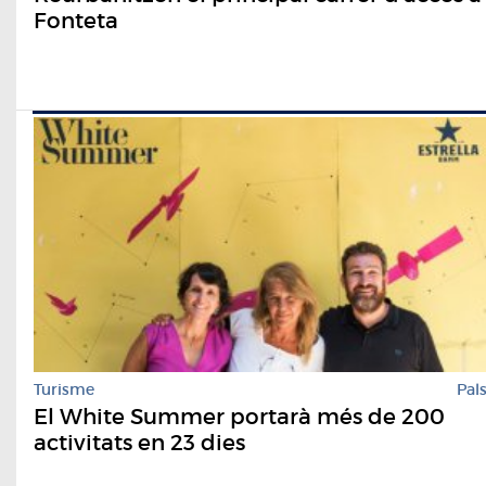
Fonteta
Turisme
Pal
El White Summer portarà més de 200
activitats en 23 dies