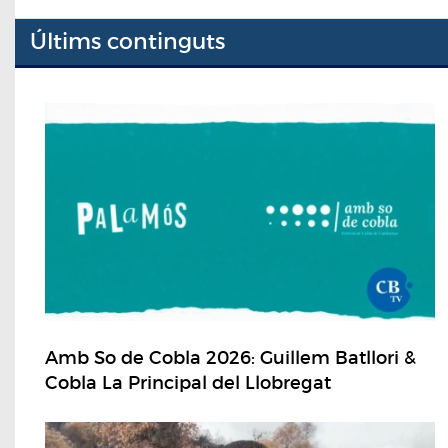
Últims continguts
Amb So de Cobla 2026: Guillem Batllori &
Cobla La Principal del Llobregat