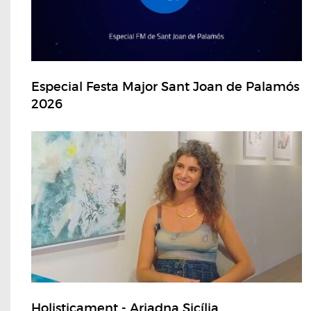
Especial Festa Major Sant Joan de Palamós
2026
Holisticament - Ariadna Sicília