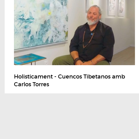
Holisticament - Cuencos Tibetanos amb
Carlos Torres