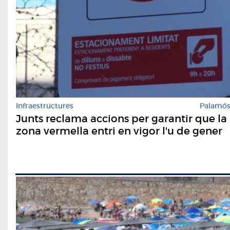
Infraestructures
Palamó
Junts reclama accions per garantir que la
zona vermella entri en vigor l'u de gener