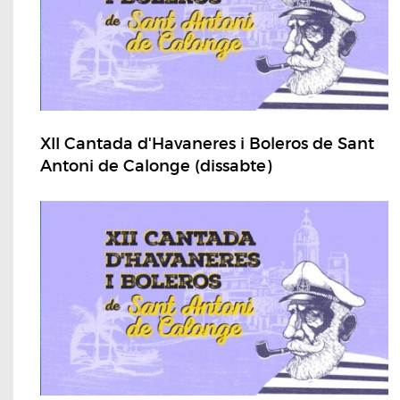
XII Cantada d'Havaneres i Boleros de Sant
Antoni de Calonge (dissabte)