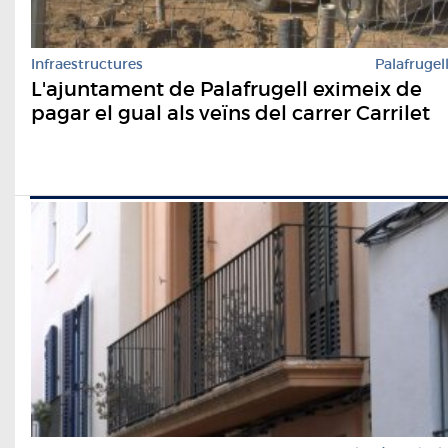
Infraestructures
Palafrugel
L'ajuntament de Palafrugell eximeix de
pagar el gual als veïns del carrer Carrilet