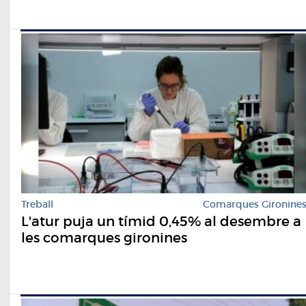
Treball
Comarques Gironine
L'atur puja un tímid 0,45% al desembre a
les comarques gironines