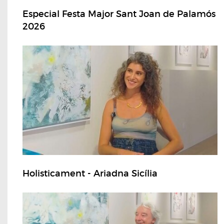
Especial Festa Major Sant Joan de Palamós
2026
Holisticament - Ariadna Sicília