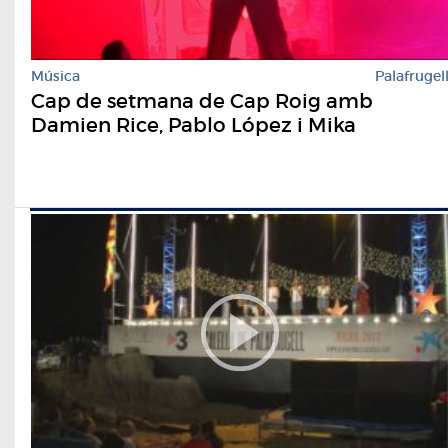
Música
Palafrugel
Cap de setmana de Cap Roig amb
Damien Rice, Pablo López i Mika