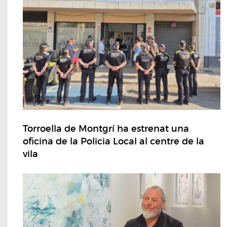
Torroella de Montgrí ha estrenat una
oficina de la Policia Local al centre de la
vila