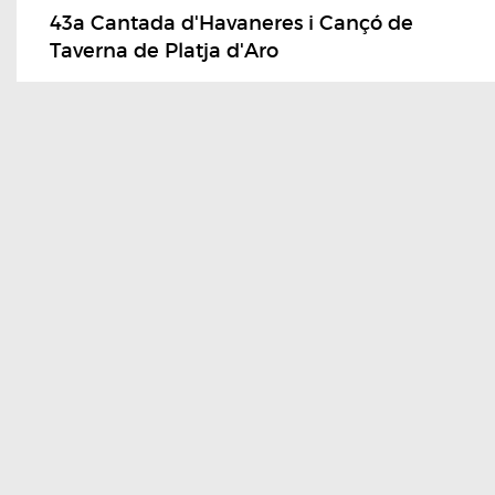
43a Cantada d'Havaneres i Cançó de
Taverna de Platja d'Aro