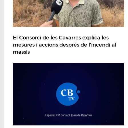
El Consorci de les Gavarres explica les
mesures i accions després de l'incendi al
massís