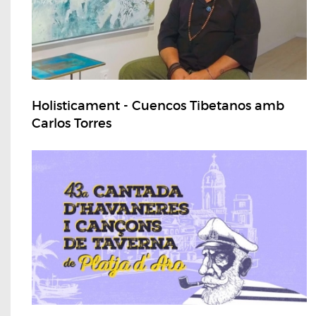
Holisticament - Cuencos Tibetanos amb
Carlos Torres