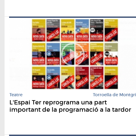
Teatre
Torroella de Montgr
L'Espai Ter reprograma una part
important de la programació a la tardor