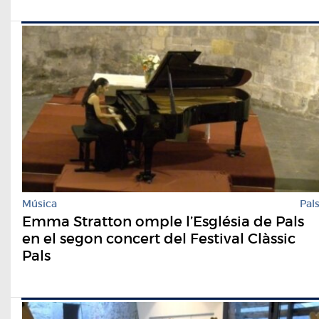
Música
Pal
Emma Stratton omple l’Església de Pals
en el segon concert del Festival Clàssic
Pals