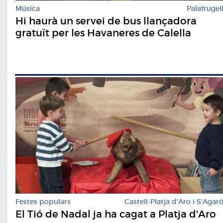
Música
Palafrugel
Hi haurà un servei de bus llançadora
gratuït per les Havaneres de Calella
Festes populars
Castell-Platja d'Aro i S'Agar
El Tió de Nadal ja ha cagat a Platja d'Aro