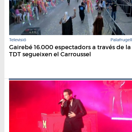
Televisió
Palafrugel
Gairebé 16.000 espectadors a través de la
TDT segueixen el Carroussel