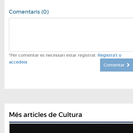
Comentaris (0)
*Per comentar es necessari estar registrat.
Registra't o
accedeix
Comentar
Més articles de Cultura