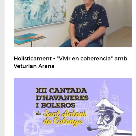
Holisticament - "Vivir en coherencia" amb
Veturian Arana