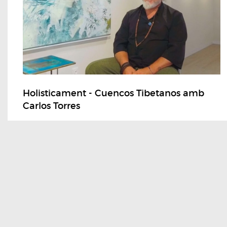
Holisticament - Cuencos Tibetanos amb
Carlos Torres