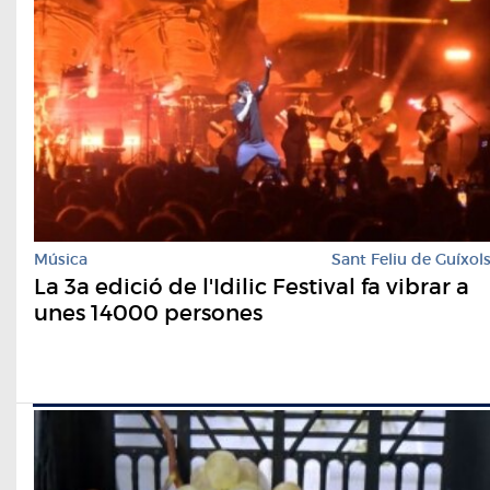
Música
Sant Feliu de Guíxol
La 3a edició de l'Idilic Festival fa vibrar a
unes 14000 persones