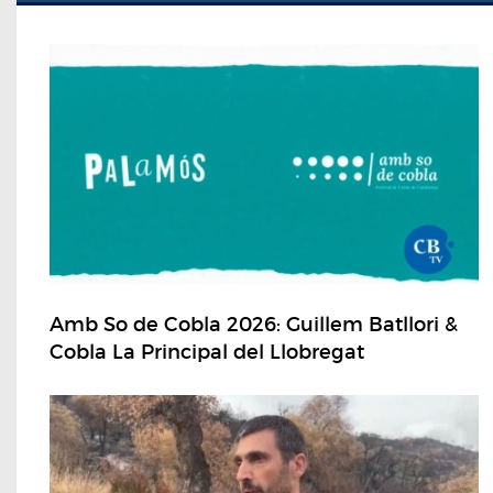
Amb So de Cobla 2026: Guillem Batllori &
Cobla La Principal del Llobregat