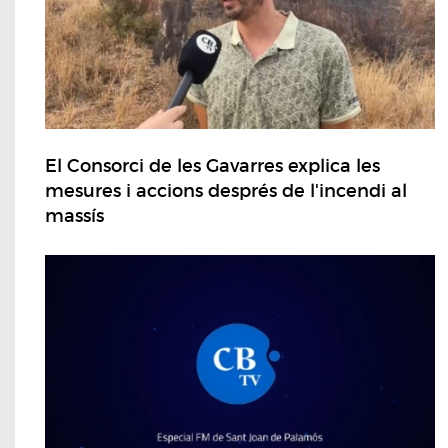
El Consorci de les Gavarres explica les
mesures i accions després de l'incendi al
massís