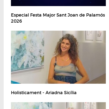
Especial Festa Major Sant Joan de Palamós
2026
Holisticament - Ariadna Sicília