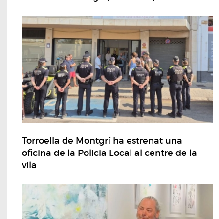
Torroella de Montgrí ha estrenat una
oficina de la Policia Local al centre de la
vila