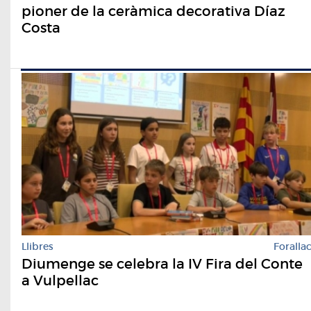
pioner de la ceràmica decorativa Díaz
Costa
Llibres
Foralla
Diumenge se celebra la IV Fira del Conte
a Vulpellac