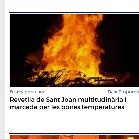
Festes populars
Baix Empord
Revetlla de Sant Joan multitudinària i
marcada per les bones temperatures