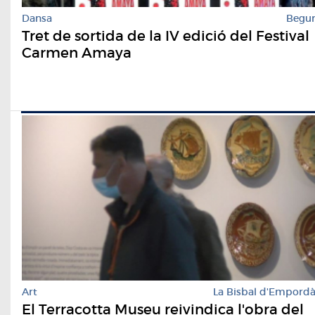
Dansa
Begu
Tret de sortida de la IV edició del Festival
Carmen Amaya
Art
La Bisbal d'Empord
El Terracotta Museu reivindica l'obra del