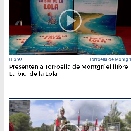
Llibres
Torroella de Montgr
Presenten a Torroella de Montgrí el llibre
La bici de la Lola