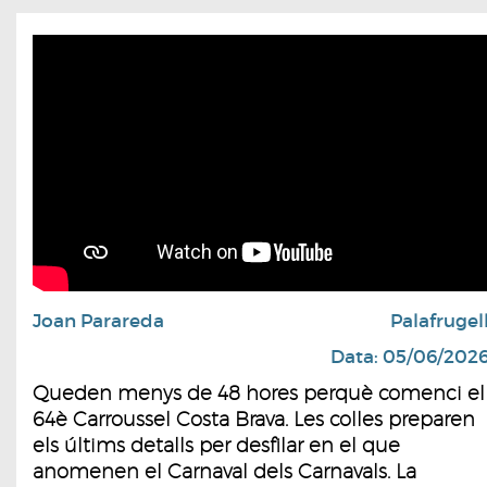
Joan Parareda
Palafrugel
Data: 05/06/202
Queden menys de 48 hores perquè comenci el
64è Carroussel Costa Brava. Les colles preparen
els últims detalls per desfilar en el que
anomenen el Carnaval dels Carnavals. La