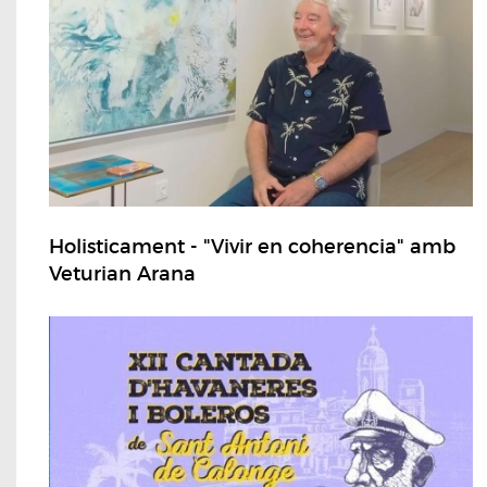
Holisticament - "Vivir en coherencia" amb
Veturian Arana