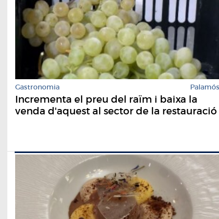
Gastronomia
Palamó
Incrementa el preu del raïm i baixa la
venda d'aquest al sector de la restauració