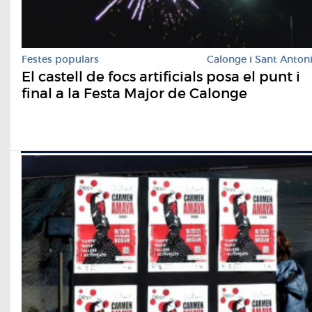
Festes populars
Calonge i Sant Anton
El castell de focs artificials posa el punt i
final a la Festa Major de Calonge