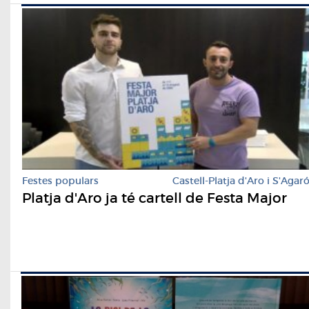
Festes populars
Castell-Platja d'Aro i S'Agar
Platja d'Aro ja té cartell de Festa Major