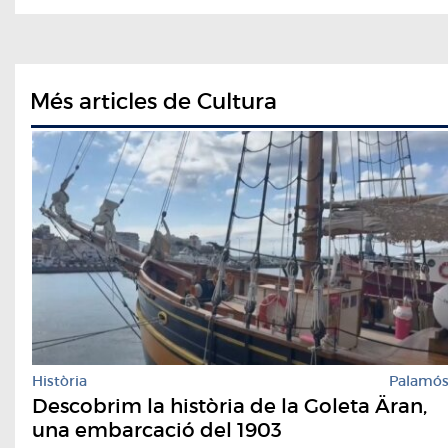
Més articles de Cultura
Història
Palamó
Descobrim la història de la Goleta Äran,
una embarcació del 1903