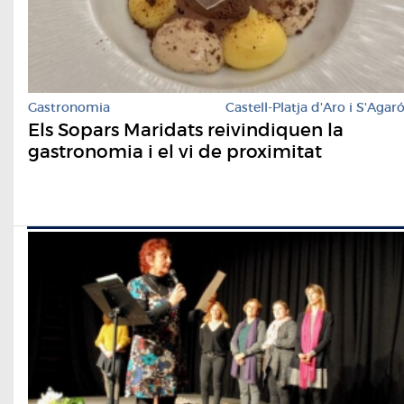
Gastronomia
Castell-Platja d'Aro i S'Agar
Els Sopars Maridats reivindiquen la
gastronomia i el vi de proximitat