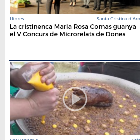
Llibres
Santa Cristina d'Ar
La cristinenca Maria Rosa Comas guanya
el V Concurs de Microrelats de Dones