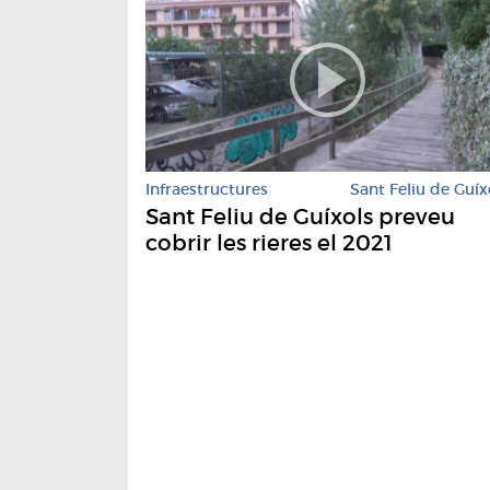
Infraestructures
Sant Feliu de Guíx
Sant Feliu de Guíxols preveu
cobrir les rieres el 2021