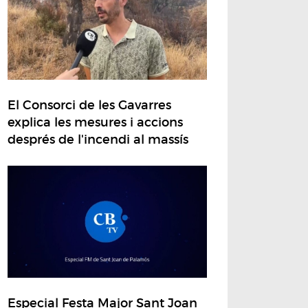
El Consorci de les Gavarres
explica les mesures i accions
després de l'incendi al massís
Especial Festa Major Sant Joan