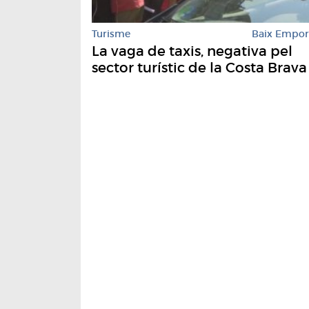
Turisme
Baix Empo
La vaga de taxis, negativa pel
sector turístic de la Costa Brava