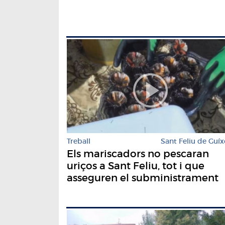
Treball
Sant Feliu de Guíx
Els mariscadors no pescaran
uriços a Sant Feliu, tot i que
asseguren el subministrament