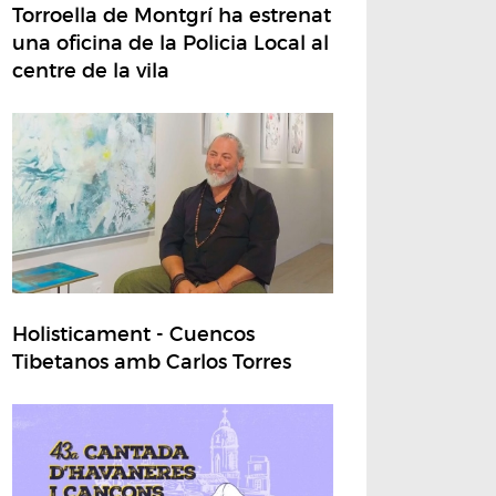
Torroella de Montgrí ha estrenat
una oficina de la Policia Local al
centre de la vila
Holisticament - Cuencos
Tibetanos amb Carlos Torres