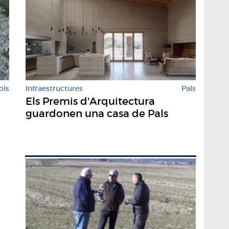
Infraestructures
Pals
ols
Els Premis d'Arquitectura
guardonen una casa de Pals