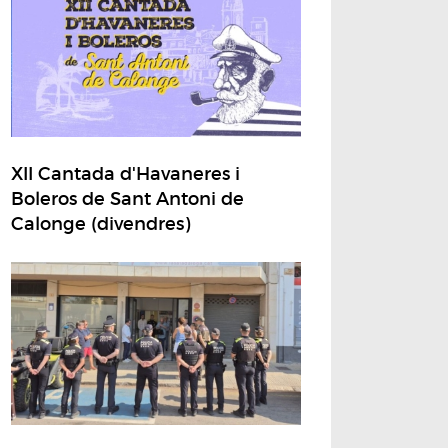
XII Cantada d'Havaneres i
Boleros de Sant Antoni de
Calonge (divendres)