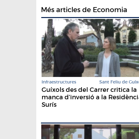
Més articles de Economia
Infraestructures
Sant Feliu de Guíx
Guíxols des del Carrer critica la
manca d’inversió a la Residènci
Surís