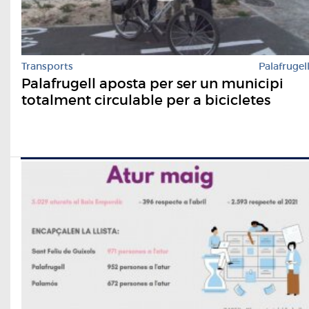
Transports
Palafrugel
Palafrugell aposta per ser un municipi
totalment circulable per a bicicletes