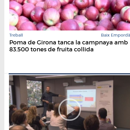
Treball
Baix Empord
Poma de Girona tanca la campnaya amb
83.500 tones de fruita collida