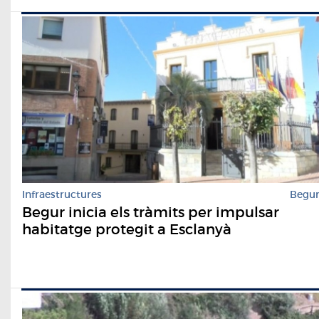
Infraestructures
Begu
Begur inicia els tràmits per impulsar
habitatge protegit a Esclanyà