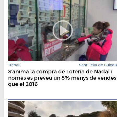
Treball
Sant Feliu de Guíxol
S'anima la compra de Loteria de Nadal i
només es preveu un 5% menys de vendes
que el 2016