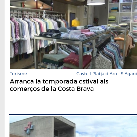
Turisme
Castell-Platja d'Aro i S'Agar
Arranca la temporada estival als
comerços de la Costa Brava