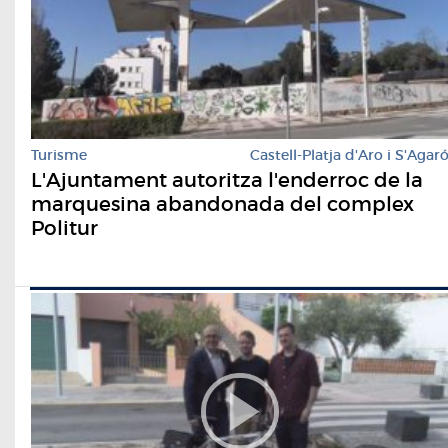
Turisme
Castell-Platja d'Aro i S'Agar
L'Ajuntament autoritza l'enderroc de la
marquesina abandonada del complex
Politur