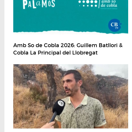
Amb So de Cobla 2026: Guillem Batllori &
Cobla La Principal del Llobregat