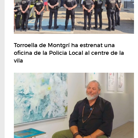
Torroella de Montgrí ha estrenat una
oficina de la Policia Local al centre de la
vila