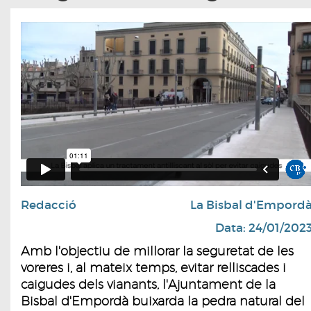
Redacció
La Bisbal d'Empord
Data: 24/01/202
Amb l'objectiu de millorar la seguretat de les
voreres i, al mateix temps, evitar relliscades i
caigudes dels vianants, l'Ajuntament de la
Bisbal d'Empordà buixarda la pedra natural del