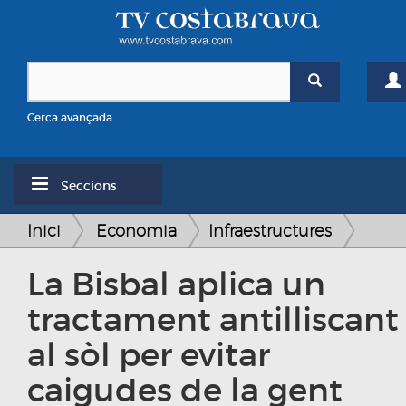
Cerca avançada
Seccions
Inici
Economia
Infraestructures
La Bisbal aplica un
tractament antilliscant
al sòl per evitar
caigudes de la gent