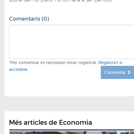
Comentaris (0)
*Per comentar es necessari estar registrat.
Registra't o
accedeix
Comentar
Més articles de Economia