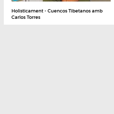
Holisticament - Cuencos Tibetanos amb
Carlos Torres