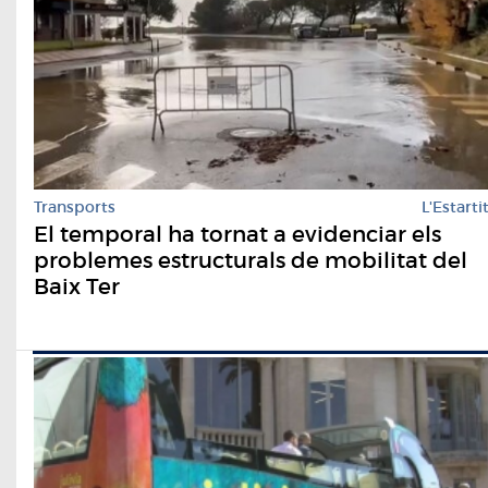
Transports
L'Estarti
El temporal ha tornat a evidenciar els
problemes estructurals de mobilitat del
Baix Ter