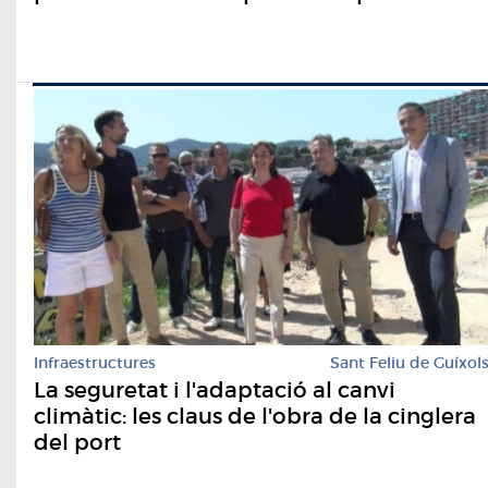
Infraestructures
Sant Feliu de Guíxol
La seguretat i l'adaptació al canvi
climàtic: les claus de l'obra de la cinglera
del port