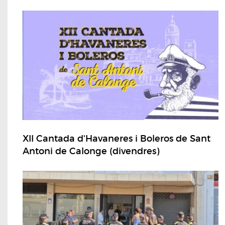
XII Cantada d'Havaneres i Boleros de Sant
Antoni de Calonge (divendres)