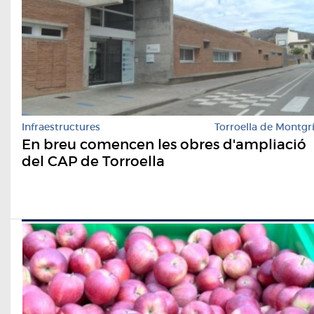
Infraestructures
Torroella de Montgr
En breu comencen les obres d'ampliació
del CAP de Torroella