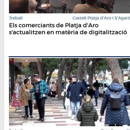
Treball
Castell-Platja d'Aro i S'Agar
Els comerciants de Platja d'Aro
s'actualitzen en matèria de digitalització