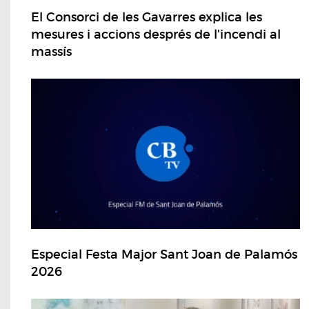
El Consorci de les Gavarres explica les
mesures i accions després de l'incendi al
massís
Especial Festa Major Sant Joan de Palamós
2026