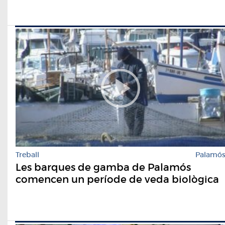
Treball
Palamó
Les barques de gamba de Palamós
comencen un període de veda biològica