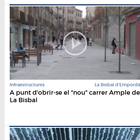
Infraestructures
La Bisbal d'Empord
A punt d'obrir-se el "nou" carrer Ample de
La Bisbal