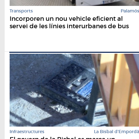
Transports
Palamó
Incorporen un nou vehicle eficient al
servei de les línies interurbanes de bus
Infraestructures
La Bisbal d'Empord