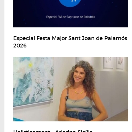
Especial Festa Major Sant Joan de Palamós
2026