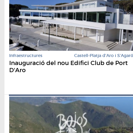
Infraestructures
Castell-Platja d'Aro i S'Agar
Inauguració del nou Edifici Club de Port
D'Aro