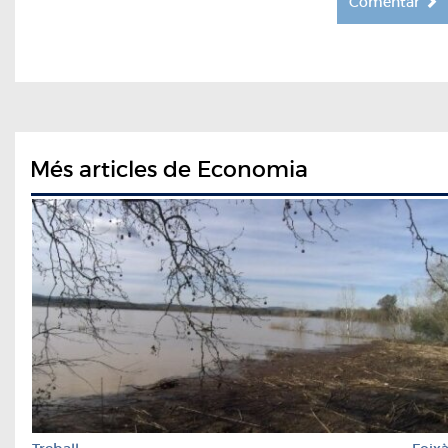
Comentar
Més articles de Economia