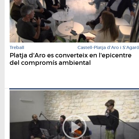
Treball
Castell-Platja d'Aro i S'Agar
Platja d'Aro es converteix en l'epicentre
del compromís ambiental