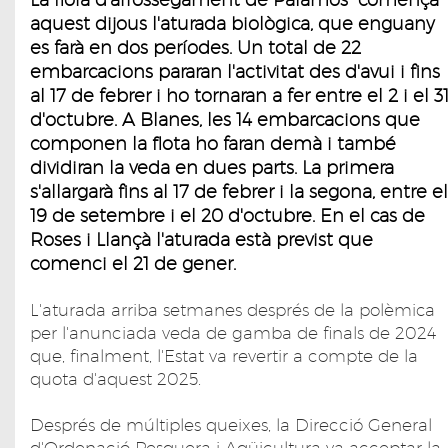
aquest dijous l'aturada biològica, que enguany
es farà en dos períodes. Un total de 22
embarcacions pararan l'activitat des d'avui i fins
al 17 de febrer i ho tornaran a fer entre el 2 i el 3
d'octubre. A Blanes, les 14 embarcacions que
componen la flota ho faran demà i també
dividiran la veda en dues parts. La primera
s'allargarà fins al 17 de febrer i la segona, entre el
19 de setembre i el 20 d'octubre. En el cas de
Roses i Llançà l'aturada està previst que
comenci el 21 de gener.
L'aturada arriba setmanes després de la polèmica
per l'anunciada veda de gamba de finals de 2024
que, finalment, l'Estat va revertir a compte de la
quota d'aquest 2025.
Després de múltiples queixes, la Direcció General