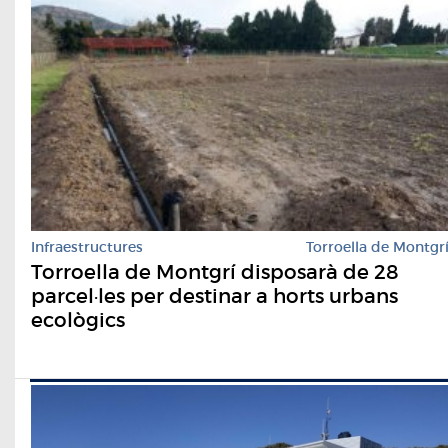
Infraestructures
Torroella de Montgr
Torroella de Montgrí disposarà de 28
parcel·les per destinar a horts urbans
ecològics