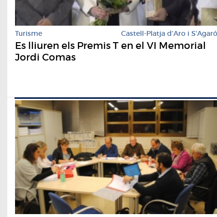
Turisme
Castell-Platja d'Aro i S'Agar
Es lliuren els Premis T en el VI Memorial
Jordi Comas