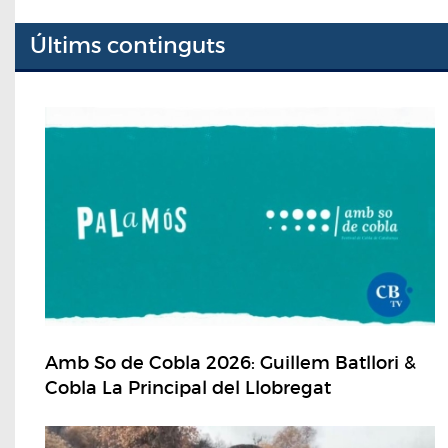
Últims continguts
Amb So de Cobla 2026: Guillem Batllori &
Cobla La Principal del Llobregat