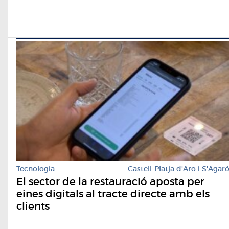
Tecnologia
Castell-Platja d'Aro i S'Agar
El sector de la restauració aposta per
eines digitals al tracte directe amb els
clients