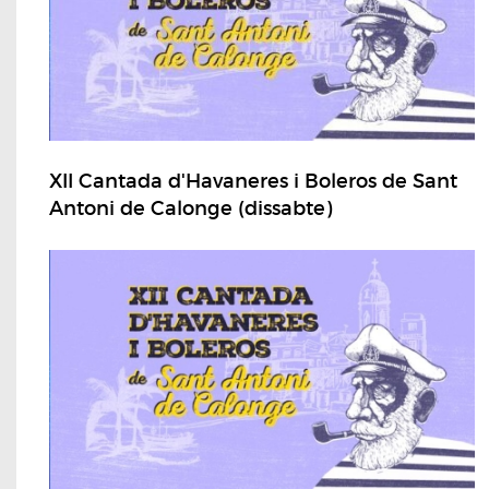
XII Cantada d'Havaneres i Boleros de Sant
Antoni de Calonge (dissabte)