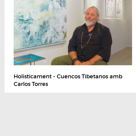
Holisticament - Cuencos Tibetanos amb
Carlos Torres