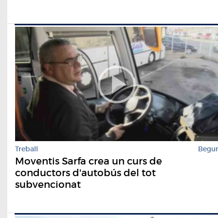
Treball
Begu
Moventis Sarfa crea un curs de
conductors d'autobús del tot
subvencionat