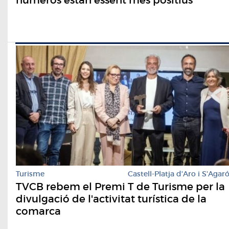
Turisme
Castell-Platja d'Aro i S'Agar
TVCB rebem el Premi T de Turisme per la
divulgació de l'activitat turística de la
comarca