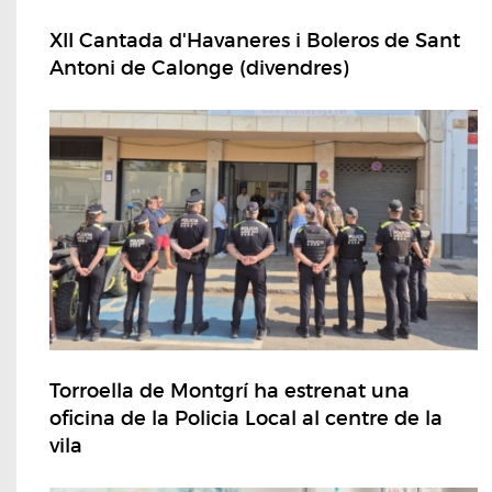
XII Cantada d'Havaneres i Boleros de Sant
Antoni de Calonge (divendres)
Torroella de Montgrí ha estrenat una
oficina de la Policia Local al centre de la
vila