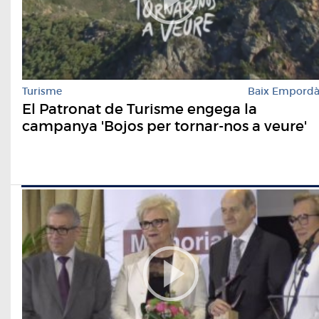
Turisme
Baix Empord
El Patronat de Turisme engega la
campanya 'Bojos per tornar-nos a veure'