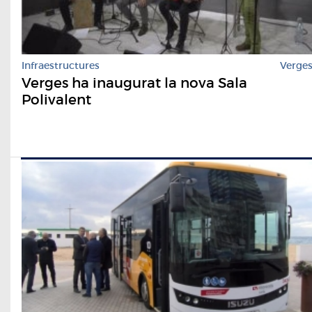
Infraestructures
Verge
Verges ha inaugurat la nova Sala
Polivalent