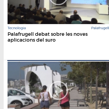
Tecnologia
Palafrugel
Palafrugell debat sobre les noves
aplicacions del suro