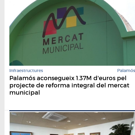
Infraestructures
Palamó
Palamós aconsegueix 1.37M d'euros pel
projecte de reforma integral del mercat
municipal