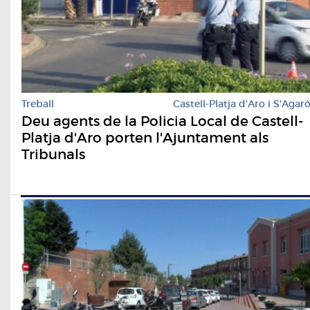
Treball
Castell-Platja d'Aro i S'Agar
Deu agents de la Policia Local de Castell-
Platja d'Aro porten l'Ajuntament als
Tribunals