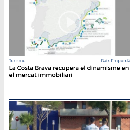
Turisme
Baix Empord
La Costa Brava recupera el dinamisme en
el mercat immobiliari