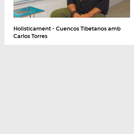
Holisticament - Cuencos Tibetanos amb
Carlos Torres