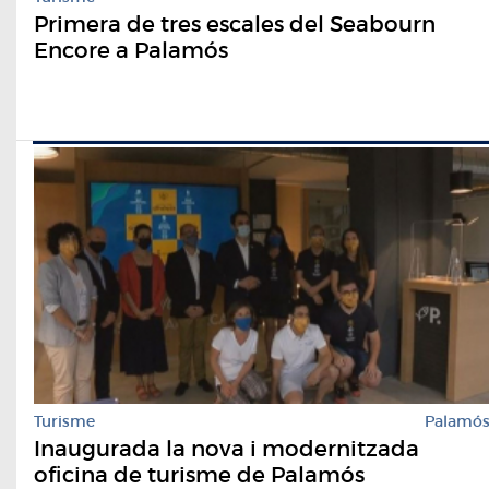
Primera de tres escales del Seabourn
Encore a Palamós
Turisme
Palamó
Inaugurada la nova i modernitzada
oficina de turisme de Palamós