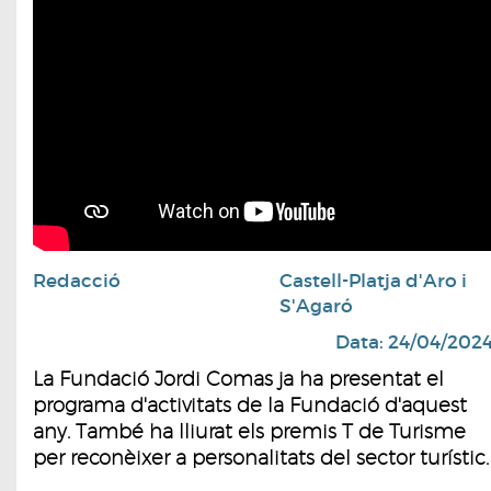
Redacció
Castell-Platja d'Aro i
S'Agaró
Data: 24/04/202
La Fundació Jordi Comas ja ha presentat el
programa d'activitats de la Fundació d'aquest
any. També ha lliurat els premis T de Turisme
per reconèixer a personalitats del sector turístic.