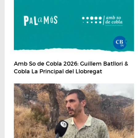
Amb So de Cobla 2026: Guillem Batllori &
Cobla La Principal del Llobregat