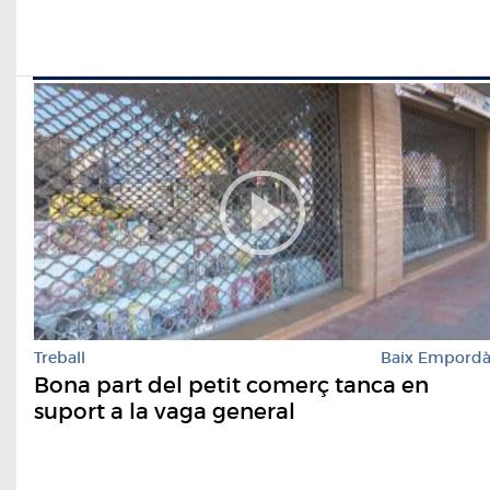
Treball
Baix Empord
Bona part del petit comerç tanca en
suport a la vaga general