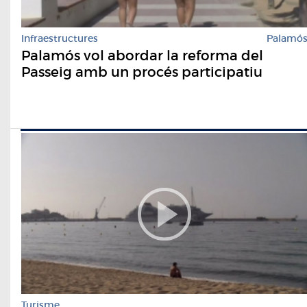
Infraestructures
Palamó
Palamós vol abordar la reforma del
Passeig amb un procés participatiu
Turisme