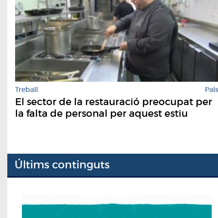
Treball
Pal
El sector de la restauració preocupat per
la falta de personal per aquest estiu
Últims continguts