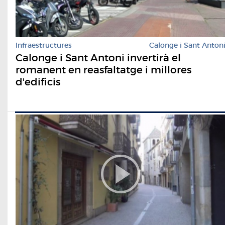
Infraestructures
Calonge i Sant Anton
Calonge i Sant Antoni invertirà el
romanent en reasfaltatge i millores
d'edificis