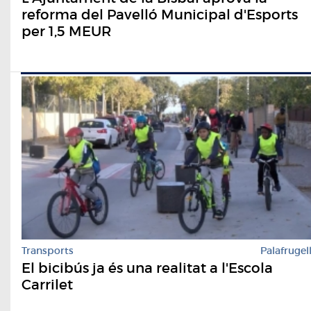
reforma del Pavelló Municipal d'Esports
per 1,5 MEUR
Transports
Palafrugel
El bicibús ja és una realitat a l'Escola
Carrilet