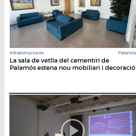
Infraestructures
Palamó
La sala de vetlla del cementiri de
Palamós estena nou mobiliari i decoració