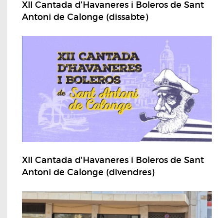
XII Cantada d'Havaneres i Boleros de Sant
Antoni de Calonge (dissabte)
XII Cantada d'Havaneres i Boleros de Sant
Antoni de Calonge (divendres)