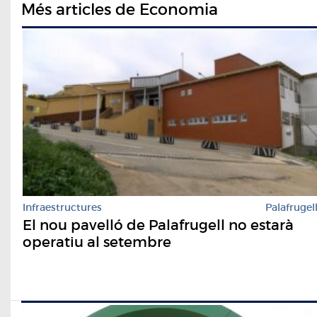
Més articles de Economia
Infraestructures
Palafrugel
El nou pavelló de Palafrugell no estarà
operatiu al setembre