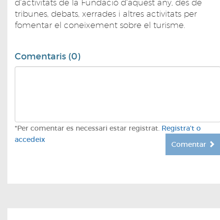
d'activitats de la Fundació d'aquest any, des de
tribunes, debats, xerrades i altres activitats per
fomentar el coneixement sobre el turisme.
Comentaris (0)
*Per comentar es necessari estar registrat.
Registra't o
accedeix
Comentar