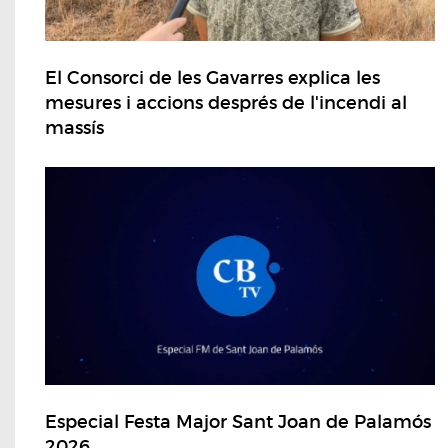
El Consorci de les Gavarres explica les
mesures i accions després de l'incendi al
massís
Especial Festa Major Sant Joan de Palamós
2026