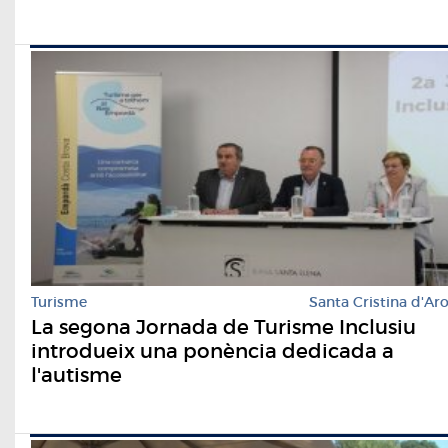
Turisme
Santa Cristina d'Ar
La segona Jornada de Turisme Inclusiu
introdueix una ponència dedicada a
l'autisme