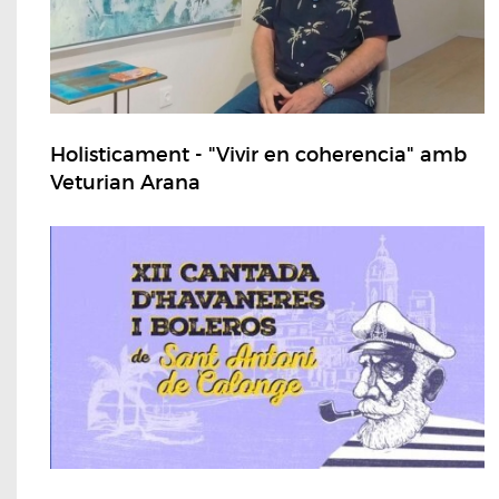
Holisticament - "Vivir en coherencia" amb
Veturian Arana