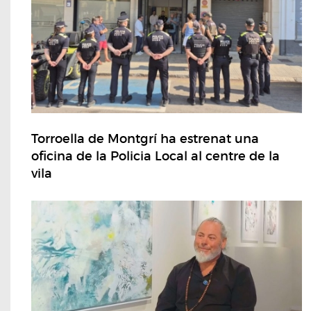
Torroella de Montgrí ha estrenat una
oficina de la Policia Local al centre de la
vila