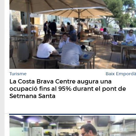
Turisme
Baix Empord
La Costa Brava Centre augura una
ocupació fins al 95% durant el pont de
Setmana Santa