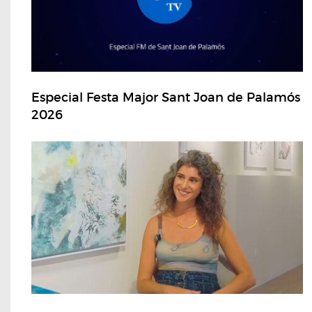
Especial Festa Major Sant Joan de Palamós
2026