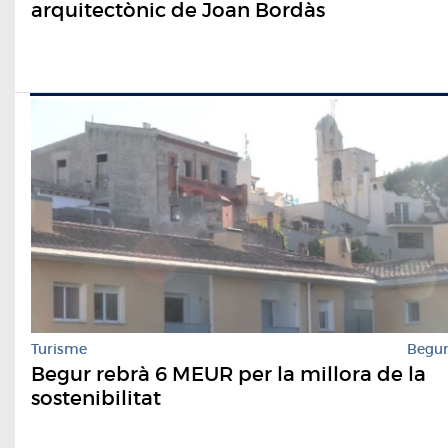
arquitectònic de Joan Bordàs
Turisme
Begu
Begur rebrà 6 MEUR per la millora de la
sostenibilitat