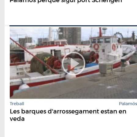
Treball
Palamó
Les barques d'arrossegament estan en
veda