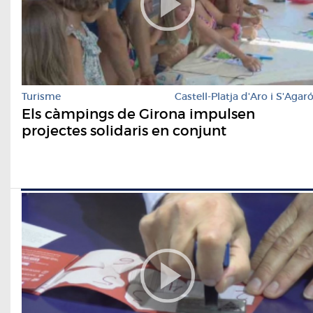
Turisme
Castell-Platja d'Aro i S'Agar
Els càmpings de Girona impulsen
projectes solidaris en conjunt