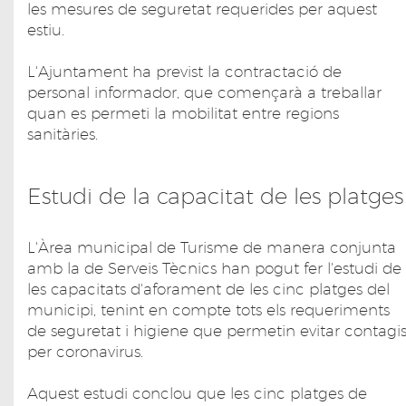
les mesures de seguretat requerides per aquest
estiu.
L'Ajuntament ha previst la contractació de
personal informador, que començarà a treballar
quan es permeti la mobilitat entre regions
sanitàries.
Estudi de la capacitat de les platges
L'Àrea municipal de Turisme de manera conjunta
amb la de Serveis Tècnics han pogut fer l'estudi de
les capacitats d'aforament de les cinc platges del
municipi, tenint en compte tots els requeriments
de seguretat i higiene que permetin evitar contagi
per coronavirus.
Aquest estudi conclou que les cinc platges de