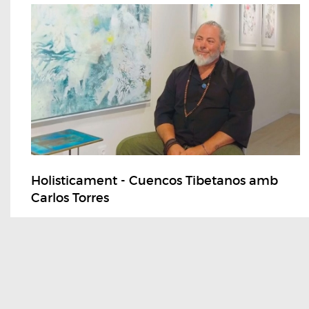
Holisticament - Cuencos Tibetanos amb
Carlos Torres