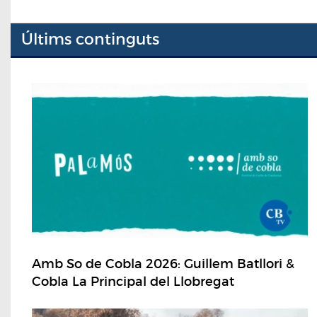
Últims continguts
Amb So de Cobla 2026: Guillem Batllori &
Cobla La Principal del Llobregat