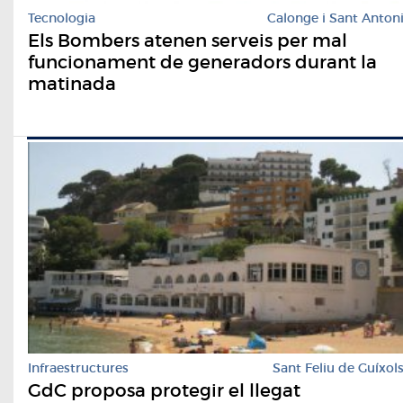
Tecnologia
Calonge i Sant Anton
Els Bombers atenen serveis per mal
funcionament de generadors durant la
matinada
Infraestructures
Sant Feliu de Guíxol
GdC proposa protegir el llegat