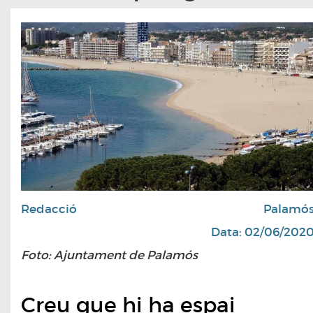
Redacció
Palamó
Data: 02/06/202
Foto: Ajuntament de Palamós
Creu que hi ha espai