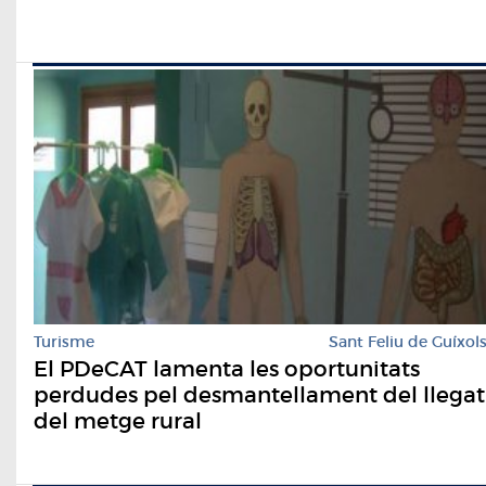
Turisme
Sant Feliu de Guíxol
El PDeCAT lamenta les oportunitats
perdudes pel desmantellament del llegat
del metge rural