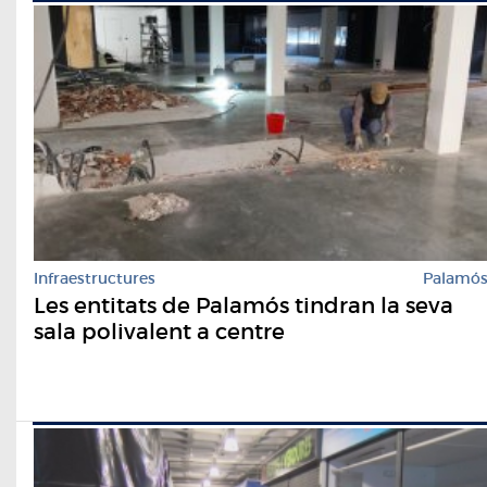
Infraestructures
Palamó
Les entitats de Palamós tindran la seva
sala polivalent a centre