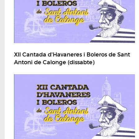
XII Cantada d'Havaneres i Boleros de Sant
Antoni de Calonge (dissabte)