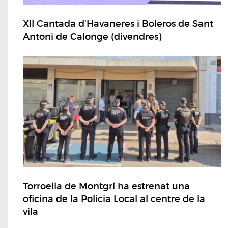
XII Cantada d'Havaneres i Boleros de Sant
Antoni de Calonge (divendres)
Torroella de Montgrí ha estrenat una
oficina de la Policia Local al centre de la
vila