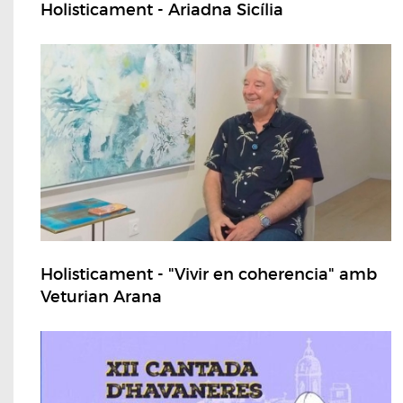
Holisticament - Ariadna Sicília
Holisticament - "Vivir en coherencia" amb
Veturian Arana