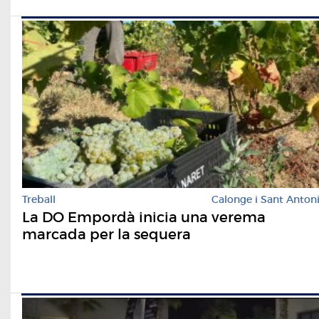
Treball
Calonge i Sant Anton
La DO Empordà inicia una verema
marcada per la sequera