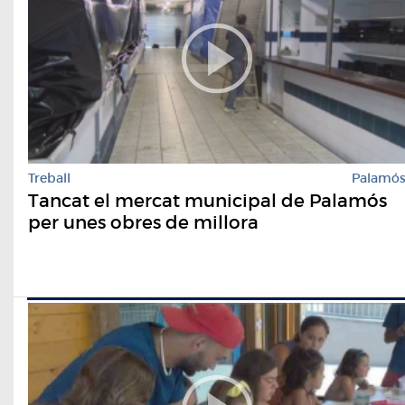
Treball
Palamó
Tancat el mercat municipal de Palamós
per unes obres de millora