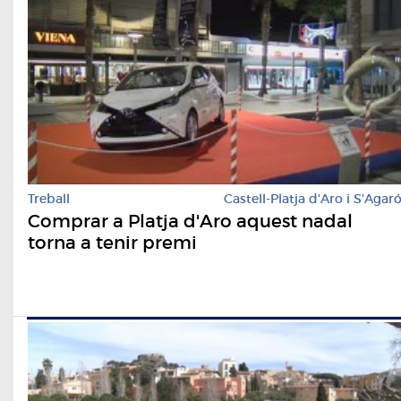
Treball
Castell-Platja d'Aro i S'Agar
Comprar a Platja d'Aro aquest nadal
torna a tenir premi