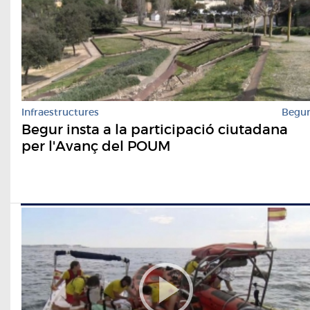
Infraestructures
Begu
Begur insta a la participació ciutadana
per l'Avanç del POUM