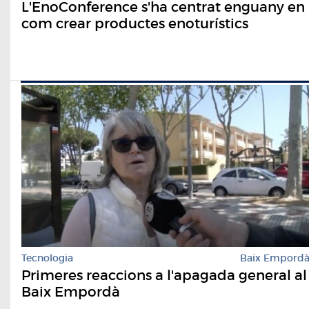
L'EnoConference s'ha centrat enguany en
com crear productes enoturístics
Tecnologia
Baix Empord
Primeres reaccions a l'apagada general al
Baix Empordà