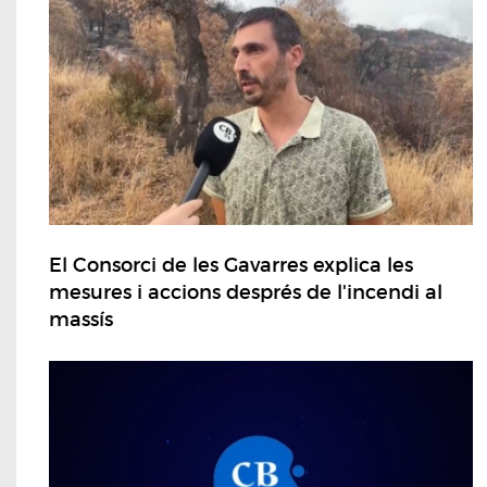
El Consorci de les Gavarres explica les
mesures i accions després de l'incendi al
massís