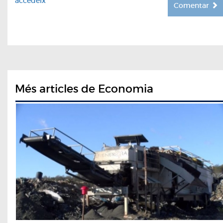
accedeix
Comentar
Més articles de Economia