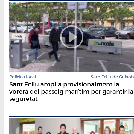
Política local
Sant Feliu de Guíxol
Sant Feliu amplia provisionalment la
vorera del passeig marítim per garantir la
seguretat