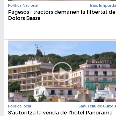
Política Nacional
Baix Empord
Pagesos i tractors demanen la llibertat de
Dolors Bassa
Política local
Sant Feliu de Guíxol
S'autoritza la venda de l'hotel Panorama