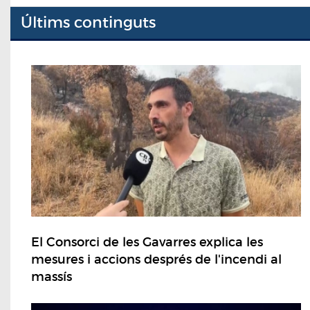
Últims continguts
El Consorci de les Gavarres explica les
mesures i accions després de l'incendi al
massís