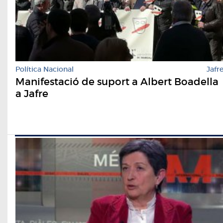
Política Nacional
Jafr
Manifestació de suport a Albert Boadella
a Jafre