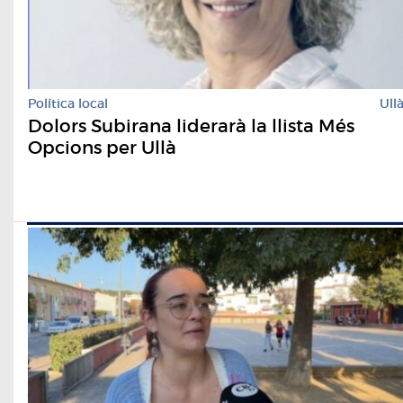
Política local
Ull
Dolors Subirana liderarà la llista Més
Opcions per Ullà