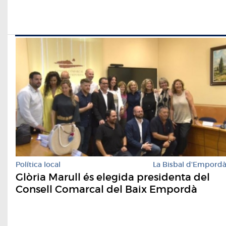
Política local
La Bisbal d'Empord
Glòria Marull és elegida presidenta del
Consell Comarcal del Baix Empordà