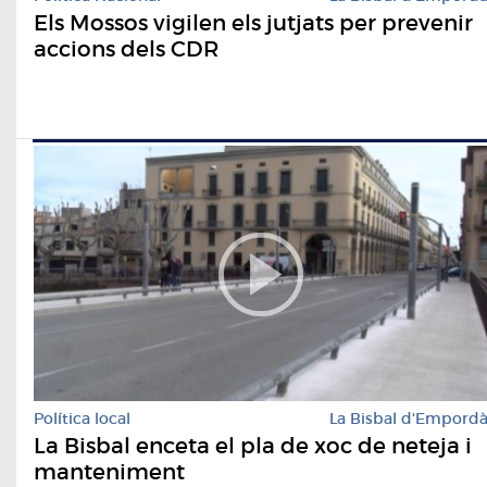
Els Mossos vigilen els jutjats per prevenir
accions dels CDR
Política local
La Bisbal d'Empord
La Bisbal enceta el pla de xoc de neteja i
manteniment