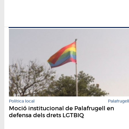
Política local
Palafrugel
Moció institucional de Palafrugell en
defensa dels drets LGTBIQ