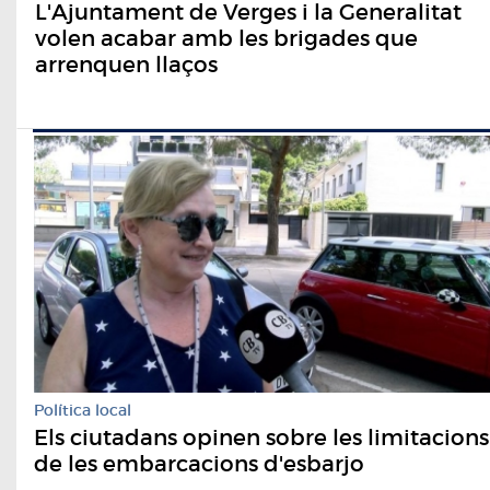
L'Ajuntament de Verges i la Generalitat
volen acabar amb les brigades que
arrenquen llaços
Política local
Els ciutadans opinen sobre les limitacions
de les embarcacions d'esbarjo