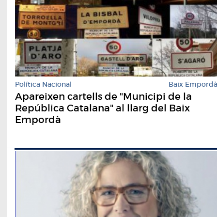
Política Nacional
Baix Empord
Apareixen cartells de "Municipi de la
República Catalana" al llarg del Baix
Empordà