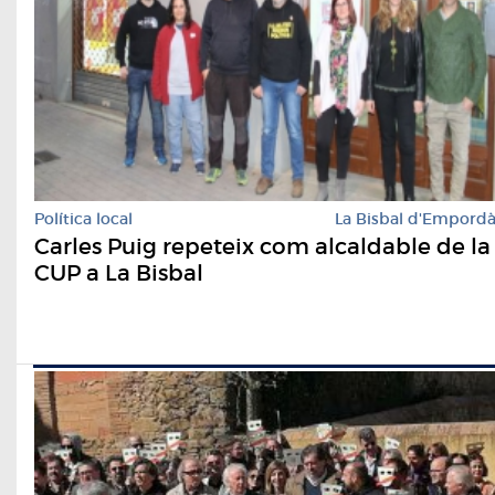
Política local
La Bisbal d'Empord
Carles Puig repeteix com alcaldable de la
CUP a La Bisbal