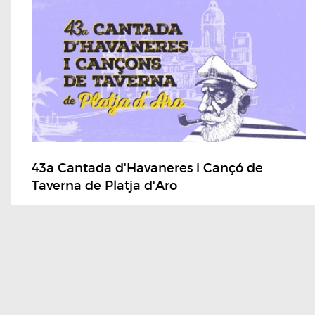
43a Cantada d'Havaneres i Cançó de
Taverna de Platja d'Aro