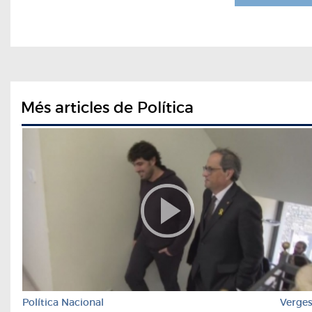
Més articles de Política
Política Nacional
Verge