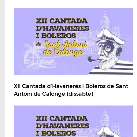
XII Cantada d'Havaneres i Boleros de Sant
Antoni de Calonge (dissabte)