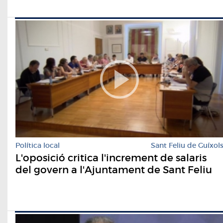
Política local
Sant Feliu de Guíxol
L'oposició critica l'increment de salaris
del govern a l'Ajuntament de Sant Feliu