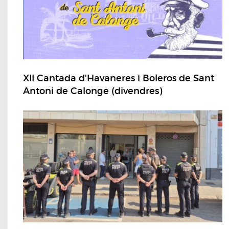
XII Cantada d'Havaneres i Boleros de Sant
Antoni de Calonge (divendres)