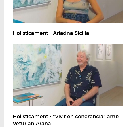
Holisticament - Ariadna Sicília
Holisticament - "Vivir en coherencia" amb
Veturian Arana