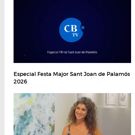
Especial Festa Major Sant Joan de Palamós
2026