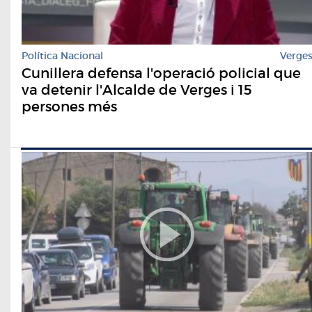
Política Nacional
Verge
Cunillera defensa l'operació policial que
va detenir l'Alcalde de Verges i 15
persones més