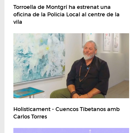
Torroella de Montgrí ha estrenat una
oficina de la Policia Local al centre de la
vila
Holisticament - Cuencos Tibetanos amb
Carlos Torres